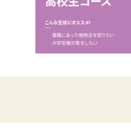
高校生コース
こんな生徒にオススメ!
進路にあった勉強法を知りたい
大学受験対策をしたい