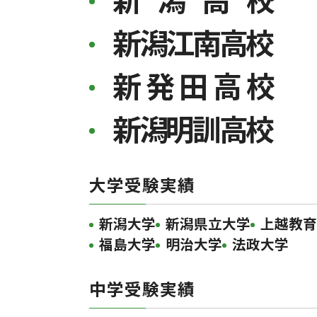
新潟江南高校
新発田高校
新潟明訓高校
大学受験実績
新潟大学
新潟県立大学
上越教育
福島大学
明治大学
法政大学
中学受験実績