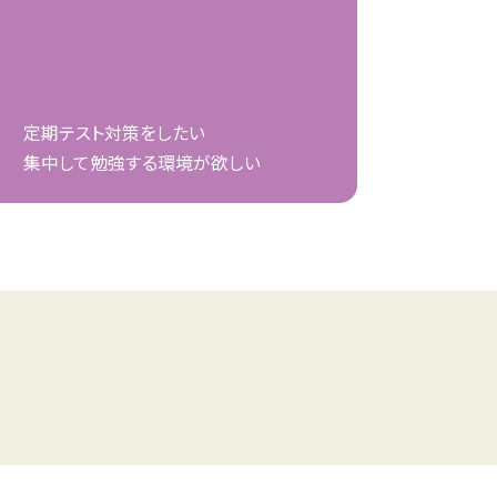
定期テスト対策をしたい
集中して勉強する環境が欲しい