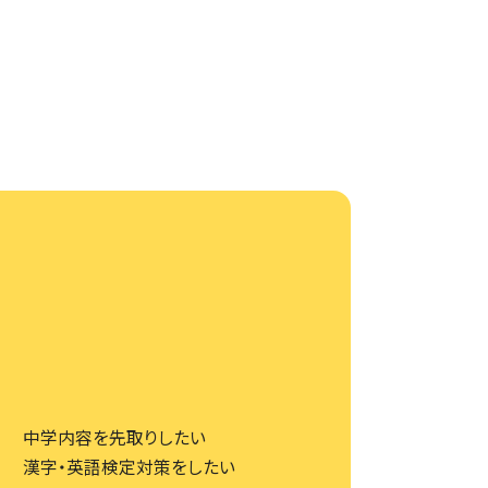
中学内容を先取りしたい
漢字・英語検定対策をしたい