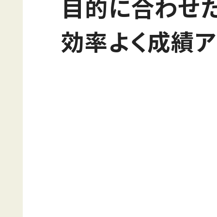
目的に合わせ
効率よく成績ア