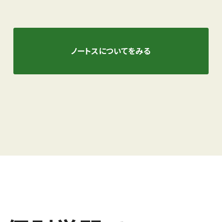
ノートスについてをみる