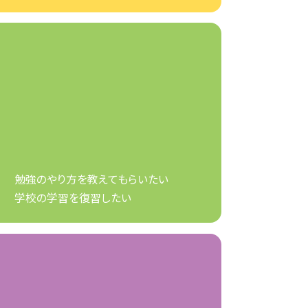
勉強のやり方を教えてもらいたい
学校の学習を復習したい