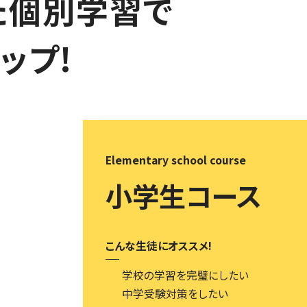
た個別学習で
ップ!
Elementary school course
小学生コース
こんな生徒にオススメ!
学校の学習を完璧にしたい
中学受験対策をしたい