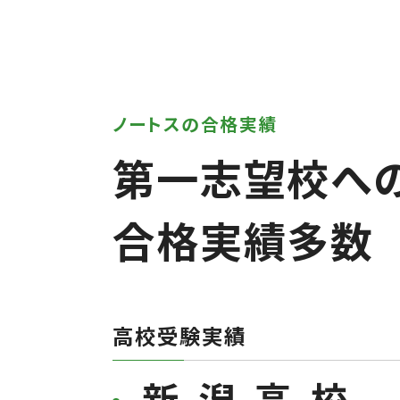
ノートスの合格実績
第一志望校へ
合格実績多数
高校受験実績
新潟高校