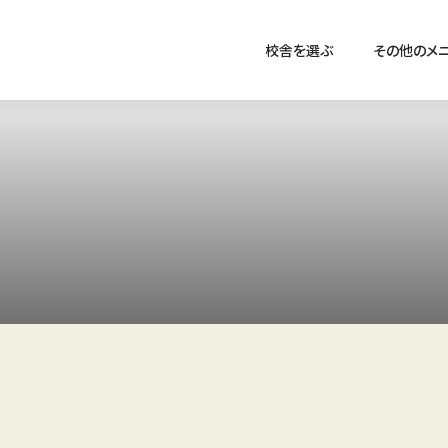
校舎を選ぶ
その他のメ