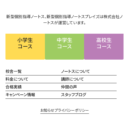
新型個別指導ノートス、新型個別指導ノートスプレイズは株式会社ノ
ートスが運営しています。
小学生
中学生
高校生
コース
コース
コース
校舎一覧
ノートスについて
料金について
講師について
合格実績
仲間の声
キャンペーン情報
スタッフブログ
お知らせ
プライバシーポリシー