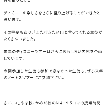
真を撮ったりと
ディズニーの楽しさをさらに盛り上げることができたと
思います。
その甲斐もあり、「また行きたい！」と言ってくれる生徒が
たくさんいました。
来年のディズニーツアーはさらにおもしろい内容を企画
しています。
今回参加した生徒も参加できなかった生徒も、ぜひ来年
のノートスツアーにご参加下さい。
さて、いしやま校、かめだ校のＮ４・Ｎ５コマの授業時間