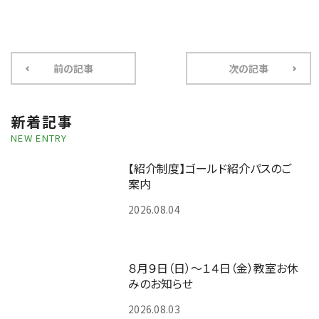
前の記事
次の記事
新着記事
NEW ENTRY
【紹介制度】ゴールド紹介パスのご
案内
2026.08.04
８月９日（日）～１４日（金）教室お休
みのお知らせ
2026.08.03