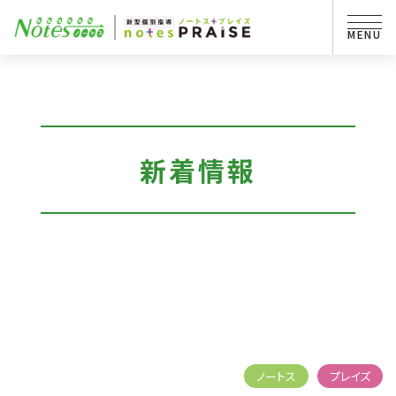
新着情報
ノートス
プレイズ