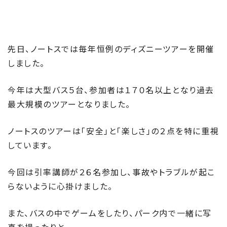
先日、ノートスでは毎年恒例のディズニーツアーを開催
しました。
今年は大型バス５台、参加者は１７０名以上となり過去
最大規模のツアーとなりました。
ノートスのツアーは「安全」と「楽しさ」の２点を特に重視
しています。
今回は引率講師が２６名参加し、事故やトラブルが起こ
らないように心掛けました。
また、バスの中でゲームをしたり、パーク内で一緒に写