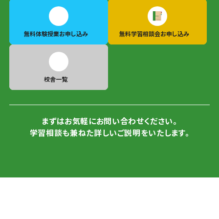
無料体験授業
お申し込み
無料学習相談会
お申し込み
校舎一覧
まずはお気軽にお問い合わせください。
学習相談も兼ねた詳しいご説明をいたします。