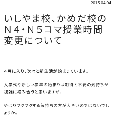
2015.04.04
いしやま校、かめだ校の
Ｎ４・Ｎ５コマ授業時間
変更について
４月に入り、次々と新生活が始まっています。
入学式や新しい学年の始まりは期待と不安の気持ちが
複雑に絡み合うと思いますが、
やはりワクワクする気持ちの方が大きいのではないでし
ょうか。