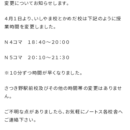
変更についてお知らせします。
４月１日より、いしやま校とかめだ校は下記のように授
業時間を変更しました。
Ｎ４コマ １８：４０～２０：００
Ｎ５コマ ２０：１０～２１：３０
※１０分ずつ時間が早くなりました。
さつき野駅前校及びその他の時間帯の変更はありませ
ん。
ご不明な点がありましたら、お気軽にノートス各校舎へ
ご連絡下さい。