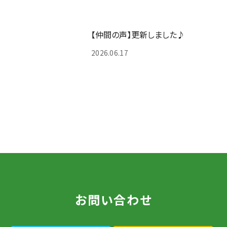
【仲間の声】更新しました♪
2026.06.17
お問い合わせ