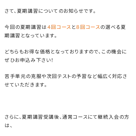
さて、夏期講習についてのお知らせです。
今回の夏期講習は
４回コース
と
８回コース
の選べる夏
期講習となっています。
どちらもお得な価格となっておりますので、この機会に
ぜひお申込み下さい！
苦手単元の克服や次回テストの予習など幅広く対応さ
せていただきます。
さらに、夏期講習受講後、通常コースにて継続入会の方
は、