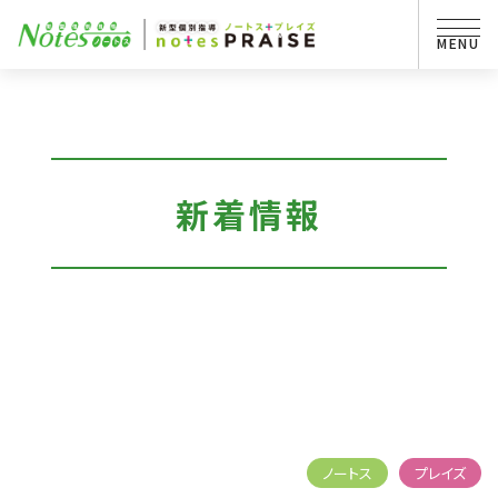
新着情報
ノートス
プレイズ