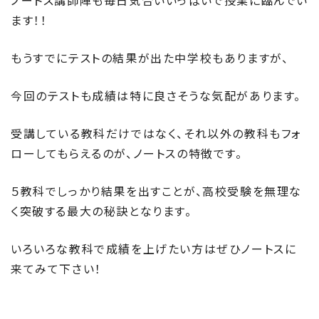
ノートス講師陣も毎日気合いいっぱいで授業に臨んでい
ます！！
もうすでにテストの結果が出た中学校もありますが、
今回のテストも成績は特に良さそうな気配があります。
受講している教科だけではなく、それ以外の教科もフォ
ローしてもらえるのが、ノートスの特徴です。
５教科でしっかり結果を出すことが、高校受験を無理な
く突破する最大の秘訣となります。
いろいろな教科で成績を上げたい方はぜひノートスに
来てみて下さい！