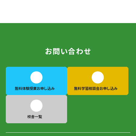
お問い合わせ
無料体験授業
お申し込み
無料学習相談会
お申し込み
校舎一覧