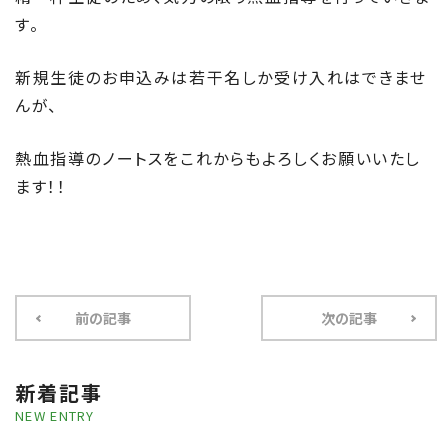
す。
新規生徒のお申込みは若干名しか受け入れはできませ
んが、
熱血指導のノートスをこれからもよろしくお願いいたし
ます！！
前の記事
次の記事
新着記事
NEW ENTRY