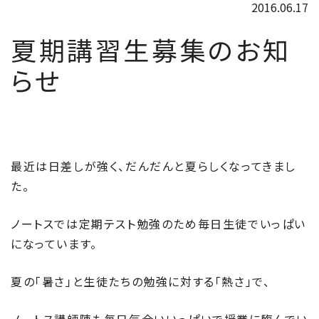
2016.06.17
夏期講習生募集のお知
らせ
最近は日差しが強く、だんだんと夏らしくなってきまし
た。
ノートスでは定期テスト勉強のため毎日生徒でいっぱい
になっています。
夏の「暑さ」と生徒たちの勉強に対する「熱さ」で、