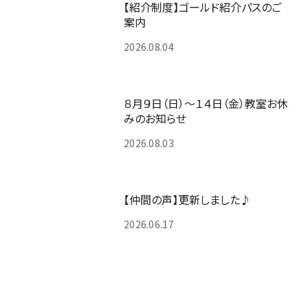
【紹介制度】ゴールド紹介パスのご
案内
2026.08.04
８月９日（日）～１４日（金）教室お休
みのお知らせ
2026.08.03
【仲間の声】更新しました♪
2026.06.17