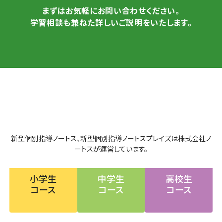
まずはお気軽にお問い合わせください。
学習相談も兼ねた詳しいご説明をいたします。
新型個別指導ノートス、新型個別指導ノートスプレイズは株式会社ノ
ートスが運営しています。
小学生
中学生
高校生
コース
コース
コース