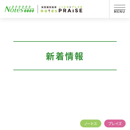
新着情報
ノートス
プレイズ