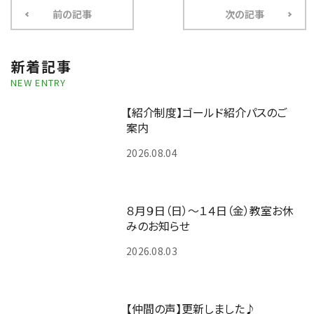
前の記事
次の記事
新着記事
NEW ENTRY
【紹介制度】ゴールド紹介パスのご
案内
2026.08.04
８月９日（日）～１４日（金）教室お休
みのお知らせ
2026.08.03
【仲間の声】更新しました♪