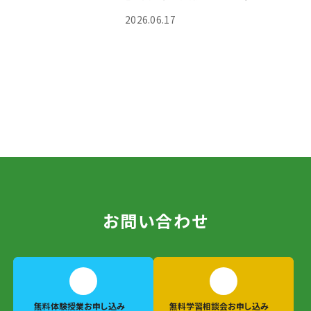
2026.06.17
お問い合わせ
無料体験授業
お申し込み
無料学習相談会
お申し込み