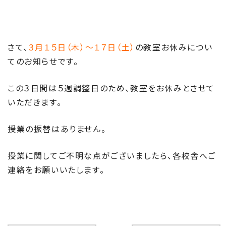
さて、
３月１５日（木）～１７日（土）
の教室お休みについ
てのお知らせです。
この３日間は５週調整日のため、教室をお休みとさせて
いただきます。
授業の振替はありません。
授業に関してご不明な点がございましたら、各校舎へご
連絡をお願いいたします。