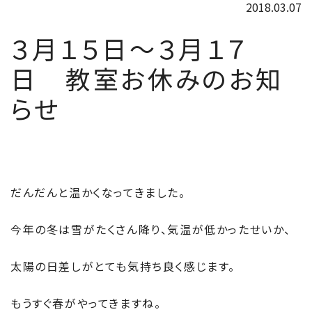
2018.03.07
３月１５日～３月１７
日 教室お休みのお知
らせ
だんだんと温かくなってきました。
今年の冬は雪がたくさん降り、気温が低かったせいか、
太陽の日差しがとても気持ち良く感じます。
もうすぐ春がやってきますね。