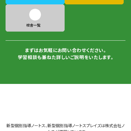
校舎一覧
まずはお気軽にお問い合わせください。
学習相談も兼ねた詳しいご説明をいたします。
新型個別指導ノートス、新型個別指導ノートスプレイズは株式会社ノ