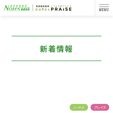
新着情報
ノートス
プレイズ