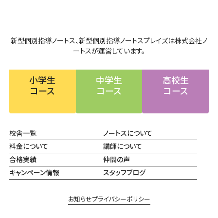
新型個別指導ノートス、新型個別指導ノートスプレイズは株式会社ノ
ートスが運営しています。
小学生
中学生
高校生
コース
コース
コース
校舎一覧
ノートスについて
料金について
講師について
合格実績
仲間の声
キャンペーン情報
スタッフブログ
お知らせ
プライバシーポリシー