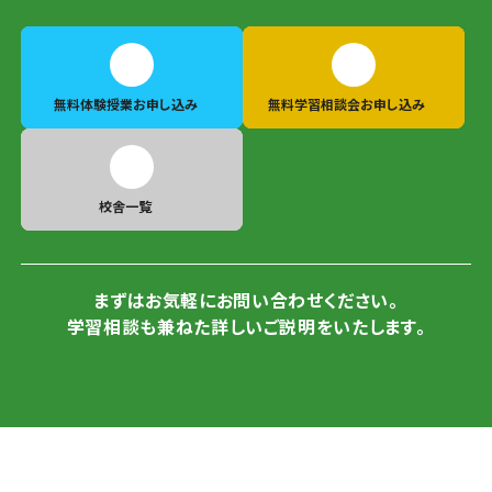
無料体験授業
お申し込み
無料学習相談会
お申し込み
校舎一覧
まずはお気軽にお問い合わせください。
学習相談も兼ねた詳しいご説明をいたします。