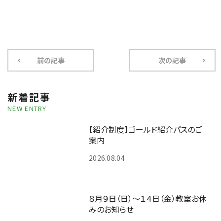
前の記事
次の記事
新着記事
NEW ENTRY
【紹介制度】ゴールド紹介パスのご
案内
2026.08.04
８月９日（日）～１４日（金）教室お休
みのお知らせ