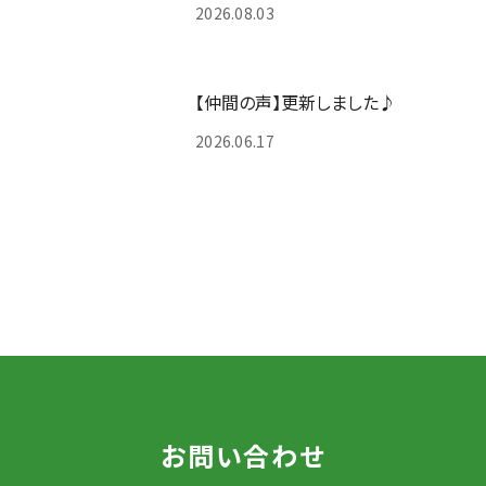
2026.08.03
【仲間の声】更新しました♪
2026.06.17
お問い合わせ