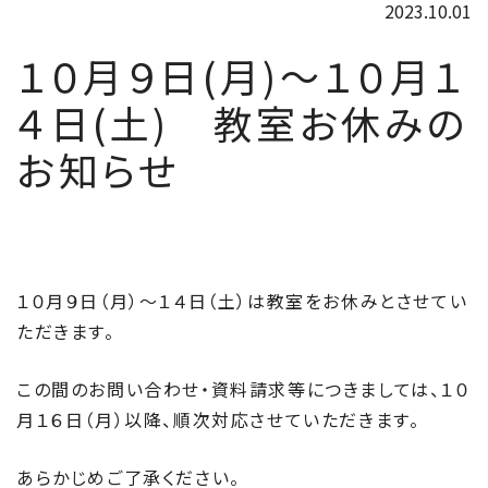
2023.10.01
１０月９日(月)～１０月１
４日(土) 教室お休みの
お知らせ
１０月９日（月）～１４日（土）は教室をお休みとさせてい
ただきます。
この間のお問い合わせ・資料請求等につきましては、１０
月１６日（月）以降、順次対応させていただきます。
あらかじめご了承ください。