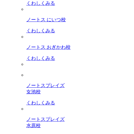
くわしくみる
ノートス にいつ校
くわしくみる
ノートス おぎかわ校
くわしくみる
ノートスプレイズ
女池校
くわしくみる
ノートスプレイズ
水原校