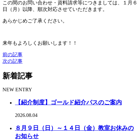
この間のお問い合わせ・資料請求等につきましては、１月６
日（月）以降、順次対応させていただきます。
あらかじめご了承ください。
来年もよろしくお願いします！！
前の記事
次の記事
新着記事
NEW ENTRY
【紹介制度】ゴールド紹介パスのご案内
2026.08.04
８月９日（日）～１４日（金）教室お休みの
お知らせ