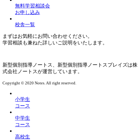
無料学習相談会
お申し込み
校舎一覧
まずはお気軽にお問い合わせください。
学習相談も兼ねた詳しいご説明をいたします。
新型個別指導ノートス、新型個別指導ノートスプレイズは株
式会社ノートスが運営しています。
Copyright © 2020 Notes. All right reserved.
小学生
コース
中学生
コース
高校生