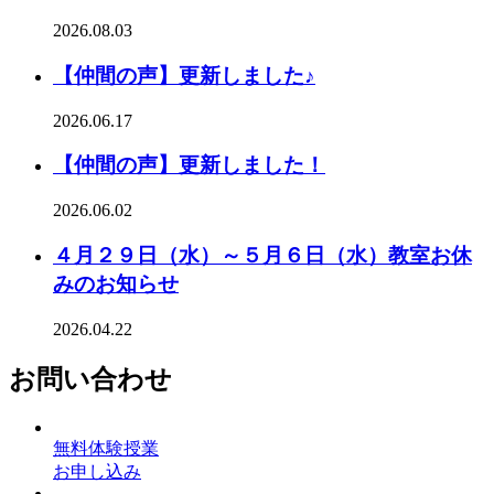
2026.08.03
【仲間の声】更新しました♪
2026.06.17
【仲間の声】更新しました！
2026.06.02
４月２９日（水）～５月６日（水）教室お休
みのお知らせ
2026.04.22
お問い合わせ
無料体験授業
お申し込み