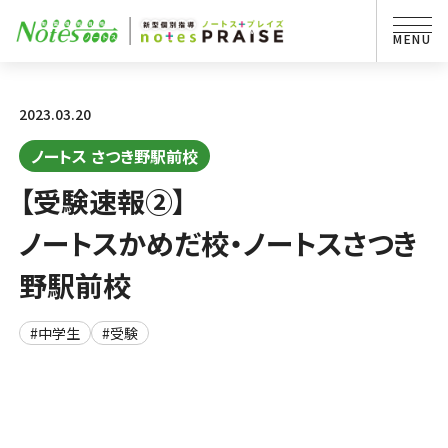
2023.03.20
ノートス さつき野駅前校
【受験速報②】
ノートスかめだ校・ノートスさつき
野駅前校
#中学生
#受験