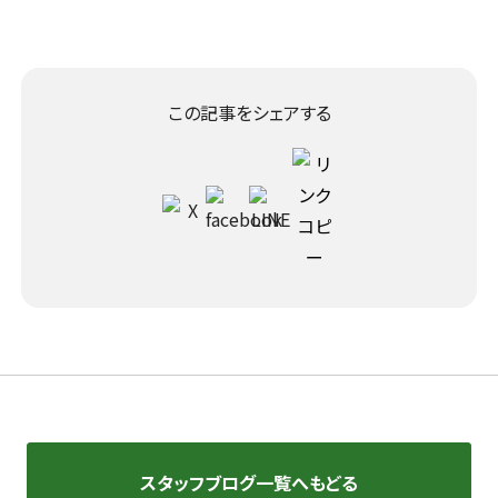
この記事をシェアする
スタッフブログ一覧へもどる