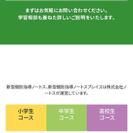
まずはお気軽にお問い合わせください。
学習相談も兼ねた詳しいご説明をいたします。
新型個別指導ノートス、新型個別指導ノートスプレイズは株式会社ノ
ートスが運営しています。
小学生
中学生
高校生
コース
コース
コース