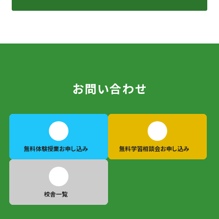
お問い合わせ
無料体験授業
お申し込み
無料学習相談会
お申し込み
校舎一覧