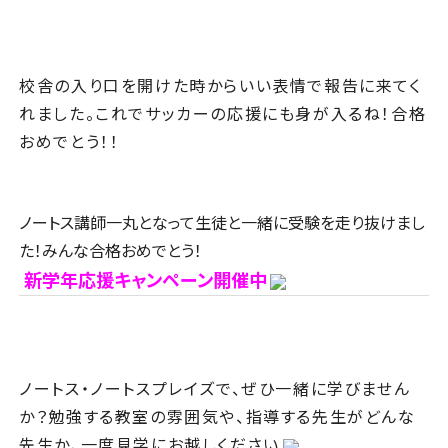
校舎の入り口を開けた時からいい表情で報告に来てく
れました。これでサッカーの応援にも身が入るね！合格
おめでとう！！
ノートス講師一丸となって生徒と一緒に受験を走り抜けまし
た！みんな合格おめでとう！
新学年応援キャンペーン開催中
ノートス・ノートスプレイズで、ぜひ一緒に学びません
か？勉強する教室の雰囲気や、指導する先生がどんな
先生か、一度見学にお越しください