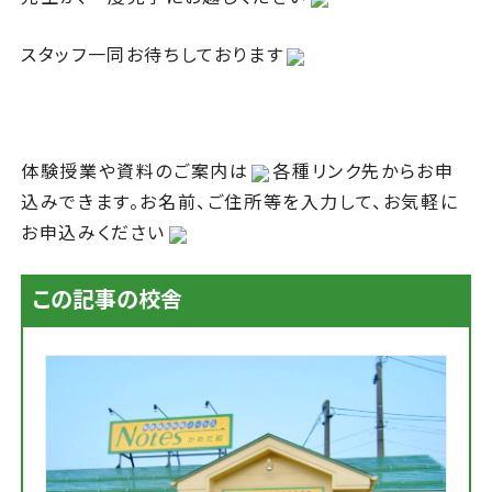
スタッフ一同お待ちしております
体験授業や資料のご案内は
各種リンク先からお申
込みできます。お名前、ご住所等を入力して、お気軽に
お申込みください
この記事の校舎