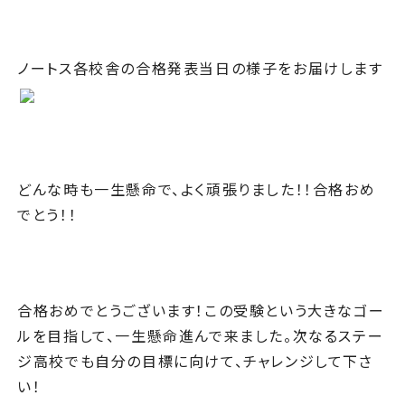
ノートス各校舎の合格発表当日の様子をお届けします
どんな時も一生懸命で、よく頑張りました！！合格おめ
でとう！！
合格おめでとうございます！この受験という大きなゴー
ルを目指して、一生懸命進んで来ました。次なるステー
ジ高校でも自分の目標に向けて、チャレンジして下さ
い！