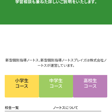
学習相談も兼ねた詳しいご説明をいたします。
新型個別指導ノートス、新型個別指導ノートスプレイズは株式会社ノ
ートスが運営しています。
小学生
中学生
高校生
コース
コース
コース
校舎一覧
ノートスについて