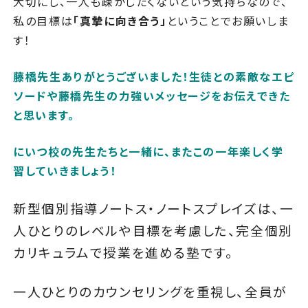
大切にし、一人も疎かしたくないという気持ちなので、
私の目標は
「真摯に向き合う」
ということでお願いしま
す！
藤橋先生ありがとうございました！生徒との素敵なエピ
ソードや藤橋先生の力強いメッセージをお伝えできた
と思います。
にいつ校の先生たちと一緒に、またこの一年楽しく学
習していきましょう！
新型個別指導ノートス・ノートスプレイズは、一
人ひとりのレベルや目標を考慮した、完全個別
カリキュラムで授業を進める塾です。
一人ひとりのカウンセリングを重視し、全員が