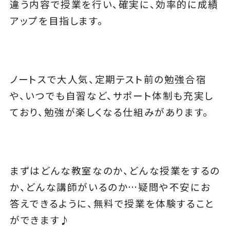
違う内容で授業を行い、確実に、効率的に成績
アップを目指します。
ノートスで大人気、定期テスト前の勉強合宿
や、いつでも自習など、サポート体制も充実し
ており、勉強が楽しくなる仕組みがあります。
まずはどんな教室なのか、どんな授業をするの
か、どんな講師がいるのか…疑問や不安にお
答えできるように、無料で授業を体験すること
ができます♪