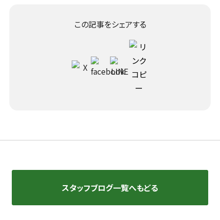
この記事をシェアする
スタッフブログ一覧へもどる