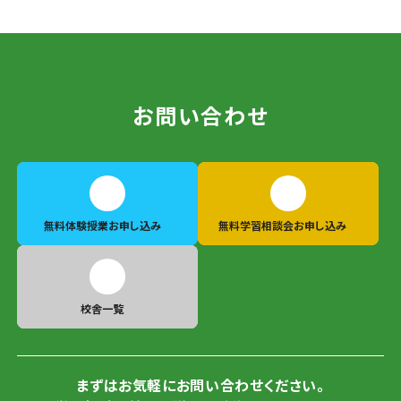
お問い合わせ
無料体験授業
お申し込み
無料学習相談会
お申し込み
校舎一覧
まずはお気軽にお問い合わせください。