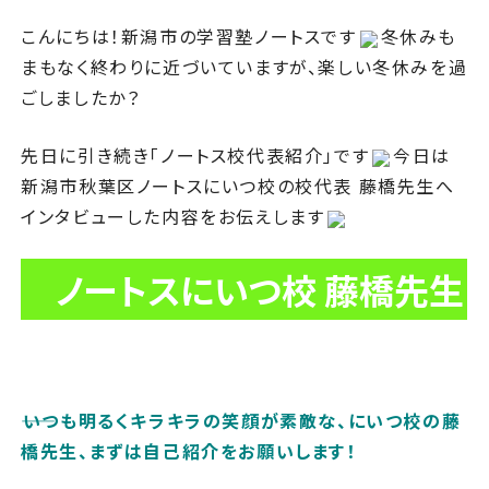
こんにちは！新潟市の学習塾ノートスです
冬休みも
まもなく終わりに近づいていますが、楽しい冬休みを過
ごしましたか？
先日に引き続き「ノートス校代表紹介」です
今日は
新潟市秋葉区ノートスにいつ校の校代表 藤橋先生へ
インタビューした内容をお伝えします
ノートスにいつ校 藤橋先生
――いつも明るくキラキラの笑顔が素敵な、にいつ校の藤
橋先生、まずは自己紹介をお願いします！