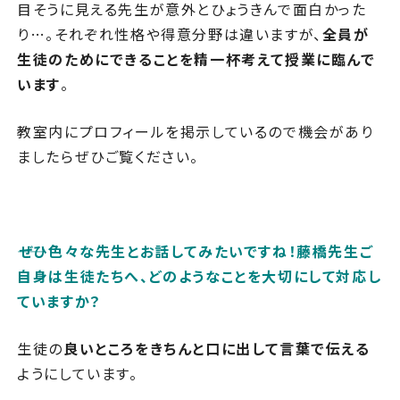
目そうに見える先生が意外とひょうきんで面白かった
り…。それぞれ性格や得意分野は違いますが、
全員が
生徒のためにできることを精一杯考えて授業に臨んで
います
。
教室内にプロフィールを掲示しているので機会があり
ましたらぜひご覧ください。
――ぜひ色々な先生とお話してみたいですね！藤橋先生ご
自身は生徒たちへ、
どのようなことを大切にして対応し
ていますか？
生徒の
良いところをきちんと口に出して言葉で伝える
ようにしています。