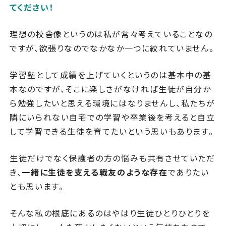
てください！
理想の校舎像というのは私が常々考えていることなの
ですが、欲張りなのでなかなか一つに絞れていません。
学習塾として成績を上げていくというのは基本中の基
本なのですが、そこに楽しさがなければ生徒が自分か
ら勉強したいと思える環境にはなりませんし、私たちが
隣にいられない自宅での学習や卒業後を考えると自立
して学習できる生徒を育てたいという思いもあります。
生徒だけでなく保護者の方の悩みも共有させていただ
き、
一緒に生徒を支える戦友のような存在
でありたい
とも思います。
そんな私の根底にあるのはやはり生徒ひとりひとりを