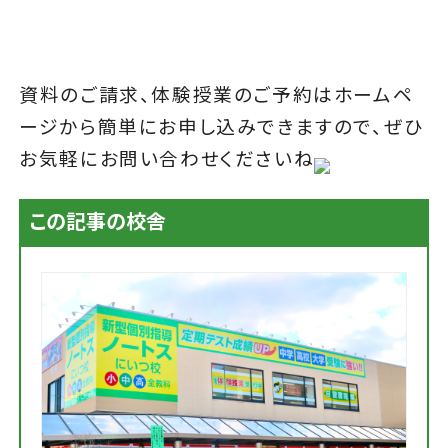
資料のご請求、体験授業のご予約はホームペ
ージから簡単にお申し込みできますので、ぜひ
お気軽にお問い合わせくださいね
この記事の校舎