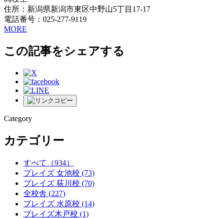
住所：新潟県新潟市東区中野山5丁目17-17
電話番号：025-277-9119
MORE
この記事をシェアする
Category
カテゴリー
すべて
（934）
プレイズ 女池校
(73)
プレイズ 荻川校
(70)
全校舎
(227)
プレイズ 水原校
(14)
プレイズ木戸校
(1)