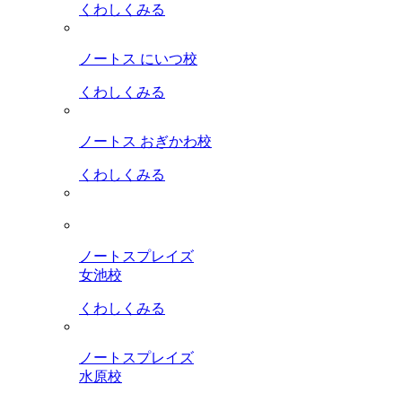
くわしくみる
ノートス にいつ校
くわしくみる
ノートス おぎかわ校
くわしくみる
ノートスプレイズ
女池校
くわしくみる
ノートスプレイズ
水原校