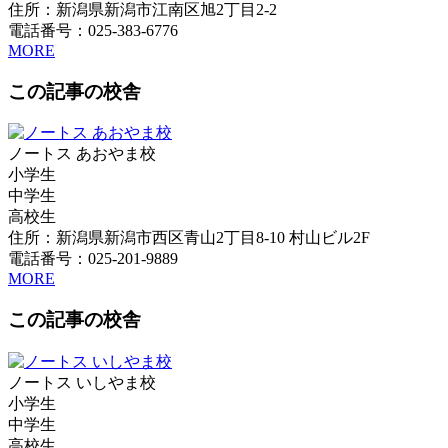
住所：新潟県新潟市江南区旭2丁目2-2
電話番号：025-383-6776
MORE
この記事の校舎
ノートス あおやま校
小学生
中学生
高校生
住所：新潟県新潟市西区青山2丁目8-10 村山ビル2F
電話番号：025-201-9889
MORE
この記事の校舎
ノートス いしやま校
小学生
中学生
高校生