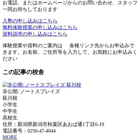
お電話、またはホームページからのお問い合わせ、スタッフ
一同お待ちしております
入塾の申し込みはこちら
無料体験授業の申し込みはこちら
資料請求の申し込みはこちら
体験授業や資料のご案内は
各種リンク先からお申込みで
きます。お名前、ご住所等を入力して、お気軽にお申込みく
ださい
この記事の校舎
非公開: ノートスプレイズ
荻川校
小学生
中学生
高校生
住所：新潟県新潟市秋葉区あおば通1丁目6-19
電話番号：0250-47-4044
MORE