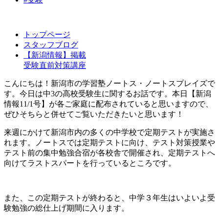
トップページ
スタッフブログ
【新潟情報】掲載
受験直前対策講座
こんにちは！新潟市の学習塾ノートス・ノートスプレイズで
す。今日は中3の高校受験生に関するお話です。本日【新潟
情報11/1号】が各ご家庭に配布されていると思いますので、
ぜひそちらと併せてご覧いただきたいと思います！
来週にかけて新潟市内の多くの中学校で定期テストが実施さ
れます。ノートスでは定期テストに向け、テスト対策授業や
テスト前の集中勉強合宿が各校舎で開催され、定期テストへ
向けてラストスパートを行っているところです。
また、この定期テストが終わると、中学３年生はいよいよ受
験勉強の総仕上げ期間に入ります。