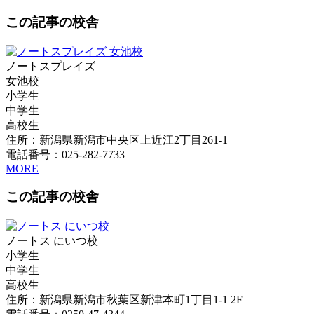
この記事の校舎
ノートスプレイズ
女池校
小学生
中学生
高校生
住所：新潟県新潟市中央区上近江2丁目261-1
電話番号：025-282-7733
MORE
この記事の校舎
ノートス にいつ校
小学生
中学生
高校生
住所：新潟県新潟市秋葉区新津本町1丁目1-1 2F