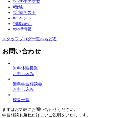
#小学生の学習
#受験
#定期テスト
#イベント
#講師紹介
#お得情報
スタッフブログ一覧へもどる
お問い合わせ
無料体験授業
お申し込み
無料学習相談会
お申し込み
校舎一覧
まずはお気軽にお問い合わせください。
学習相談も兼ねた詳しいご説明をいたします。