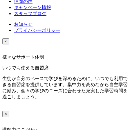
仲間の声
キャンペーン情報
スタッフブログ
お知らせ
プライバシーポリシー
×
様々なサポート体制
いつでも使える自習席
生徒が自分のペースで学びを深めるために、いつでも利用で
きる自習席を提供しています。集中力を高めながら自主学習
に励み、個々の学びのニーズに合わせた充実した学習時間を
過ごしましょう。
×
講師力にこだわり