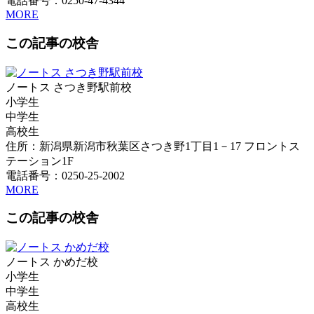
電話番号：0250-47-4344
MORE
この記事の校舎
ノートス さつき野駅前校
小学生
中学生
高校生
住所：新潟県新潟市秋葉区さつき野1丁目1－17 フロントス
テーション1F
電話番号：0250-25-2002
MORE
この記事の校舎
ノートス かめだ校
小学生
中学生
高校生