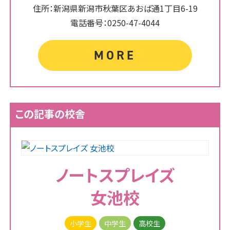
住所：新潟県新潟市秋葉区あおば通1丁目6-19
電話番号：0250-47-4044
MORE
この記事の校舎
ノートスプレイズ
女池校
小学生
中学生
高校生