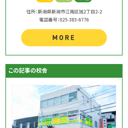
住所：新潟県新潟市江南区旭2丁目2-2
電話番号：025-383-6776
MORE
この記事の校舎