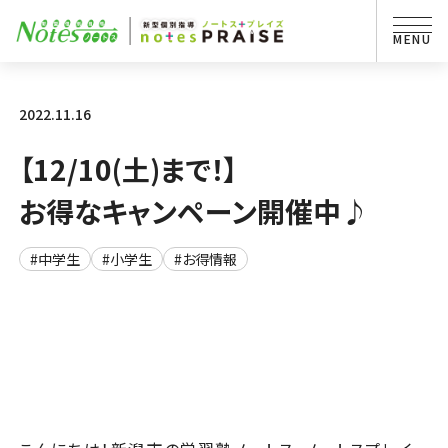
2022.11.16
【12/10(土)まで！】
お得なキャンペーン開催中♪
#中学生
#小学生
#お得情報