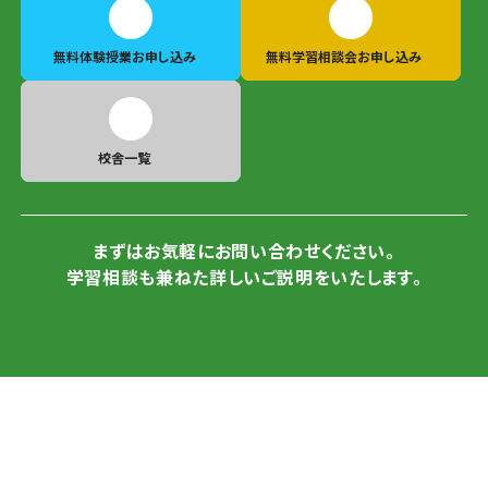
無料体験授業
お申し込み
無料学習相談会
お申し込み
校舎一覧
まずはお気軽にお問い合わせください。
学習相談も兼ねた詳しいご説明をいたします。