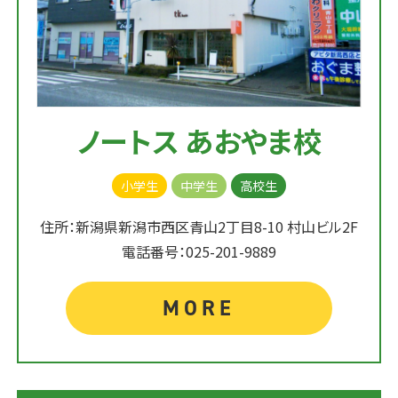
ノートス あおやま校
小学生
中学生
高校生
住所：新潟県新潟市西区青山2丁目8-10 村山ビル2F
電話番号：025-201-9889
MORE