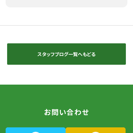
スタッフブログ一覧へもどる
お問い合わせ