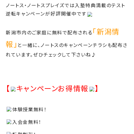
ノートス・ノートスプレイズでは入塾特典満載のテスト
逆転キャンペーンが好評開催中です
「新潟情
新潟市内のご家庭に無料で配布される
報」
と一緒に、ノートスのキャンペーンチラシも配布さ
れています。ぜひチェックして下さいね♪
【
キャンペーンお得情報
】
体験授業無料！
入会金無料！