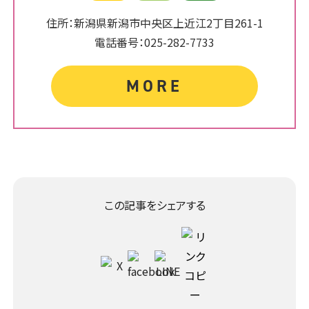
住所：新潟県新潟市中央区上近江2丁目261-1
電話番号：025-282-7733
MORE
この記事をシェアする