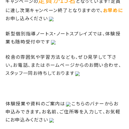
キャンペーンの
となっています！定員
に達し次第キャンペーン終了となりますので、
お早めに
お申し込みください
新型個別指導ノートス・ノートスプレイズでは、体験授
業も随時受付中です
校舎の雰囲気や学習方法なども、ぜひ見学して下さ
い。お電話、またはホームページからのお問い合わせ、
スタッフ一同お待ちしております
体験授業や資料のご案内は
こちらのバナーからお
申込みできます。お名前、ご住所等を入力して、お気軽
にお申込みください