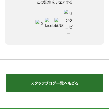
この記事をシェアする
スタッフブログ一覧へもどる