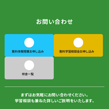
お問い合わせ
無料体験授業
お申し込み
無料学習相談会
お申し込み
校舎一覧
まずはお気軽にお問い合わせください。
学習相談も兼ねた詳しいご説明をいたします。