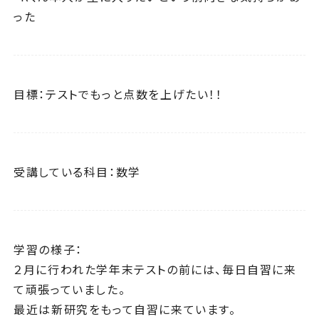
った
目標：テストでもっと点数を上げたい！！
受講している科目：数学
学習の様子：
２月に行われた学年末テストの前には、毎日自習に来
て頑張っていました。
最近は新研究をもって自習に来ています。