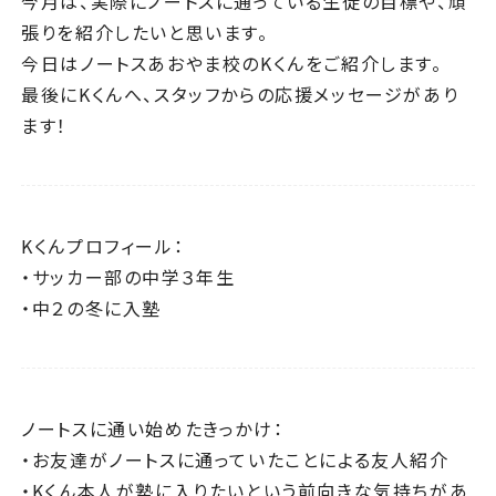
今月は、実際にノートスに通っている生徒の目標や、頑
張りを紹介したいと思います。
今日はノートスあおやま校のKくんをご紹介します。
最後にKくんへ、スタッフからの応援メッセージがあり
ます！
Kくんプロフィール：
・サッカー部の中学３年生
・中２の冬に入塾
ノートスに通い始めたきっかけ：
・お友達がノートスに通っていたことによる友人紹介
・Kくん本人が塾に入りたいという前向きな気持ちがあ