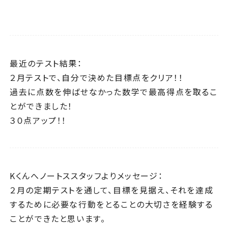
最近のテスト結果：
２月テストで、自分で決めた目標点をクリア！！
過去に点数を伸ばせなかった数学で最高得点を取るこ
とができました！
３０点アップ！！
Kくんへノートススタッフよりメッセージ：
２月の定期テストを通して、目標を見据え、それを達成
するために必要な行動をとることの大切さを経験する
ことができたと思います。