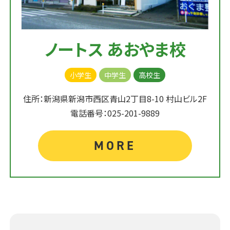
ノートス あおやま校
小学生
中学生
高校生
住所：新潟県新潟市西区青山2丁目8-10 村山ビル2F
電話番号：025-201-9889
MORE