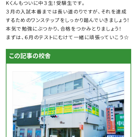
Kくんもついに中３生！受験生です。
３月の入試本番までは長い道のりですが、それを達成
するためのワンステップをしっかり踏んでいきましょう！
本気で勉強にぶつかり、合格をつかみとりましょう！
まずは、６月のテストにむけて一緒に頑張っていこう☆
この記事の校舎