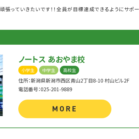
頑張っていきたいです！！全員が目標達成できるようにサポ
ノートス あおやま校
小学生
中学生
高校生
住所：新潟県新潟市西区青山2丁目8-10 村山ビル2F
電話番号：025-201-9889
MORE