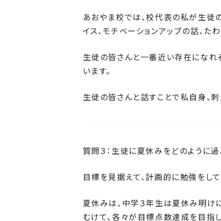
あおやま校では、校代表の私が生徒の
イス、モチベーションアップの話、た
生徒の皆さんと一番近い存在になれ
います。
生徒の皆さんと話すことで私自身、刺
質問３：生徒に夏休みをどのように過
目標を見据えて、計画的に勉強をして
夏休みは、中学３年生は夏休み明けに
むけて、各々が目標点数達成を目指