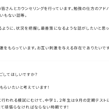
皆さんとカウンセリングを行っています。勉強の仕方のアド
わいもない話等。
るように、状況を把握し最善策になるような話がしたいと思
激をもらっています。お互い刺激を与える存在でありたいです
ごしてほしいですか？
もらいたいと考えています！
行われる模試にむけて、中学１、２年生は９月の定期テスト
して頑張らなければならない時期です！