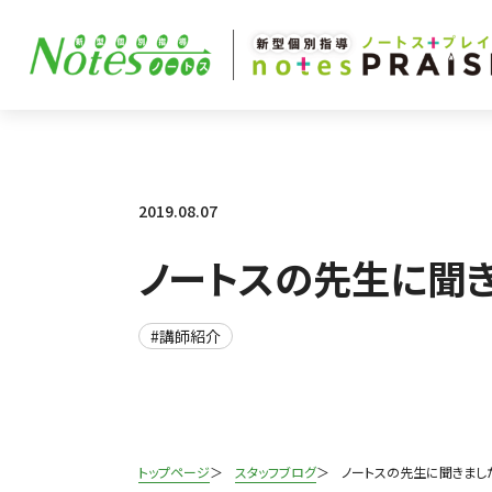
2019.08.07
ノートスの先生に聞き
#講師紹介
トップページ
スタッフブログ
ノートスの先生に聞きました