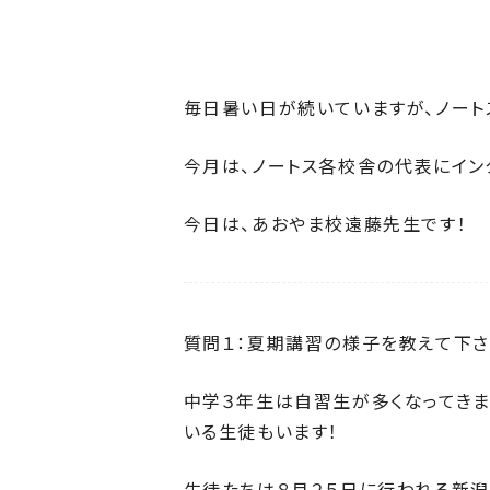
毎日暑い日が続いていますが、ノート
今月は、ノートス各校舎の代表にイン
今日は、あおやま校遠藤先生です！
質問１：夏期講習の様子を教えて下さ
中学３年生は自習生が多くなってきま
いる生徒もいます！
生徒たちは８月２５日に行われる新潟