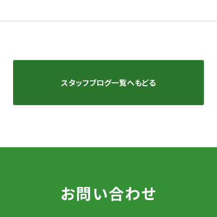
スタッフブログ一覧へもどる
お問い合わせ