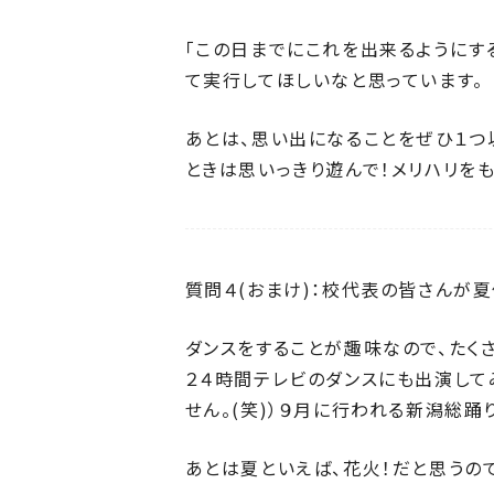
「この日までにこれを出来るようにす
て実行してほしいなと思っています。
あとは、思い出になることをぜひ１つ
ときは思いっきり遊んで！メリハリを
質問４(おまけ)：校代表の皆さんが
ダンスをすることが趣味なので、たく
２４時間テレビのダンスにも出演して
せん。(笑)）９月に行われる新潟総
あとは夏といえば、花火！だと思うの