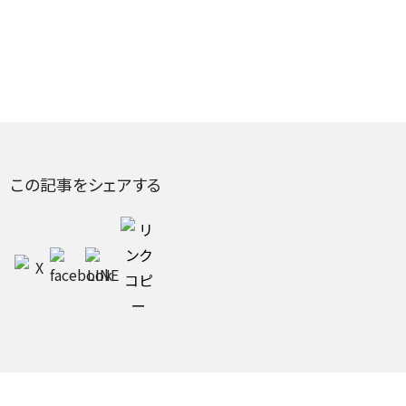
この記事をシェアする