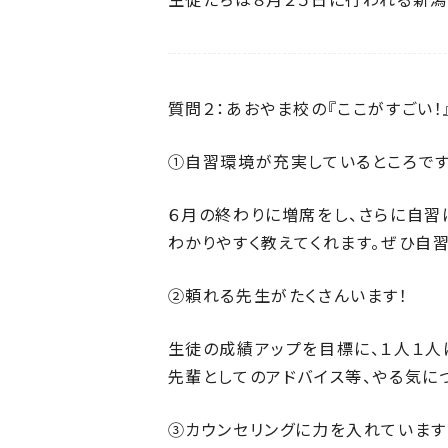
質問２：あおやま校の『ここがすごい！
①自習環境が充実しているところです
６月の終わりに増席をし、さらに自習
わかりやすく教えてくれます。ぜひ自
②頼れる先生がたくさんいます！
生徒の成績アップを目標に、１人１人
先輩としてのアドバイス等、やる気に
③カウンセリングに力を入れています