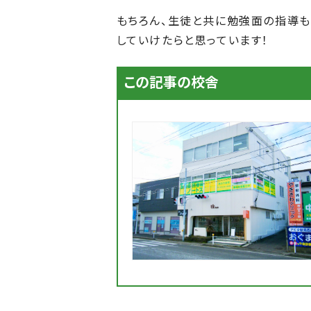
もちろん、生徒と共に勉強面の指導も
していけたらと思っています！
この記事の校舎