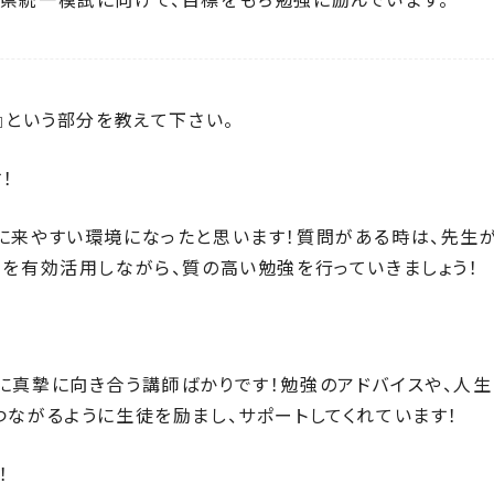
』という部分を教えて下さい。
！
に来やすい環境になったと思います！質問がある時は、先生
習を有効活用しながら、質の高い勉強を行っていきましょう！
に真摯に向き合う講師ばかりです！勉強のアドバイスや、人生
つながるように生徒を励まし、サポートしてくれています！
！