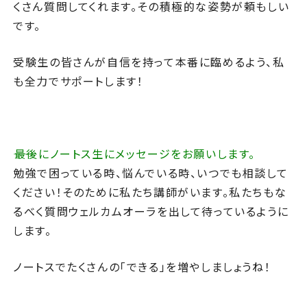
くさん質問してくれます。
その積極的な姿勢が頼もしい
です。
受験生の皆さんが自信を持って本番に臨めるよう、私
も全力でサポートします！
――最後にノートス生にメッセージをお願いします。
勉強で困っている時、悩んでいる時、いつでも相談して
ください！そのために私たち講師がいます。私たちもな
るべく質問ウェルカムオーラを出して待っているように
します。
ノートスでたくさんの「できる」を増やしましょうね！