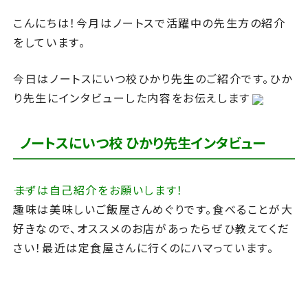
こんにちは！今月はノートスで活躍中の先生方の紹介
をしています。
今日はノートスにいつ校ひかり先生のご紹介です。ひか
り先生にインタビューした内容をお伝えします
ノートスにいつ校 ひかり先生インタビュー
――まずは自己紹介をお願いします！
趣味は美味しいご飯屋さんめぐりです。食べることが大
好きなので、オススメのお店があったらぜひ教えてくだ
さい！最近は定食屋さんに行くのにハマっています。