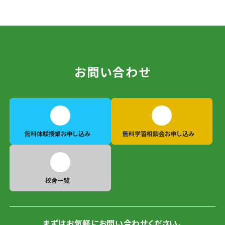
お問い合わせ
無料体験授業
お申し込み
無料学習相談会
お申し込み
校舎一覧
まずはお気軽にお問い合わせください。