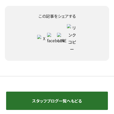
この記事をシェアする
スタッフブログ一覧へもどる