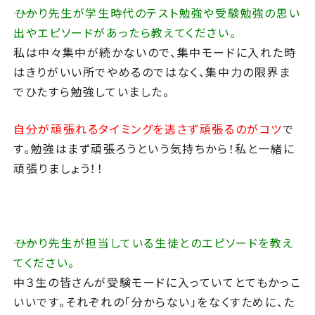
――ひかり先生が学生時代のテスト勉強や受験勉強の思い
出やエピソードがあったら教えてください。
私は中々集中が続かないので、集中モードに入れた時
はきりがいい所でやめるのではなく、集中力の限界ま
でひたすら勉強していました。
自分が頑張れるタイミングを逃さず頑張るのがコツ
で
す。勉強はまず頑張ろうという気持ちから！私と一緒に
頑張りましょう！！
――ひかり先生が担当している生徒とのエピソードを教え
てください。
中３生の皆さんが受験モードに入っていてとてもかっこ
いいです。それぞれの「分からない」をなくすために、た