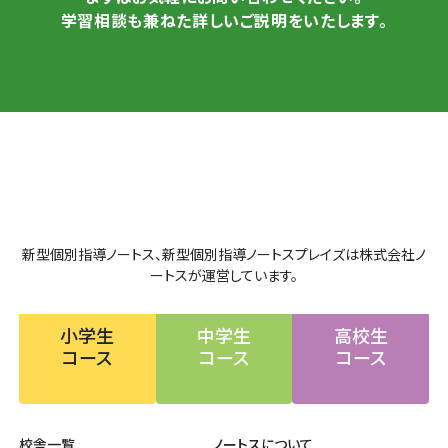
学習相談も兼ねた詳しいご説明をいたします。
新型個別指導ノートス、新型個別指導ノートスプレイズは株式会社ノ
ートスが運営しています。
小学生
中学生
高校生
コース
コース
コース
校舎一覧
ノートスについて