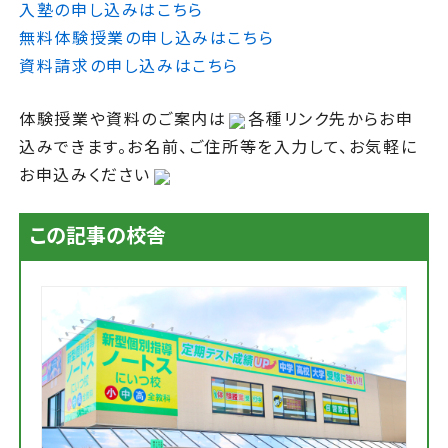
入塾の申し込みはこちら
無料体験授業の申し込みはこちら
資料請求の申し込みはこちら
体験授業や資料のご案内は
各種リンク先からお申
込みできます。お名前、ご住所等を入力して、お気軽に
お申込みください
この記事の校舎