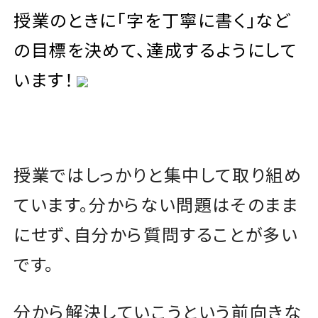
授業のときに「字を丁寧に書く」など
の目標を決めて、達成するようにして
います！
授業ではしっかりと集中して取り組め
ています。分からない問題はそのまま
にせず、自分から質問することが多い
です。
分から解決していこうという前向きな