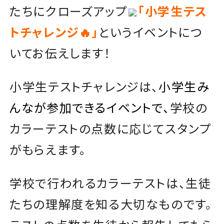
たちにクローズアップ
「小学生テス
トチャレンジ🔥」
というイベントにつ
いてお伝えします！
小学生テストチャレンジは、
小学生み
んなが参加できるイベントで、
学校の
カラーテストの点数に応じてスタンプ
がもらえます。
学校で行われるカラーテストは、生徒
たちの理解度を知る大切なものです。