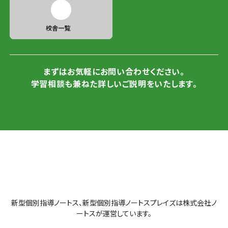
校舎一覧
まずはお気軽にお問い合わせください。
学習相談も兼ねた詳しいご説明をいたします。
新型個別指導ノートス、新型個別指導ノートスプレイズは株式会社ノ
ートスが運営しています。