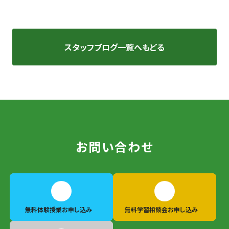
スタッフブログ一覧へもどる
お問い合わせ
無料体験授業
お申し込み
無料学習相談会
お申し込み