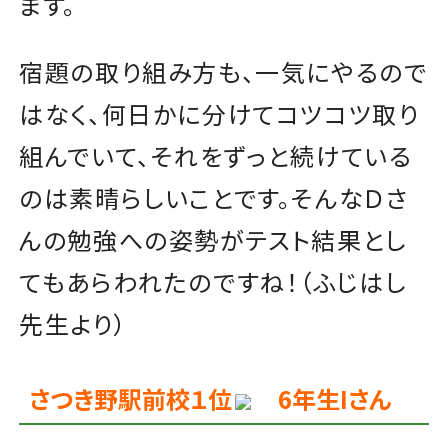
ます。
宿題の取り組み方も、一気にやるので
はなく、何日かに分けてコツコツ取り
組んでいて、それをずっと続けている
のは素晴らしいことです。そんなＤさ
んの勉強への姿勢がテスト結果とし
てもあらわれたのですね！（ふじはし
先生より）
さつき野駅前校１位
6年生Iさん