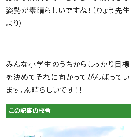
姿勢が素晴らしいですね！（りょう先生
より）
みんな小学生のうちからしっかり目標
を決めてそれに向かってがんばってい
ます。素晴らしいです！！
この記事の校舎