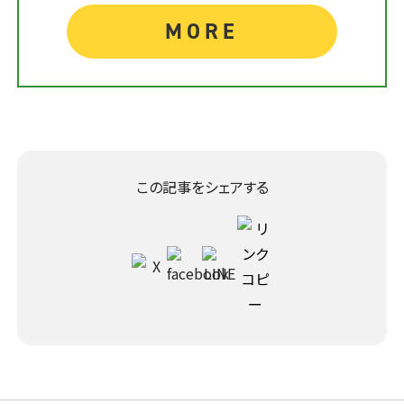
MORE
この記事をシェアする