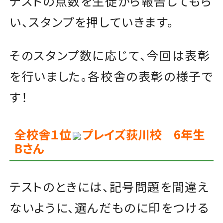
テストの点数を生徒から報告してもら
い、スタンプを押していきます。
そのスタンプ数に応じて、今回は表彰
を行いました。各校舎の表彰の様子で
す！
全校舎１位
プレイズ荻川校 6年生
Bさん
テストのときには、記号問題を間違え
ないように、選んだものに印をつける