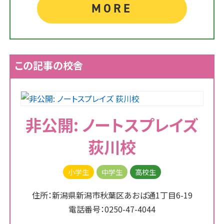
MORE
この記事の校舎
非公開: ノートスプレイズ
荻川校
小学生
中学生
高校生
住所：新潟県新潟市秋葉区あおば通1丁目6-19
電話番号：0250-47-4044