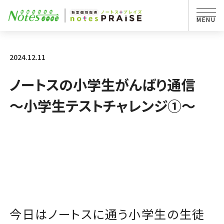
2024.12.11
ノートスの小学生がんばり通信
～小学生テストチャレンジ①～
今日はノートスに通う小学生の生徒