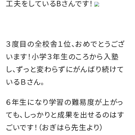
工夫をしているBさんです！
３度目の全校舎１位、おめでとうござ
います！小学３年生のころから入塾
し、ずっと変わらずにがんばり続けて
いるＢさん。
６年生になり学習の難易度が上がっ
ても、しっかりと成果を出せるのはす
ごいです！（おぎはら先生より）