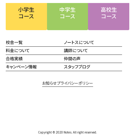
小学生
中学生
高校生
コース
コース
コース
校舎一覧
ノートスについて
料金について
講師について
合格実績
仲間の声
キャンペーン情報
スタッフブログ
お知らせ
プライバシーポリシー
Copyright © 2020 Notes. All right reserved.