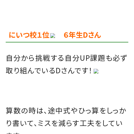
にいつ校１位
６年生Dさん
自分から挑戦する自分UP課題も必ず
取り組んでいるDさんです！
算数の時は、途中式やひっ算をしっか
り書いて、ミスを減らす工夫をしてい