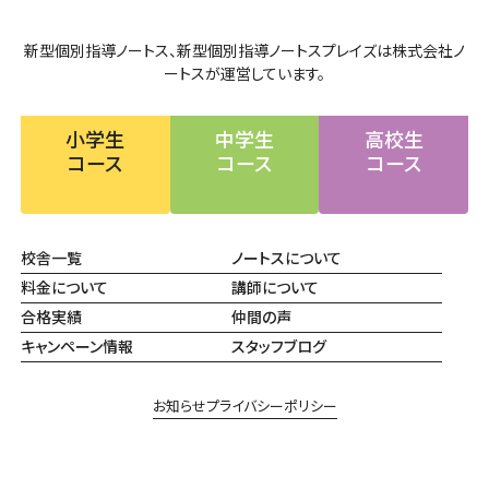
新型個別指導ノートス、新型個別指導ノートスプレイズは株式会社ノ
ートスが運営しています。
小学生
中学生
高校生
コース
コース
コース
校舎一覧
ノートスについて
料金について
講師について
合格実績
仲間の声
キャンペーン情報
スタッフブログ
お知らせ
プライバシーポリシー