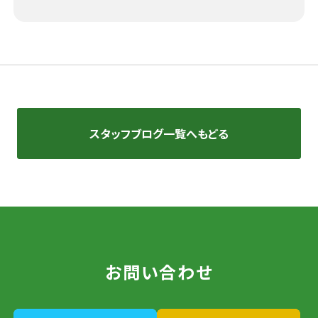
スタッフブログ一覧へもどる
お問い合わせ