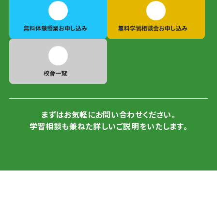
無料体験授業
お申し込み
無料学習相談会
お申し込み
校舎一覧
まずはお気軽にお問い合わせください。
学習相談も兼ねた詳しいご説明をいたします。