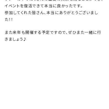
イベントを復活できて本当に良かったです。
参加してくれた皆さん、本当にありがとうございまし
た！！
また来年も開催する予定ですので、ぜひまた一緒に行
きましょう♪