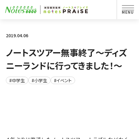
2019.04.06
ノートスツアー無事終了～ディズ
ニーランドに行ってきました！～
#中学生
#小学生
#イベント