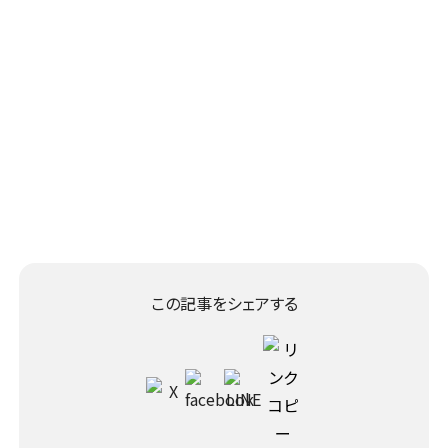
この記事をシェアする