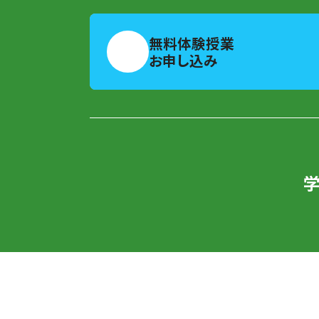
無料体験授業
お申し込み