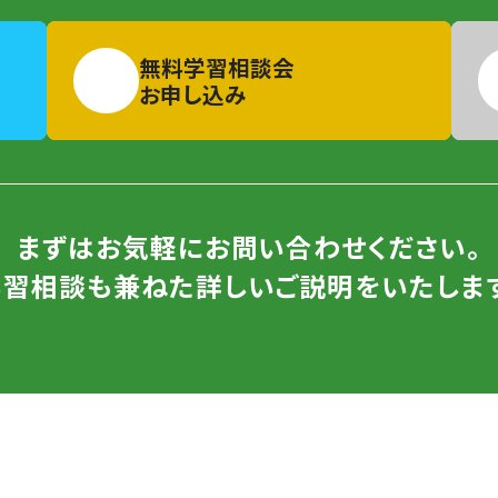
無料学習相談会
お申し込み
まずはお気軽にお問い合わせください。
学習相談も兼ねた詳しいご説明をいたします