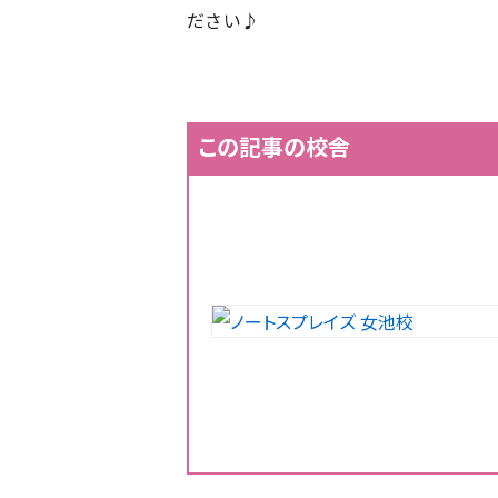
ださい♪
この記事の校舎