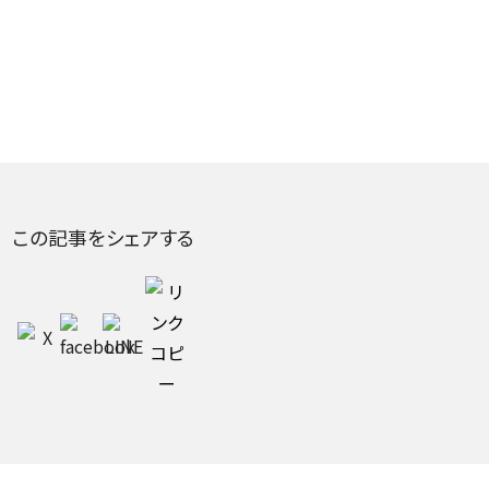
この記事をシェアする