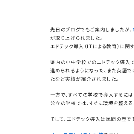
先日のブログでもご案内しましたが、
が取り上げられました。
エドテック導入（ITによる教育）に
県内の小中学校でのエドテック導入で
進められるようになった、また英語
たなど実績が紹介されました。
一方で、すべての学校で導入するには
公立の学校では、すぐに環境を整える
そして、エドテック導入は民間の塾でも