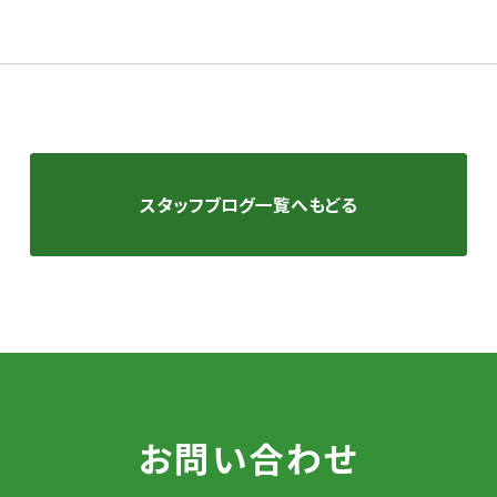
スタッフブログ一覧へもどる
お問い合わせ