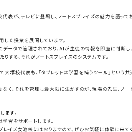
校代表が、テレビに登場し、ノートスプレイズの魅力を語って
使用した授業を展開しています。
データで管理されており、AIが生徒の情報を即座に判断し
たりする、それがノートスプレイズのシステムです。
て大塚校代表も、「タブレットは学習を補うツール」という共
ではなく、それを管理し最大限に生かすのが、現場の先生、ノー
します。
は学習をサポートします。
スプレイズ女池校にはおりますので、ぜひお気軽に体験に来て