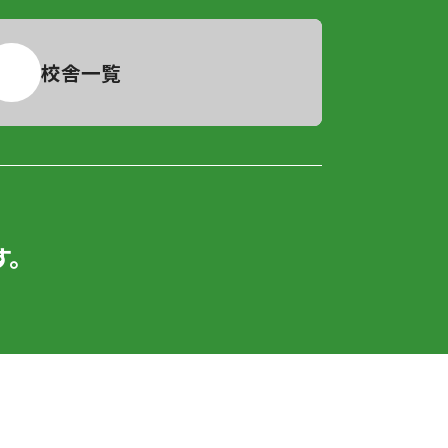
校舎一覧
。