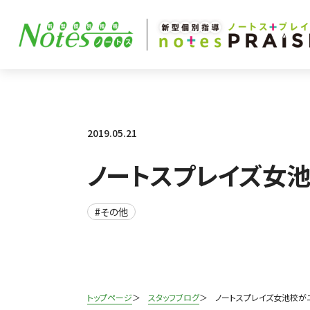
2019.05.21
ノートスプレイズ女
#その他
トップページ
スタッフブログ
ノートスプレイズ女池校が