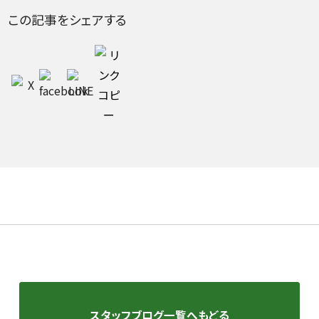
この記事をシェアする
スタッフブログ一覧へもどる