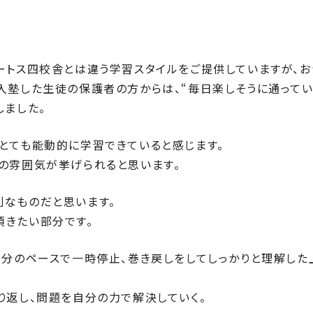
ートス四校舎とは違う学習スタイルをご提供していますが、お
入塾した生徒の保護者の方からは、“毎日楽しそうに通って
しました。
とても能動的に学習できていると感じます。
の雰囲気が挙げられると思います。
別なものだと思います。
頂きたい部分です。
自分のペースで一時停止、巻き戻しをしてしっかりと理解した
り返し、問題を自分の力で解決していく。