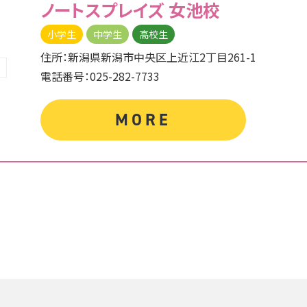
ノートスプレイズ
女池校
小学生
中学生
高校生
住所：新潟県新潟市中央区上近江2丁目261-1
電話番号：025-282-7733
MORE