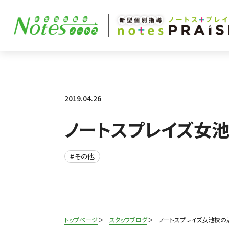
2019.04.26
ノートスプレイズ女
#その他
トップページ
スタッフブログ
ノートスプレイズ女池校の