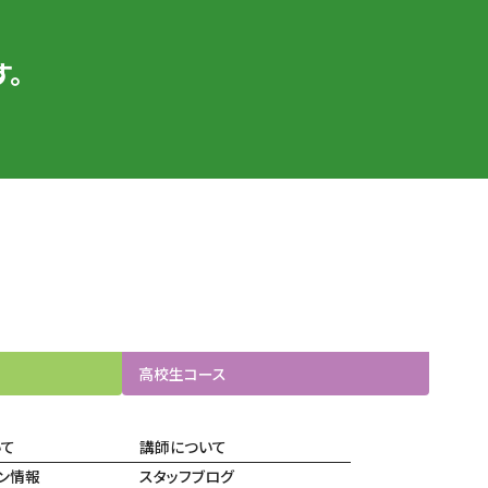
。
高校生
コース
いて
講師について
ン情報
スタッフブログ