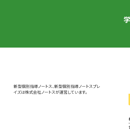
新型個別指導ノートス、新型個別指導ノートスプレ
イズは株式会社ノートスが運営しています。