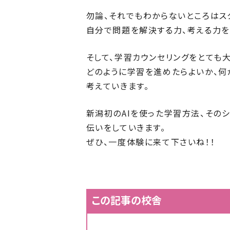
勿論、それでもわからないところはス
自分で問題を解決する力、考える力を
そして、学習カウンセリングをとても
どのように学習を進めたらよいか、何
考えていきます。
新潟初のAIを使った学習方法、その
伝いをしていきます。
ぜひ、一度体験に来て下さいね！！
この記事の校舎