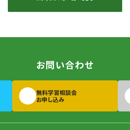
お問い合わせ
無料学習相談会
お申し込み