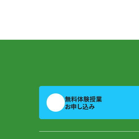
無料体験授業
お申し込み