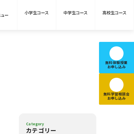
小学生コース
中学生コース
高校生コース
ニュー
無料体験授業
お申し込み
無料学習相談会
お申し込み
Category
カテゴリー