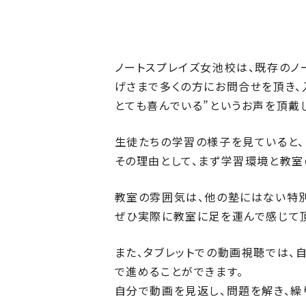
ノートスプレイズ女池校は、既存のノ
げさまで多くの方にお問合せを頂き、
とても喜んでいる”というお声を頂戴
生徒たちの学習の様子を見ていると、
その理由として、まず学習環境と教室
教室の雰囲気は、他の塾にはない特
ぜひ実際に教室に足を運んで感じて
また、タブレットでの動画視聴では、
で進めることができます。
自分で動画を見返し、問題を解き、繰