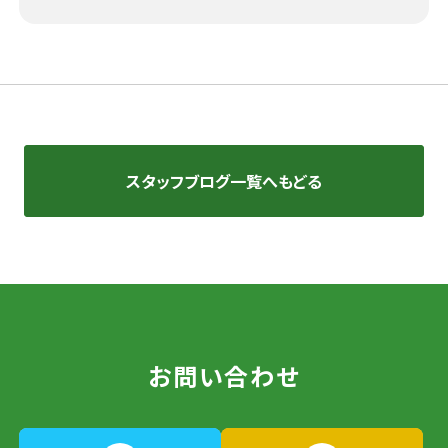
スタッフブログ一覧へもどる
お問い合わせ