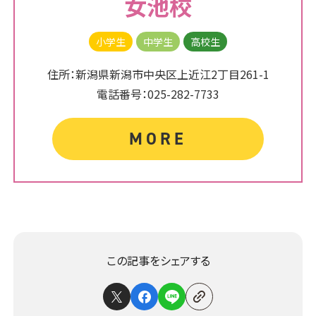
女池校
小学生
中学生
高校生
住所：新潟県新潟市中央区上近江2丁目261-1
電話番号：025-282-7733
MORE
この記事をシェアする