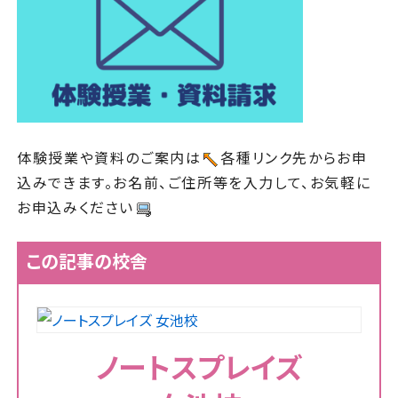
体験授業や資料のご案内は
各種リンク先からお申
込みできます。お名前、ご住所等を入力して、お気軽に
お申込みください
この記事の校舎
ノートスプレイズ