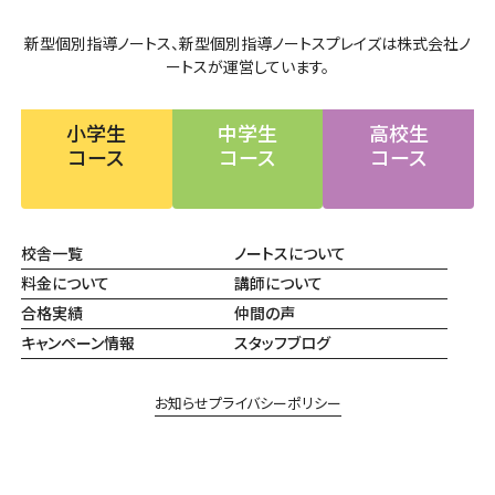
新型個別指導ノートス、新型個別指導ノートスプレイズは株式会社ノ
ートスが運営しています。
小学生
中学生
高校生
コース
コース
コース
校舎一覧
ノートスについて
料金について
講師について
合格実績
仲間の声
キャンペーン情報
スタッフブログ
お知らせ
プライバシーポリシー