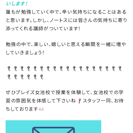
いします！
誰もが勉強していく中で、辛い気持ちになることはある
と思います。しかし、ノートスには皆さんの気持ちに寄り
添ってくれる講師がついています！
勉強の中で、楽しい、嬉しいと思える瞬間を一緒に増や
していきましょう！
ぜひプレイズ女池校で授業を体験して、女池校での学
習の雰囲気を体感して下さいね
スタッフ一同、お待
ちしております