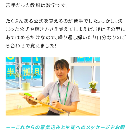
苦手だった教科は数学です。
たくさんある公式を覚えるのが苦手でした。しかし、決
まった公式や解き方さえ覚えてしまえば、後はその型に
あてはめるだけなので、繰り返し解いたり自分なりのご
ろ合わせで覚えました！
ーーこれからの意気込みと生徒へのメッセージをお願