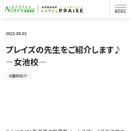
2022.08.02
プレイズの先生をご紹介します♪
―女池校―
#講師紹介