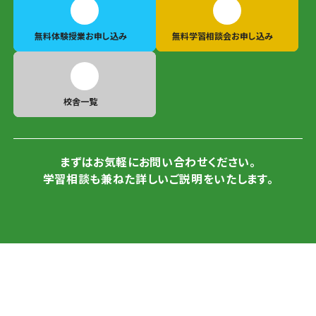
無料体験授業
お申し込み
無料学習相談会
お申し込み
校舎一覧
まずはお気軽にお問い合わせください。
学習相談も兼ねた詳しいご説明をいたします。