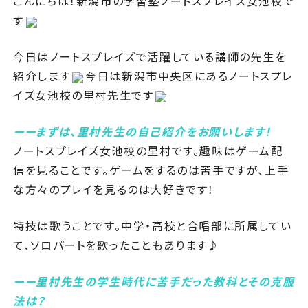
こんにちは！新潟市の学習塾ノートスプレイズ女池校で
す
今日はノートスプレイズで活躍している講師の先生を
紹介します
今日は新潟市中央区にあるノートスプレ
イズ女池校の里村先生です
ーーまずは、里村先生の自己紹介をお願いします！
ノートスプレイズ女池校の里村です。趣味はゲーム配
信を見ることです。ゲームをするのは苦手ですが、上手
な方々のプレイを見るのは大好きです！
特技は歌うことです。中学・高校と合唱部に所属してい
て、ソロパートを歌ったこともあります♪
ーー里村先生の学生時代に苦手だった教科とその克服
法は
？