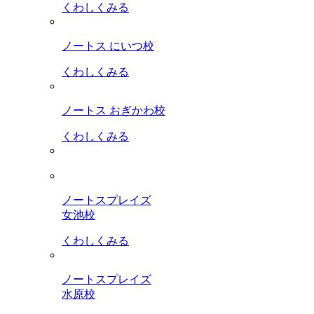
くわしくみる
ノートス にいつ校
くわしくみる
ノートス おぎかわ校
くわしくみる
ノートスプレイズ
女池校
くわしくみる
ノートスプレイズ
水原校