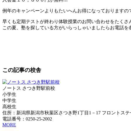
例年のキャンペーンよりもたいへんお得になっておりますの
早くも定期テストが終わり体験授業のお問い合わせをたくさ
この夏、塾を探している方がいらっしゃいましたらお電話を
この記事の校舎
ノートス さつき野駅前校
小学生
中学生
高校生
住所：新潟県新潟市秋葉区さつき野1丁目1－17 フロントステ
電話番号：0250-25-2002
MORE