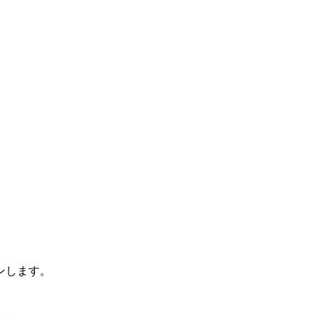
ンします。