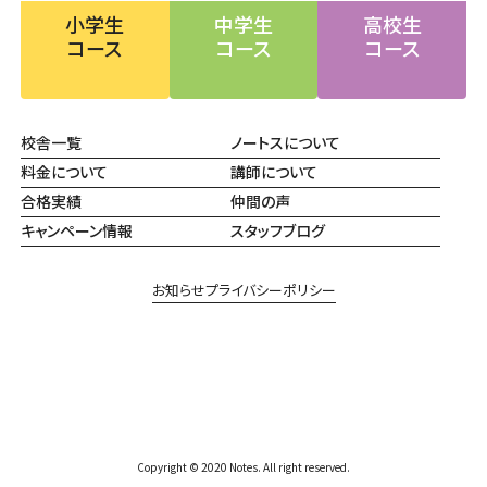
小学生
中学生
高校生
コース
コース
コース
校舎一覧
ノートスについて
料金について
講師について
合格実績
仲間の声
キャンペーン情報
スタッフブログ
お知らせ
プライバシーポリシー
Copyright © 2020 Notes. All right reserved.