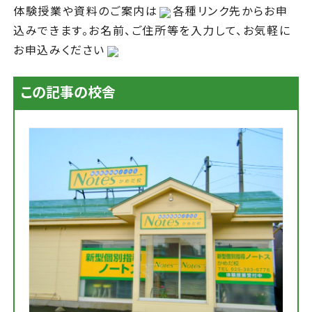
体験授業や資料のご案内は
各種リンク先からお申
込みできます。お名前、ご住所等を入力して、お気軽に
お申込みください
この記事の校舎