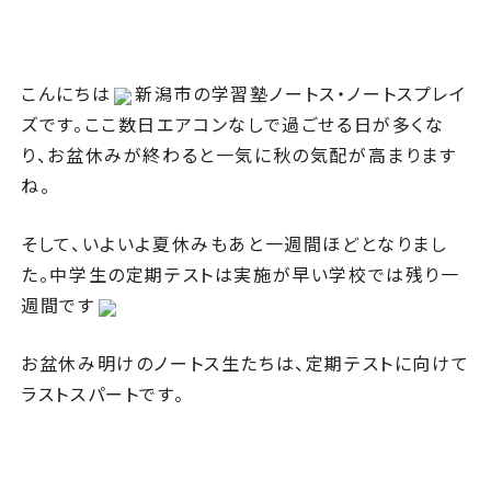
こんにちは
新潟市の学習塾ノートス・ノートスプレイ
ズです。ここ数日エアコンなしで過ごせる日が多くな
り、お盆休みが終わると一気に秋の気配が高まります
ね。
そして、いよいよ夏休みもあと一週間ほどとなりまし
た。中学生の定期テストは実施が早い学校では残り一
週間です
お盆休み明けのノートス生たちは、定期テストに向けて
ラストスパートです。