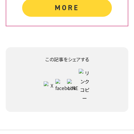
MORE
この記事をシェアする