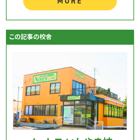
MORE
この記事の校舎