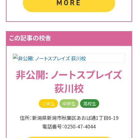
MORE
この記事の校舎
非公開: ノートスプレイズ
荻川校
小学生
中学生
高校生
住所：新潟県新潟市秋葉区あおば通1丁目6-19
電話番号：0250-47-4044