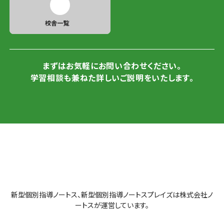
校舎一覧
まずはお気軽にお問い合わせください。
学習相談も兼ねた詳しいご説明をいたします。
新型個別指導ノートス、新型個別指導ノートスプレイズは株式会社ノ
ートスが運営しています。