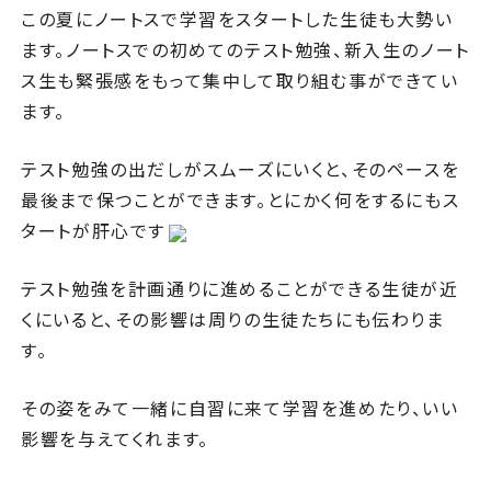
この夏にノートスで学習をスタートした生徒も大勢い
ます。ノートスでの初めてのテスト勉強、新入生のノート
ス生も緊張感をもって集中して取り組む事ができてい
ます。
テスト勉強の出だしがスムーズにいくと、そのペースを
最後まで保つことができます。とにかく何をするにもス
タートが肝心です
テスト勉強を計画通りに進めることができる生徒が近
くにいると、その影響は周りの生徒たちにも伝わりま
す。
その姿をみて一緒に自習に来て学習を進めたり、いい
影響を与えてくれます。