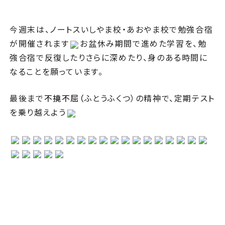
今週末は、ノートスいしやま校・あおやま校で勉強合宿
が開催されます
お盆休み期間で進めた学習を、勉
強合宿で反復したりさらに深めたり、身のある時間に
なることを願っています。
最後まで
不撓不屈（
ふとうふくつ）の精神で、定期テスト
を乗り越えよう