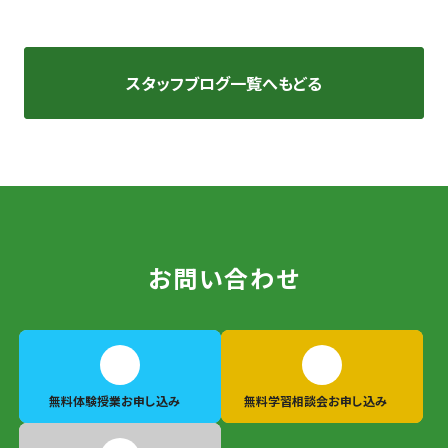
スタッフブログ一覧へもどる
お問い合わせ
無料体験授業
お申し込み
無料学習相談会
お申し込み