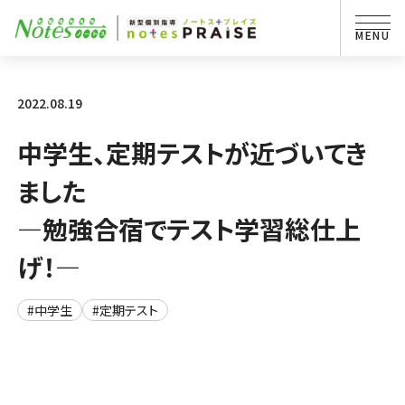
2022.08.19
中学生、定期テストが近づいてき
ました
―勉強合宿でテスト学習総仕上
げ！―
#中学生
#定期テスト