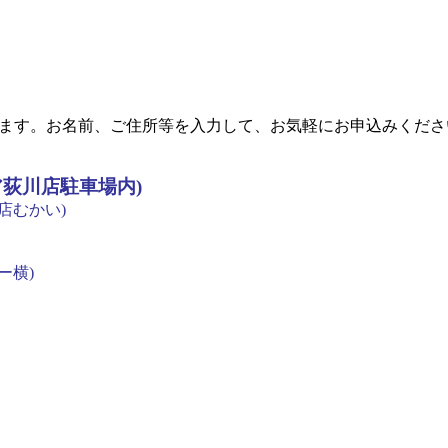
。
ます。お名前、ご住所等を入力して、お気軽にお申込みくださ
荻川店駐車場内)
店むかい)
ー横)