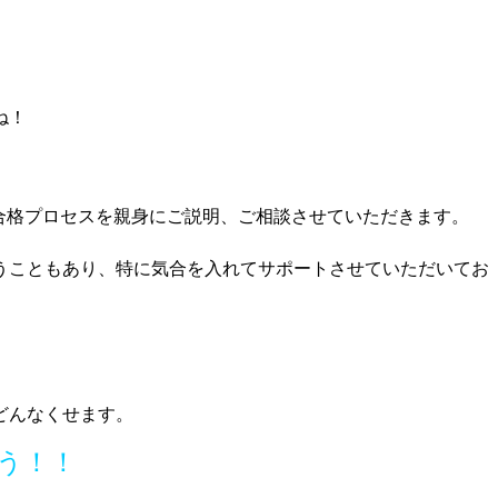
ね！
合格プロセスを親身にご説明、ご相談させていただきます。
うこともあり、特に気合を入れてサポートさせていただいてお
どんなくせます。
う！！