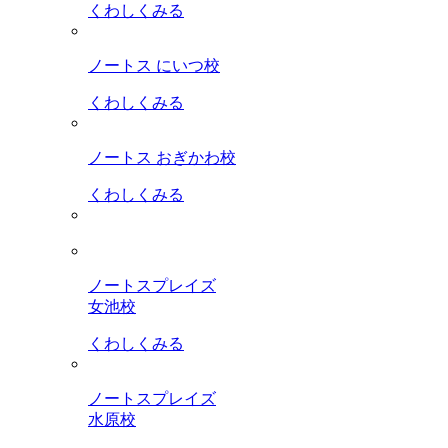
くわしくみる
ノートス にいつ校
くわしくみる
ノートス おぎかわ校
くわしくみる
ノートスプレイズ
女池校
くわしくみる
ノートスプレイズ
水原校