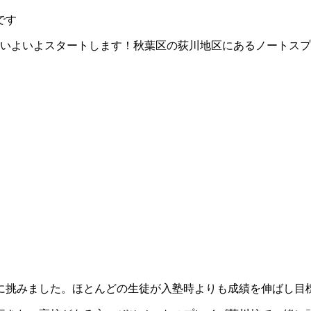
です
らいよいよスタートします！秋葉区の荻川地区にあるノートスプレ
に挑みました。ほとんどの生徒が入塾時よりも成績を伸ばし目