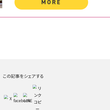
MORE
この記事をシェアする