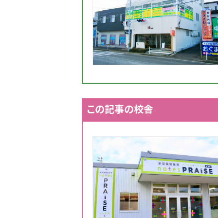
この記事の校舎