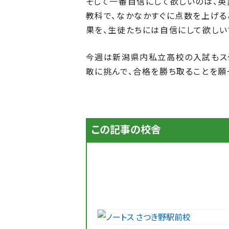
そして一番自信にして欲しいのは、英
教科で、なかなかすぐに点数を上げる
果を、生徒たちには自信にして欲しい
今週は新潟県内私立高校の入試もスタ
敢に挑んで、合格を勝ち取ることを願
この記事の校舎