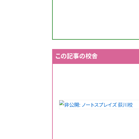
この記事の校舎