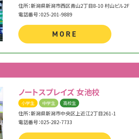
住所：新潟県新潟市西区青山2丁目8-10 村山ビル2F
電話番号：025-201-9889
MORE
ノートスプレイズ
女池校
小学生
中学生
高校生
住所：新潟県新潟市中央区上近江2丁目261-1
電話番号：025-282-7733