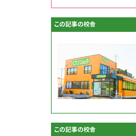
この記事の校舎
この記事の校舎