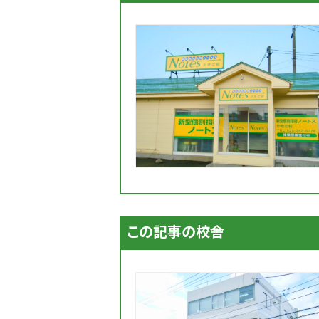
この記事の校舎