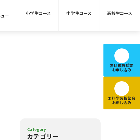
小学生コース
中学生コース
高校生コース
ニュー
無料体験授業
お申し込み
無料学習相談会
お申し込み
Category
カテゴリー