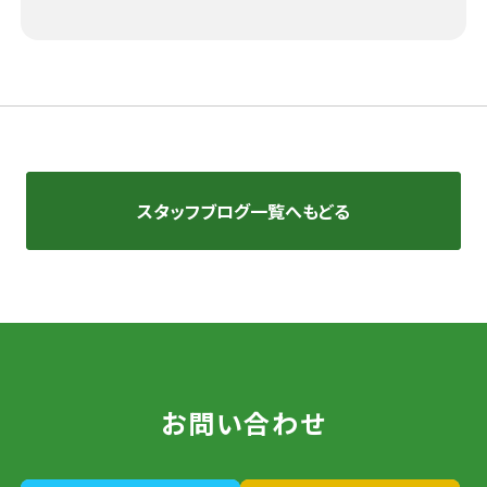
スタッフブログ一覧へもどる
お問い合わせ