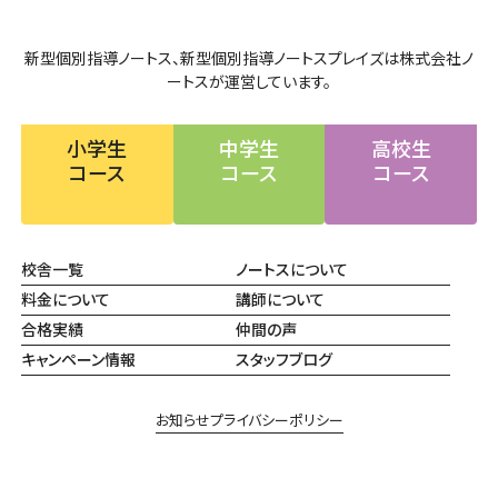
新型個別指導ノートス、新型個別指導ノートスプレイズは株式会社ノ
ートスが運営しています。
小学生
中学生
高校生
コース
コース
コース
校舎一覧
ノートスについて
料金について
講師について
合格実績
仲間の声
キャンペーン情報
スタッフブログ
お知らせ
プライバシーポリシー