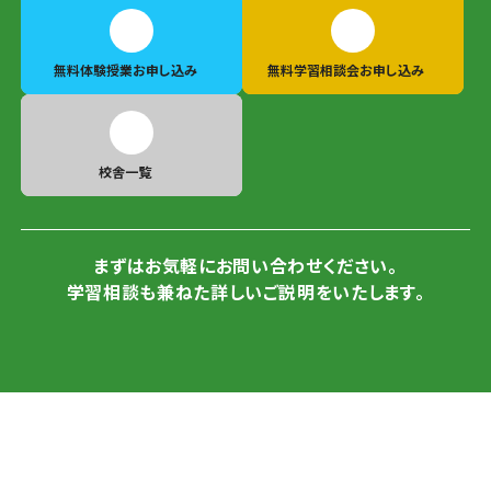
無料体験授業
お申し込み
無料学習相談会
お申し込み
校舎一覧
まずはお気軽にお問い合わせください。
学習相談も兼ねた詳しいご説明をいたします。