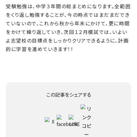
受験勉強は、中学３年間の総まとめになります。全範囲
をくり返し勉強することが、今の時点ではまだまだでき
ていないので、これから秋から年末にかけて、更に時間
をかけて繰り返していき、次回１２月模試では、いよい
よ志望校の目標点をしっかりクリアできるように、計画
的に学習を進めていきます！！
この記事をシェアする