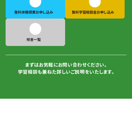
無料体験授業
お申し込み
無料学習相談会
お申し込み
校舎一覧
まずはお気軽にお問い合わせください。
学習相談も兼ねた詳しいご説明をいたします。