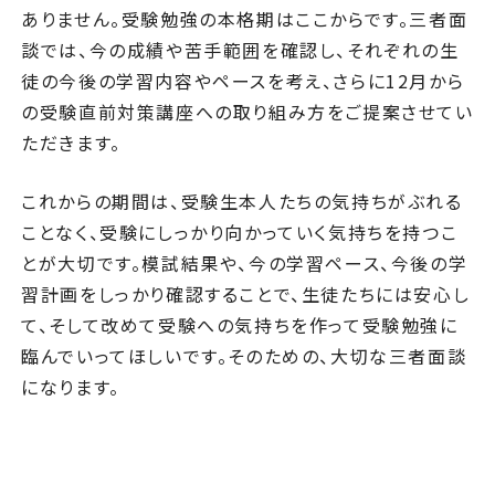
ありません。受験勉強の本格期はここからです。三者面
談では、今の成績や苦手範囲を確認し、それぞれの生
徒の今後の学習内容やペースを考え、さらに12月から
の受験直前対策講座への取り組み方をご提案させてい
ただきます。
これからの期間は、受験生本人たちの気持ちがぶれる
ことなく、受験にしっかり向かっていく気持ちを持つこ
とが大切です。模試結果や、今の学習ペース、今後の学
習計画をしっかり確認することで、生徒たちには安心し
て、そして改めて受験への気持ちを作って受験勉強に
臨んでいってほしいです。そのための、大切な三者面談
になります。