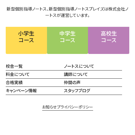
新型個別指導ノートス、新型個別指導ノートスプレイズは株式会社ノ
ートスが運営しています。
小学生
中学生
高校生
コース
コース
コース
校舎一覧
ノートスについて
料金について
講師について
合格実績
仲間の声
キャンペーン情報
スタッフブログ
お知らせ
プライバシーポリシー