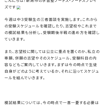
こんにちは！新潟市の学習塾ノートス・ノートスプレイ
ズです
今週は中３受験生の三者面談を実施します。これから
の受験スケジュールを確認したり、志望校やこれまで
の模試結果も分析し、受験期後半戦の進め方を確認し
ていきます。
また、志望校に関しては公立に重点を置くのか、私立の
専願、併願の志望やそのスケジュール、受験科目の内
容などもご案内していきます。まずは今の時点で生徒
自身がどのように考えているか、それに沿ってスケジュ
ールを組んでいきます。
模試結果については、今の時点で一喜一憂する必要は