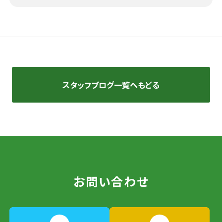
スタッフブログ一覧へもどる
お問い合わせ