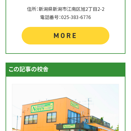
住所：新潟県新潟市江南区旭2丁目2-2
電話番号：025-383-6776
MORE
この記事の校舎