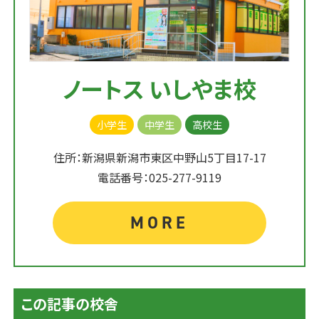
ノートス いしやま校
小学生
中学生
高校生
住所：新潟県新潟市東区中野山5丁目17-17
電話番号：025-277-9119
MORE
この記事の校舎