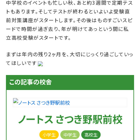
中学校のイベントも忙しい秋、あと約3週間で定期テス
トもあります。そしてテストが終わるといよいよ受験直
前対策講座がスタートします。その後はものすごいスピ
ードで時間が過ぎ去り、年が明けてあっという間に私
立高校受験がスタートです。
まずは年内の残り2ヶ月を、大切にじっくり過ごしていっ
てほしいです
この記事の校舎
ノートス さつき野駅前校
小学生
中学生
高校生