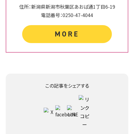
住所：新潟県新潟市秋葉区あおば通1丁目6-19
電話番号：0250-47-4044
MORE
この記事をシェアする