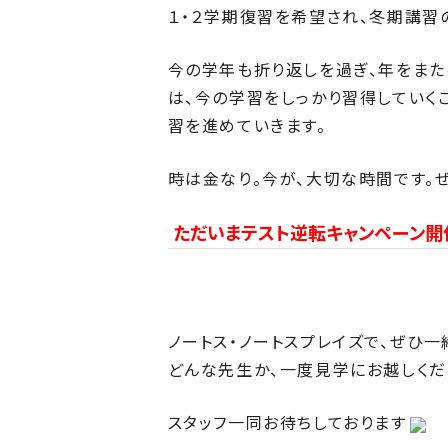
１・２学期復習を希望され、冬期講習
今の学年も折り返しを過ぎ、年をまた
は、今の学習をしっかり習得していく
習を進めていきます。
時は金なり。今が、大切な時間です。
ただいまテスト逆転キャンペーン開
ノートス・ノートスプレイズで、ぜひ
どんな先生か、一度見学にお越しくだ
スタッフ一同お待ちしております