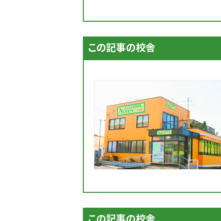
この記事の校舎
この記事の校舎