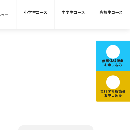
小学生コース
中学生コース
高校生コース
ニュー
無料体験授業
お申し込み
無料学習相談会
お申し込み