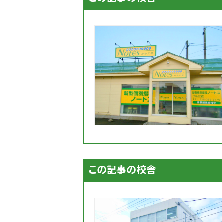
この記事の校舎