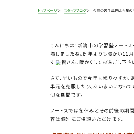
トップページ
スタッフブログ
今年の苦手単元は今年の
こんにちは！新潟市の学習塾ノートス
場しましたね。例年よりも暖かい11
す
皆さん、暖かくしてお過ごし下さ
さて、早いもので今年も残りわずか、
単元を克服したり、あいまいになって
切な期間です。
ノートスでは冬休みとその前後の期
容は個別にご相談いただけます。