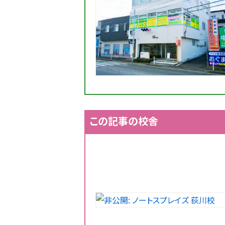
この記事の校舎