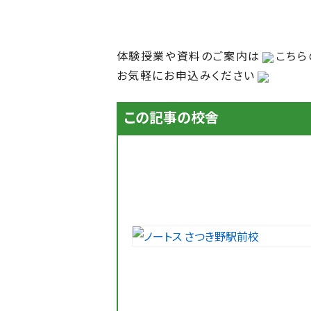
体験授業や資料のご案内は
こちら
お気軽にお申込みください
この記事の校舎