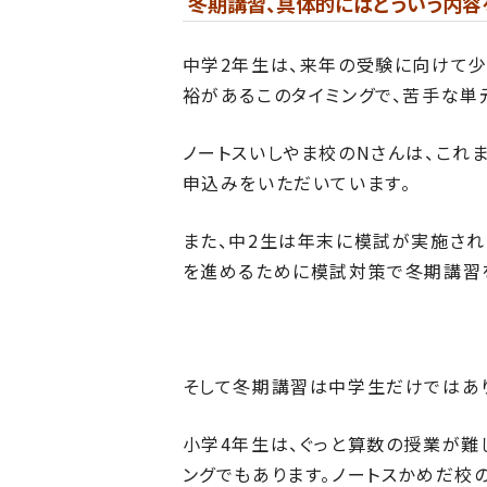
冬期講習、具体的にはどういう内容
中学2年生は、来年の受験に向けて少
裕があるこのタイミングで、苦手な単
ノートスいしやま校のNさんは、これ
申込みをいただいています。
また、
中2生は年末に模試が実施され
を進めるために模試対策で冬期講習
そして冬期講習は中学生だけではあ
小学4年生は、ぐっと算数の授業が難
ングでもあります。ノートスかめだ校