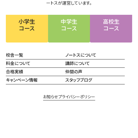
ートスが運営しています。
小学生
中学生
高校生
コース
コース
コース
校舎一覧
ノートスについて
料金について
講師について
合格実績
仲間の声
キャンペーン情報
スタッフブログ
お知らせ
プライバシーポリシー