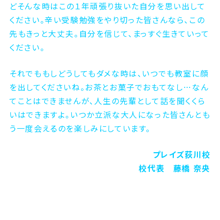
どそんな時はこの１年頑張り抜いた自分を思い出して
ください。辛い受験勉強をやり切った皆さんなら、この
先もきっと大丈夫。自分を信じて、まっすぐ生きていって
ください。
それでももしどうしてもダメな時は、いつでも教室に顔
を出してくださいね。お茶とお菓子でおもてなし…なん
てことはできませんが、人生の先輩として話を聞くくら
いはできますよ。いつか立派な大人になった皆さんとも
う一度会えるのを楽しみにしています。
プレイズ荻川校
校代表 藤橋 奈央