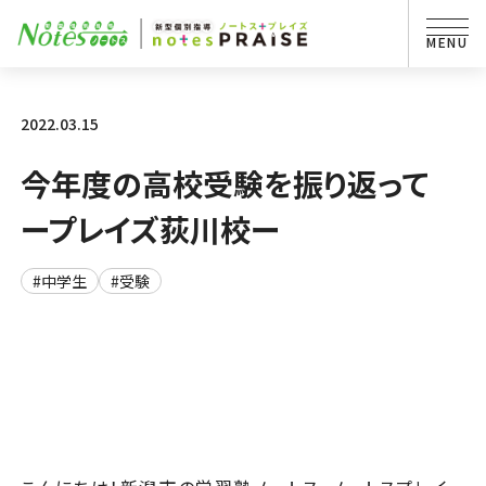
2022.03.15
今年度の高校受験を振り返って
ープレイズ荻川校ー
#中学生
#受験