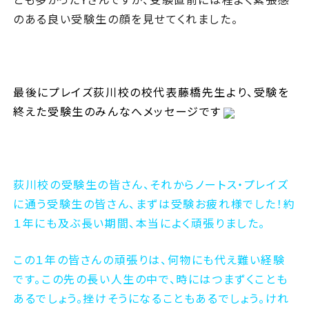
のある良い受験生の顔を見せてくれました。
最後にプレイズ荻川校の校代表藤橋先生より、受験を
終えた受験生のみんなへメッセージです
荻川校の受験生の皆さん、それからノートス・プレイズ
に通う受験生の皆さん、まずは受験お疲れ様でした！約
１年にも及ぶ長い期間、本当によく頑張りました。
この１年の皆さんの頑張りは、何物にも代え難い経験
です。この先の長い人生の中で、時にはつまずくことも
あるでしょう。挫けそうになることもあるでしょう。けれ