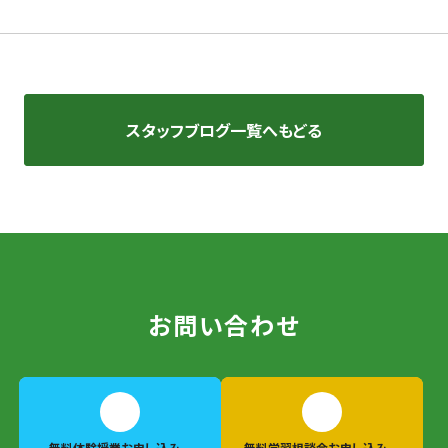
スタッフブログ一覧へもどる
お問い合わせ
無料体験授業
お申し込み
無料学習相談会
お申し込み