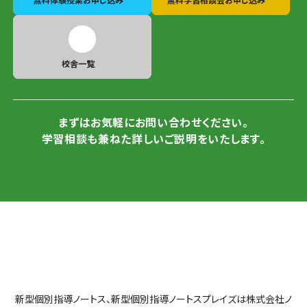
校舎一覧
まずはお気軽にお問い合わせください。
学習相談も兼ねた詳しいご説明をいたします。
新型個別指導ノートス、新型個別指導ノートスプレイズは株式会社ノ