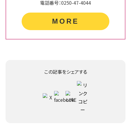
電話番号：0250-47-4044
MORE
この記事をシェアする