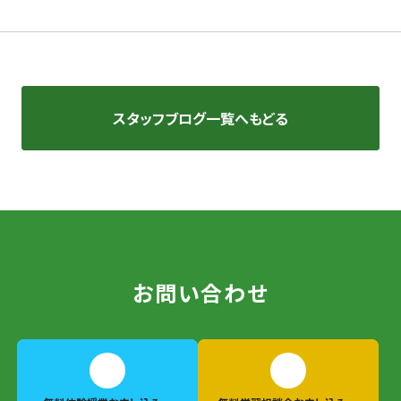
スタッフブログ一覧へもどる
お問い合わせ