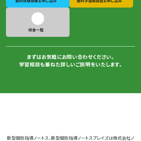
無料体験授業
お申し込み
無料学習相談会
お申し込み
校舎一覧
まずはお気軽にお問い合わせください。
学習相談も兼ねた詳しいご説明をいたします。
新型個別指導ノートス、新型個別指導ノートスプレイズは株式会社ノ