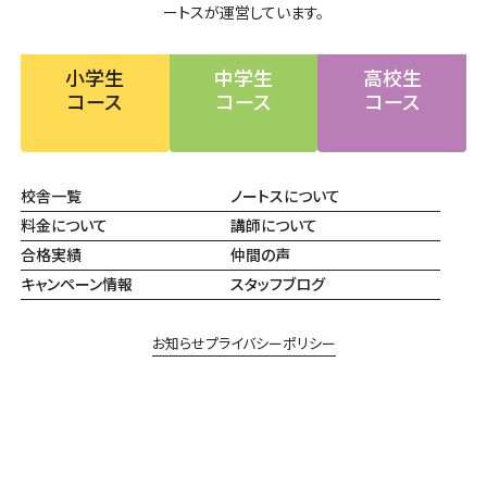
ートスが運営しています。
小学生
中学生
高校生
コース
コース
コース
校舎一覧
ノートスについて
料金について
講師について
合格実績
仲間の声
キャンペーン情報
スタッフブログ
お知らせ
プライバシーポリシー