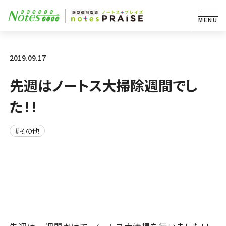
2019.09.17
先週はノートス大掃除週間でし
た！！
#その他