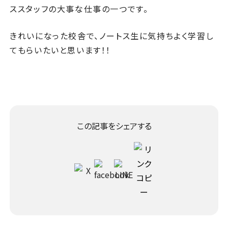
ススタッフの大事な仕事の一つです。
きれいになった校舎で、ノートス生に気持ちよく学習し
てもらいたいと思います！！
この記事をシェアする