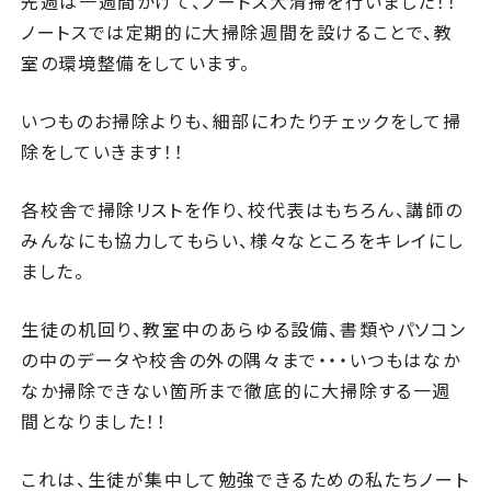
先週は一週間かけて、ノートス大清掃を行いました！！
ノートスでは定期的に大掃除週間を設けることで、教
室の環境整備をしています。
いつものお掃除よりも、細部にわたりチェックをして掃
除をしていきます！！
各校舎で掃除リストを作り、校代表はもちろん、講師の
みんなにも協力してもらい、様々なところをキレイにし
ました。
生徒の机回り、教室中のあらゆる設備、書類やパソコン
の中のデータや校舎の外の隅々まで・・・いつもはなか
なか掃除できない箇所まで徹底的に大掃除する一週
間となりました！！
これは、生徒が集中して勉強できるための私たちノート