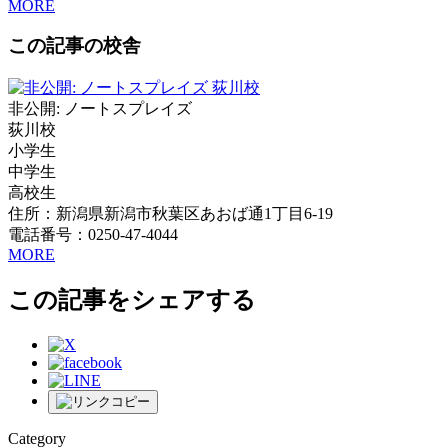
MORE
この記事の校舎
非公開: ノートスプレイズ
荻川校
小学生
中学生
高校生
住所：新潟県新潟市秋葉区あおば通1丁目6-19
電話番号：0250-47-4044
MORE
この記事をシェアする
Category