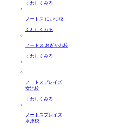
くわしくみる
ノートス にいつ校
くわしくみる
ノートス おぎかわ校
くわしくみる
ノートスプレイズ
女池校
くわしくみる
ノートスプレイズ
水原校