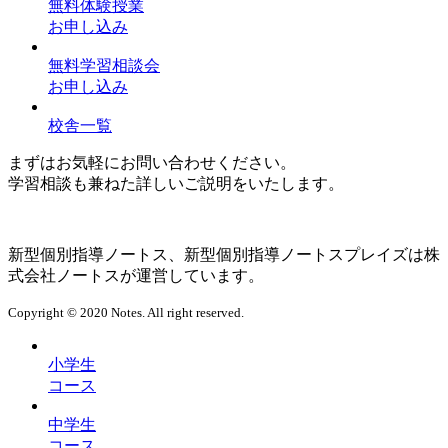
無料体験授業
お申し込み
無料学習相談会
お申し込み
校舎一覧
まずはお気軽にお問い合わせください。
学習相談も兼ねた詳しいご説明をいたします。
新型個別指導ノートス、新型個別指導ノートスプレイズは株
式会社ノートスが運営しています。
Copyright © 2020 Notes. All right reserved.
小学生
コース
中学生
コース