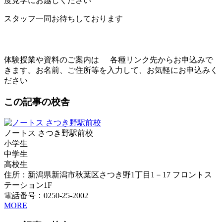
度見学にお越しください
スタッフ一同お待ちしております
体験授業や資料のご案内は
各種リンク先からお申込みで
きます。お名前、ご住所等を入力して、お気軽にお申込みく
ださい
この記事の校舎
ノートス さつき野駅前校
小学生
中学生
高校生
住所：新潟県新潟市秋葉区さつき野1丁目1－17 フロントス
テーション1F
電話番号：0250-25-2002
MORE