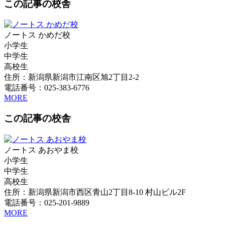
この記事の校舎
ノートス かめだ校
小学生
中学生
高校生
住所：新潟県新潟市江南区旭2丁目2-2
電話番号：025-383-6776
MORE
この記事の校舎
ノートス あおやま校
小学生
中学生
高校生
住所：新潟県新潟市西区青山2丁目8-10 村山ビル2F
電話番号：025-201-9889
MORE