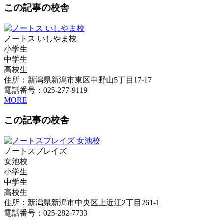
この記事の校舎
ノートス いしやま校
小学生
中学生
高校生
住所：新潟県新潟市東区中野山5丁目17-17
電話番号：025-277-9119
MORE
この記事の校舎
ノートスプレイズ
女池校
小学生
中学生
高校生
住所：新潟県新潟市中央区上近江2丁目261-1
電話番号：025-282-7733