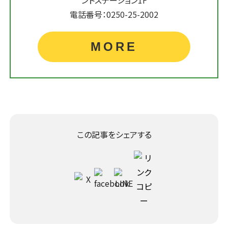
ントステーション1F
電話番号：0250-25-2002
MORE
この記事をシェアする