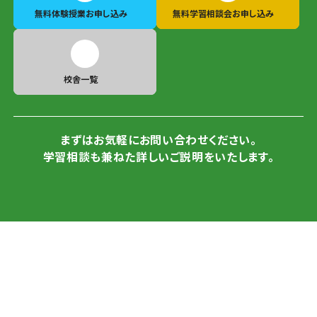
無料体験授業
お申し込み
無料学習相談会
お申し込み
校舎一覧
まずはお気軽にお問い合わせください。
学習相談も兼ねた詳しいご説明をいたします。