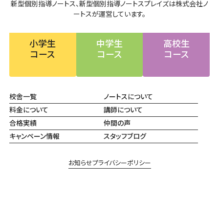
新型個別指導ノートス、新型個別指導ノートスプレイズは株式会社ノ
ートスが運営しています。
小学生
中学生
高校生
コース
コース
コース
校舎一覧
ノートスについて
料金について
講師について
合格実績
仲間の声
キャンペーン情報
スタッフブログ
お知らせ
プライバシーポリシー