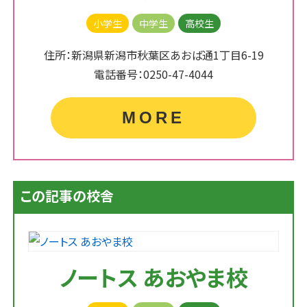
小学生
中学生
高校生
住所：新潟県新潟市秋葉区あおば通1丁目6-19
電話番号：0250-47-4044
MORE
この記事の校舎
ノートス あおやま校