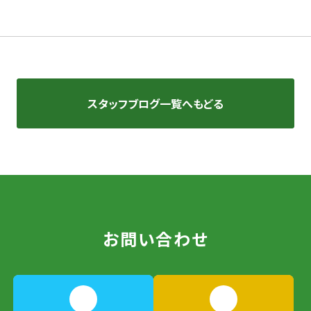
スタッフブログ一覧へもどる
お問い合わせ