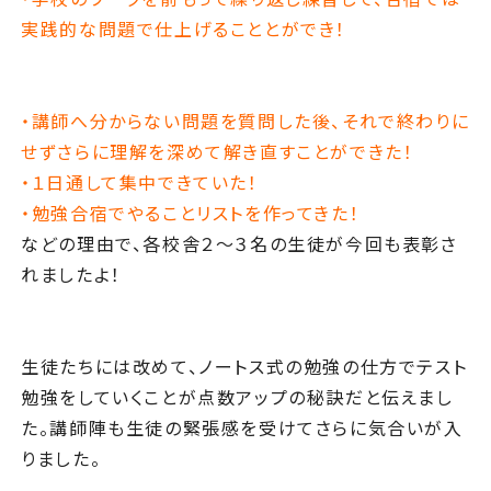
実践的な問題で仕上げることとができ！
・講師へ分からない問題を質問した後、それで終わりに
せずさらに理解を深めて解き直すことができた！
・１日通して集中できていた！
・勉強合宿でやることリストを作ってきた！
などの理由で、各校舎２～３名の生徒が今回も表彰さ
れましたよ！
生徒たちには改めて、ノートス式の勉強の仕方でテスト
勉強をしていくことが点数アップの秘訣だと伝えまし
た。講師陣も生徒の緊張感を受けてさらに気合いが入
りました。