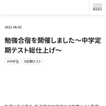
2021.06.02
勉強合宿を開催しました～中学定
期テスト総仕上げ～
#中学生
#定期テスト