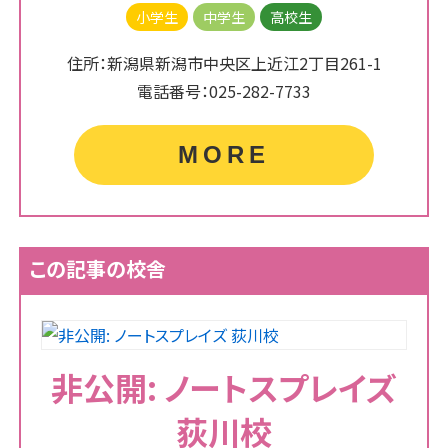
小学生
中学生
高校生
住所：新潟県新潟市中央区上近江2丁目261-1
電話番号：025-282-7733
MORE
この記事の校舎
非公開: ノートスプレイズ
荻川校