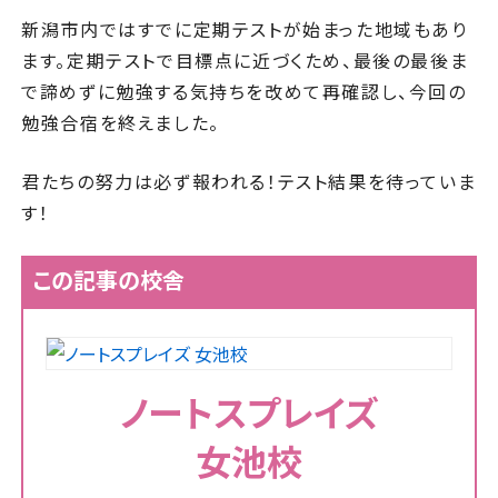
新潟市内ではすでに定期テストが始まった地域もあり
ます。定期テストで目標点に近づくため、最後の最後ま
で諦めずに勉強する気持ちを改めて再確認し、今回の
勉強合宿を終えました。
君たちの努力は必ず報われる！テスト結果を待っていま
す！
この記事の校舎
ノートスプレイズ
女池校