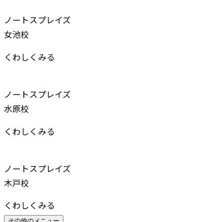
ノートスプレイズ
女池校
くわしくみる
ノートスプレイズ
水原校
くわしくみる
ノートスプレイズ
木戸校
くわしくみる
その他のメニュー