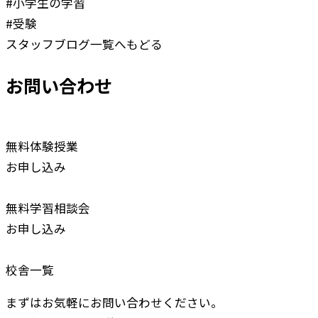
#小学生の学習
#受験
スタッフブログ一覧へもどる
お問い合わせ
無料体験授業
お申し込み
無料学習相談会
お申し込み
校舎一覧
まずはお気軽にお問い合わせください。