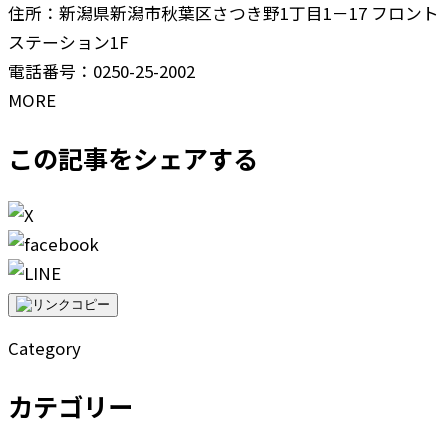
住所：新潟県新潟市秋葉区さつき野1丁目1－17 フロント
ステーション1F
電話番号：0250-25-2002
MORE
この記事をシェアする
Category
カテゴリー