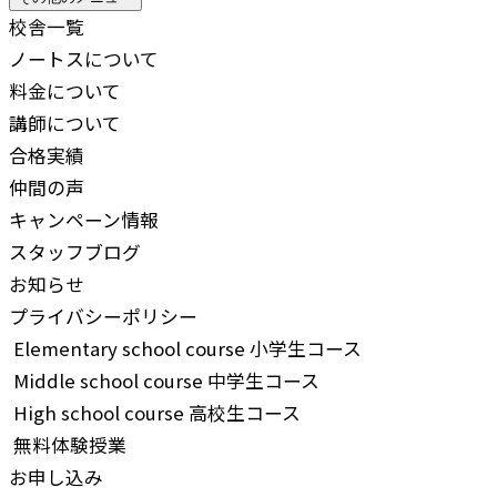
校舎一覧
ノートスについて
料金について
講師について
合格実績
仲間の声
キャンペーン情報
スタッフブログ
お知らせ
プライバシーポリシー
Elementary school course
小学生コース
Middle school course
中学生コース
High school course
高校生コース
無料体験授業
お申し込み