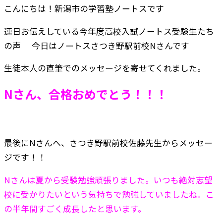
こんにちは！新潟市の学習塾ノートスです
連日お伝えしている今年度高校入試ノートス受験生たち
の声
今日はノートスさつき野駅前校Nさんです
生徒本人の直筆でのメッセージを寄せてくれました。
Nさん、合格おめでとう！！！
最後にNさんへ、さつき野駅前校佐藤先生からメッセー
ジです！！
Nさんは夏から受験勉強頑張りました。
いつも絶対志望
校に受かりたいという気持ちで勉強していましたね。こ
の半年間すごく成長したと思います。