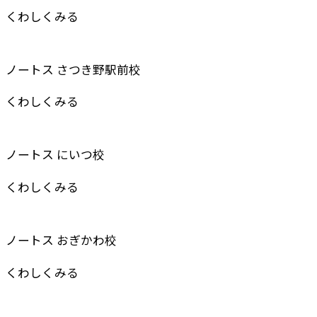
くわしくみる
ノートス さつき野駅前校
くわしくみる
ノートス にいつ校
くわしくみる
ノートス おぎかわ校
くわしくみる