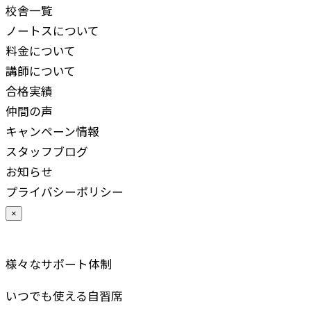
校舎一覧
ノートスについて
料金について
講師について
合格実績
仲間の声
キャンペーン情報
スタッフブログ
お知らせ
プライバシーポリシー
×
様々なサポート体制
いつでも使える自習席