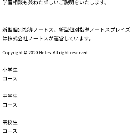
学習相談も兼ねた詳しいご説明をいたします。
新型個別指導ノートス、新型個別指導ノートスプレイズ
は株式会社ノートスが運営しています。
Copyright © 2020 Notes. All right reserved.
小学生
コース
中学生
コース
高校生
コース