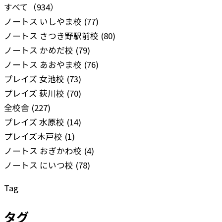
すべて
（934）
ノートス いしやま校
(77)
ノートス さつき野駅前校
(80)
ノートス かめだ校
(79)
ノートス あおやま校
(76)
プレイズ 女池校
(73)
プレイズ 荻川校
(70)
全校舎
(227)
プレイズ 水原校
(14)
プレイズ木戸校
(1)
ノートス おぎかわ校
(4)
ノートス にいつ校
(78)
Tag
タグ