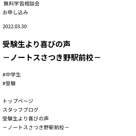
無料学習相談会
お申し込み
2022.03.30
受験生より喜びの声
－ノートスさつき野駅前校－
#中学生
#受験
トップページ
スタッフブログ
受験生より喜びの声
－ノートスさつき野駅前校－