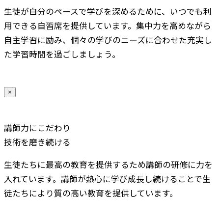
生徒が自分のペースで学びを深めるために、いつでも利
用できる自習席を提供しています。集中力を高めながら
自主学習に励み、個々の学びのニーズに合わせた充実し
た学習時間を過ごしましょう。
×
講師力にこだわり
技術を磨き続ける
生徒たちに最高の教育を提供するため講師の研修に力を
入れています。講師が熱心に学び成長し続けることで生
徒たちにより質の高い教育を提供しています。