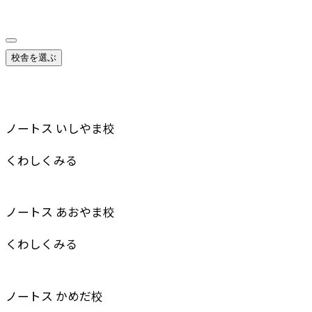
校舎を選ぶ
ノートス いしやま校
くわしくみる
ノートス あおやま校
くわしくみる
ノートス かめだ校