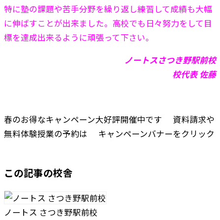
特に塾の課題や苦手分野を繰り返し練習して成績も大幅
に伸ばすことが出来ました。高校でも日々努力をして目
標を達成出来るように頑張って下さい。
ノートスさつき野駅前校
校代表 佐藤
春のお得なキャンペーン大好評開催中です
資料請求や
無料体験授業の予約は
キャンペーンバナーをクリック
この記事の校舎
ノートス さつき野駅前校