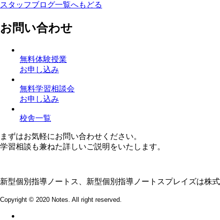
スタッフブログ一覧へもどる
お問い合わせ
無料体験授業
お申し込み
無料学習相談会
お申し込み
校舎一覧
まずはお気軽にお問い合わせください。
学習相談も兼ねた詳しいご説明をいたします。
新型個別指導ノートス、新型個別指導ノートスプレイズは株式
Copyright © 2020 Notes. All right reserved.