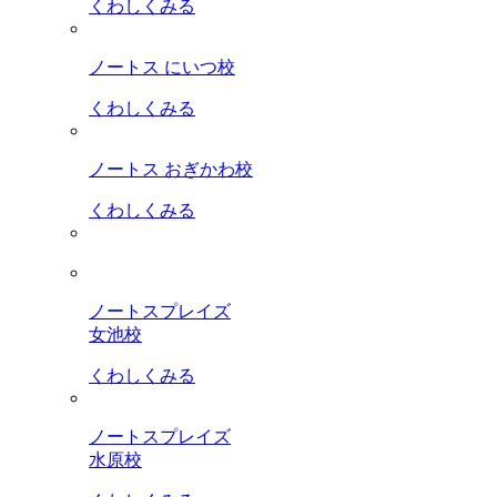
くわしくみる
ノートス にいつ校
くわしくみる
ノートス おぎかわ校
くわしくみる
ノートスプレイズ
女池校
くわしくみる
ノートスプレイズ
水原校