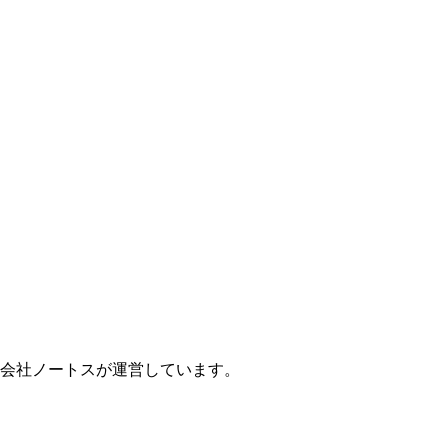
会社ノートスが運営しています。