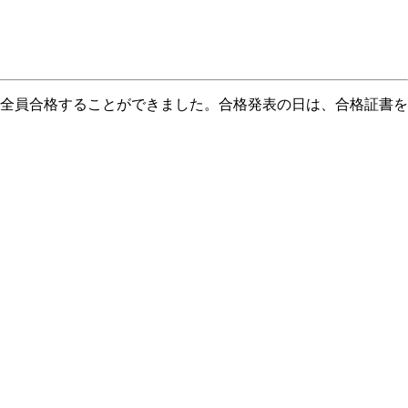
全員合格することができました。合格発表の日は、合格証書を