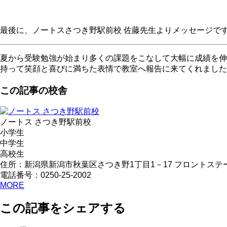
最後に、ノートスさつき野駅前校 佐藤先生よりメッセージで
夏から受験勉強が始まり多くの課題をこなして大幅に成績を伸
持って笑顔と喜びに満ちた表情で教室へ報告に来てくれました
この記事の校舎
ノートス さつき野駅前校
小学生
中学生
高校生
住所：新潟県新潟市秋葉区さつき野1丁目1－17 フロントステ
電話番号：0250-25-2002
MORE
この記事をシェアする