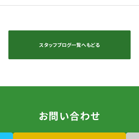
スタッフブログ一覧へもどる
お問い合わせ