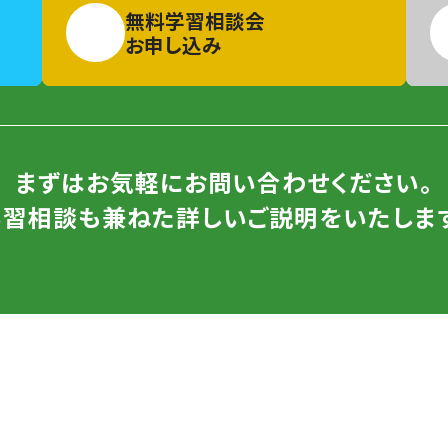
無料学習相談会
お申し込み
まずはお気軽にお問い合わせください。
学習相談も兼ねた詳しいご説明をいたします