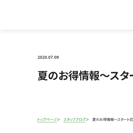
2020.07.09
夏のお得情報～スタ
トップページ
スタッフブログ
夏のお得情報～スタート応