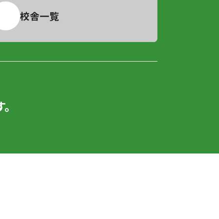
校舎一覧
。