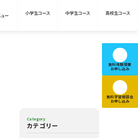
小学生コース
中学生コース
高校生コース
ニュー
無料体験授業
お申し込み
無料学習相談会
お申し込み
Category
カテゴリー