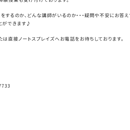
をするのか、どんな講師がいるのか・・・疑問や不安にお答え
とができます♪
たは直接ノートスプレイズへお電話をお待ちしております。
7733