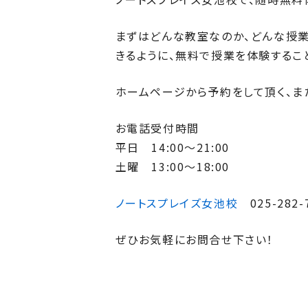
まずはどんな教室なのか、どんな授業
きるように、無料で授業を体験するこ
ホームページから予約をして頂く、ま
お電話受付時間
平日 14:00～21:00
土曜 13:00～18:00
ノートスプレイズ女池校
025-282-
ぜひお気軽にお問合せ下さい！