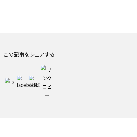
この記事をシェアする