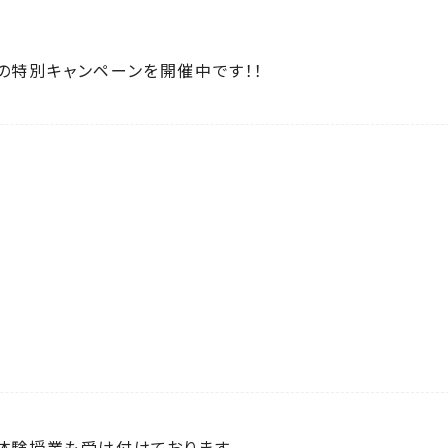
の特別キャンペーンを開催中です！！
体験授業も受け付けております。