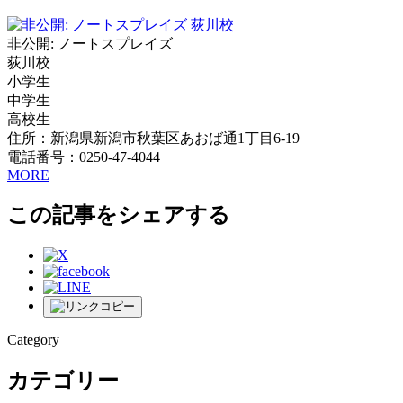
非公開: ノートスプレイズ
荻川校
小学生
中学生
高校生
住所：新潟県新潟市秋葉区あおば通1丁目6-19
電話番号：0250-47-4044
MORE
この記事をシェアする
Category
カテゴリー