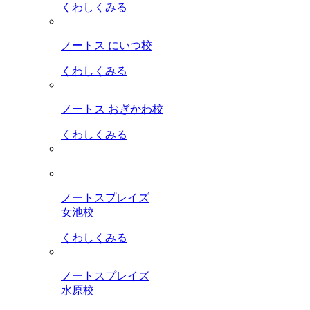
くわしくみる
ノートス にいつ校
くわしくみる
ノートス おぎかわ校
くわしくみる
ノートスプレイズ
女池校
くわしくみる
ノートスプレイズ
水原校