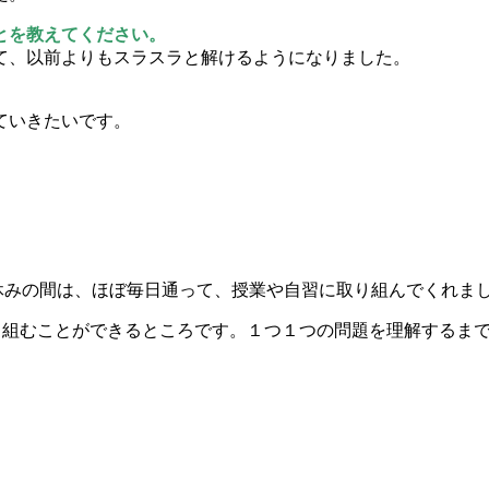
とを教えてください。
て、以前よりもスラスラと解けるようになりました。
ていきたいです。
休みの間は、ほぼ毎日通って、授業や自習に取り組んでくれま
り組むことができるところです。１つ１つの問題を理解するま