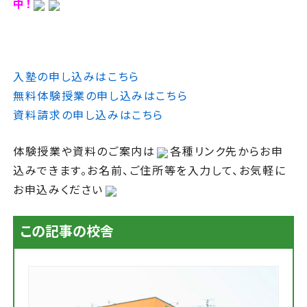
中！
入塾の申し込みはこちら
無料体験授業の申し込みはこちら
資料請求の申し込みはこちら
体験授業や資料のご案内は
各種リンク先からお申
込みできます。お名前、ご住所等を入力して、お気軽に
お申込みください
この記事の校舎