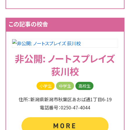
この記事の校舎
非公開: ノートスプレイズ
荻川校
小学生
中学生
高校生
住所：新潟県新潟市秋葉区あおば通1丁目6-19
電話番号：0250-47-4044
MORE