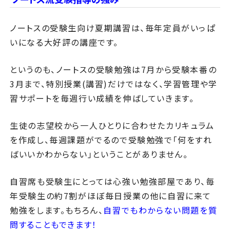
ノートスの受験生向け夏期講習は、毎年定員がいっぱ
いになる大好評の講座です。
というのも、ノートスの受験勉強は7月から受験本番の
3月まで、特別授業(講習)だけではなく、学習管理や学
習サポートを毎週行い成績を伸ばしていきます。
生徒の志望校から一人ひとりに合わせたカリキュラム
を作成し、毎週課題がでるので受験勉強で「何をすれ
ばいいかわからない」ということがありません。
自習席も受験生にとっては心強い勉強部屋であり、毎
年受験生の約7割がほぼ毎日授業の他に自習に来て
勉強をします。もちろん、
自習でもわからない問題を質
問することもできます！