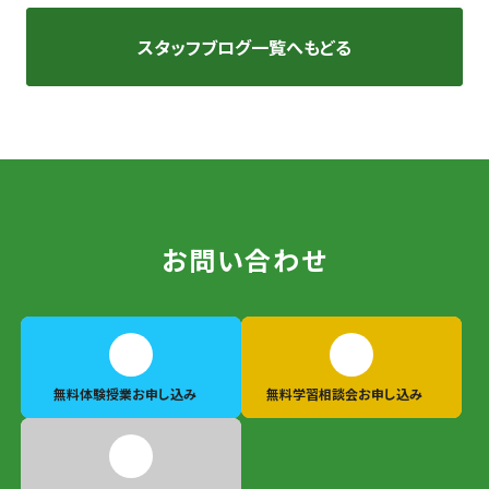
スタッフブログ一覧へもどる
お問い合わせ
無料体験授業
お申し込み
無料学習相談会
お申し込み