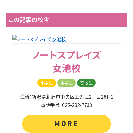
この記事の校舎
ノートスプレイズ
女池校
小学生
中学生
高校生
住所：新潟県新潟市中央区上近江2丁目261-1
電話番号：025-282-7733
MORE