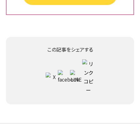
この記事をシェアする