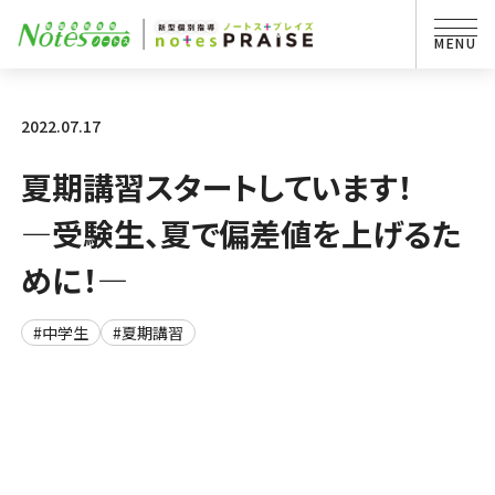
2022.07.17
夏期講習スタートしています！
―受験生、夏で偏差値を上げるた
めに！―
#中学生
#夏期講習