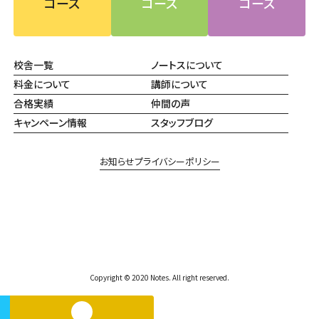
コース
コース
コース
校舎一覧
ノートスについて
料金について
講師について
合格実績
仲間の声
キャンペーン情報
スタッフブログ
お知らせ
プライバシーポリシー
Copyright © 2020 Notes. All right reserved.