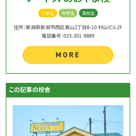
小学生
中学生
高校生
住所：新潟県新潟市西区青山2丁目8-10 村山ビル2F
電話番号：025-201-9889
MORE
この記事の校舎