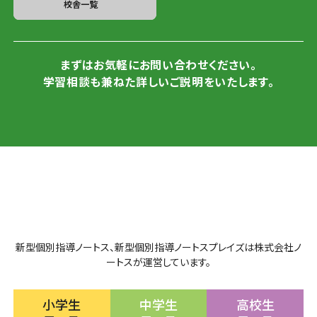
校舎一覧
まずはお気軽にお問い合わせください。
学習相談も兼ねた詳しいご説明をいたします。
新型個別指導ノートス、新型個別指導ノートスプレイズは株式会社ノ
ートスが運営しています。
小学生
中学生
高校生