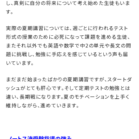
し、真剣に自分の将来について考え始めた生徒もいま
す。
実際の夏期講習については、週ごとに行われるテスト
形式の授業のために必死になって課題を進める生徒、
またそれ以外でも英語や数学で中2の単元や長文の問
題に挑戦し、勉強に手応えを感じているという声も届
いています。
まだまだ始まったばかりの夏期講習ですが、スタートダ
ッシュがとても肝心です。そして定期テストの勉強とは
違い、長期戦になります。夏のモチベーションを上手く
維持しながら、進めていきます。
ノートス流受験指導の強み