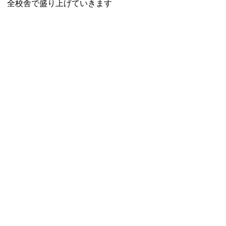
全校舎で盛り上げていきます