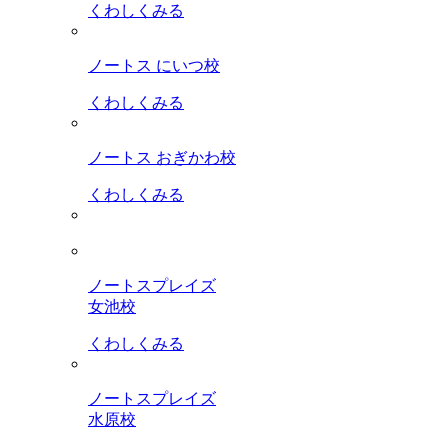
くわしくみる
ノートス にいつ校
くわしくみる
ノートス おぎかわ校
くわしくみる
ノートスプレイズ
女池校
くわしくみる
ノートスプレイズ
水原校