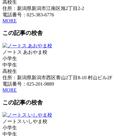
高校生
住所：新潟県新潟市江南区旭2丁目2-2
電話番号：025-383-6776
MORE
この記事の校舎
ノートス あおやま校
小学生
中学生
高校生
住所：新潟県新潟市西区青山2丁目8-10 村山ビル2F
電話番号：025-201-9889
MORE
この記事の校舎
ノートス いしやま校
小学生
中学生