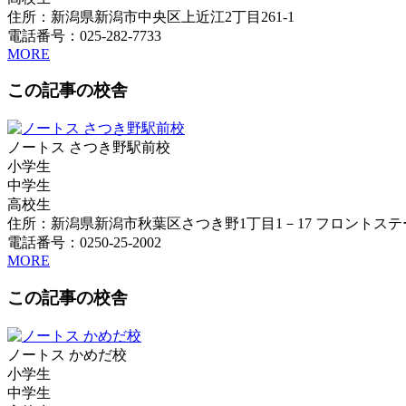
住所：新潟県新潟市中央区上近江2丁目261-1
電話番号：025-282-7733
MORE
この記事の校舎
ノートス さつき野駅前校
小学生
中学生
高校生
住所：新潟県新潟市秋葉区さつき野1丁目1－17 フロントステ
電話番号：0250-25-2002
MORE
この記事の校舎
ノートス かめだ校
小学生
中学生