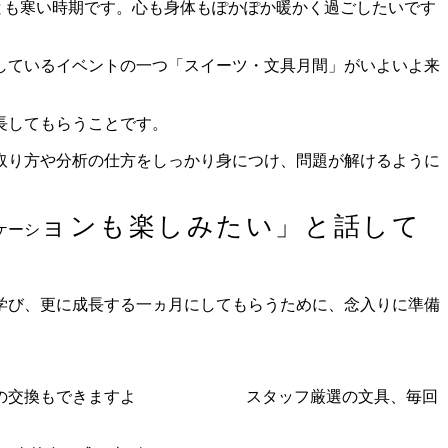
とも寒い時期です。心も身体もぽかぽか暖かく過ごしたいです
しているイベントの一つ「スイーツ・文具月間」がいよいよ来
長してもらうことです。
取り方や分析の仕方をしっかり身につけ、問題が解けるように
ョンも楽しみたい」と話して
ケーシ
学び、更に成長する一ヵ月にしてもらうために、念入りに準備
の交換もできますよ
スタッフ厳選の文具、毎回