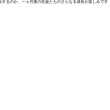
長するのか、一ヵ月後の生徒たちのさらなる成長が楽しみです