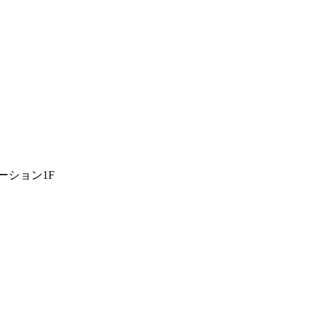
ーション1F