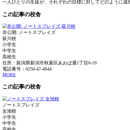
一人ひとりの生徒が、それぞれの目標に対してどのように成
この記事の校舎
非公開: ノートスプレイズ
荻川校
小学生
中学生
高校生
住所：新潟県新潟市秋葉区あおば通1丁目6-19
電話番号：0250-47-4044
MORE
この記事の校舎
ノートスプレイズ
女池校
小学生
中学生
高校生