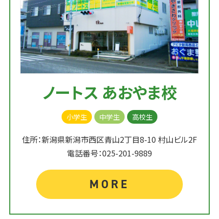
ノートス あおやま校
小学生
中学生
高校生
住所：新潟県新潟市西区青山2丁目8-10 村山ビル2F
電話番号：025-201-9889
MORE