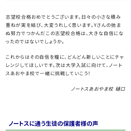
志望校合格おめでとうございます。日々の小さな積み
重ねが実を結び、大変うれしく思います。Yさんの弛ま
ぬ努力でつかんだこの志望校合格は、大きな自信にな
ったのではないでしょうか。
これからはその自信を糧に、どんどん新しいことにチャ
レンジしてほしいです。次は大学入試に向けて、ノート
スあおやま校で一緒に挑戦していこう！
ノートスあおやま校 樋口
ノートスに通う生徒の保護者様の声