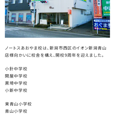
ノートスあおやま校は、新潟市西区のイオン新潟青山
店様向かいに校舎を構え、開校9周年を迎えました。
小針中学校
関屋中学校
黒埼中学校
小新中学校
東青山小学校
青山小学校