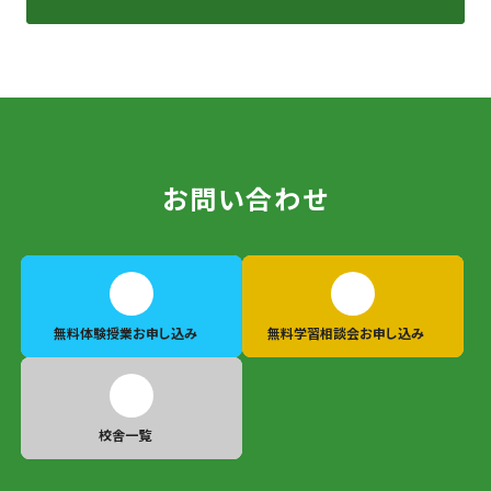
お問い合わせ
無料体験授業
お申し込み
無料学習相談会
お申し込み
校舎一覧