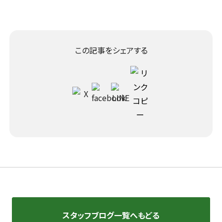
この記事をシェアする
スタッフブログ一覧へもどる