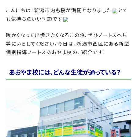
こんにちは！新潟市内も桜が満開となりました
とて
も気持ちのいい季節です
暖かくなって出歩きたくなるこの頃、ぜひノートスへ見
学にいらしてください。今日は、新潟市西区にある新型
個別指導ノートスあおやま校のご紹介です！
あおやま校には、どんな生徒が通っている？