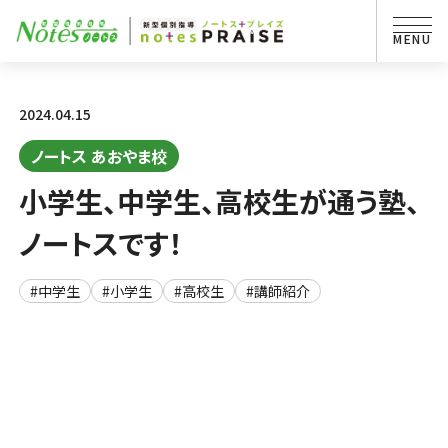
2024.04.15
ノートス あおやま校
小学生、中学生、高校生が通う塾、
ノートスです！
#中学生
#小学生
#高校生
#講師紹介