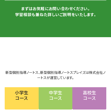
まずはお気軽にお問い合わせください。
学習相談も兼ねた詳しいご説明をいたします。
新型個別指導ノートス、新型個別指導ノートスプレイズは株式会社ノ
ートスが運営しています。
小学生
中学生
高校生
コース
コース
コース