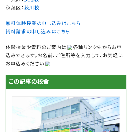
秋葉区：
荻川校
無料体験授業の申し込みはこちら
資料請求の申し込みはこちら
体験授業や資料のご案内は
各種リンク先からお申
込みできます。お名前、ご住所等を入力して、お気軽に
お申込みください
この記事の校舎