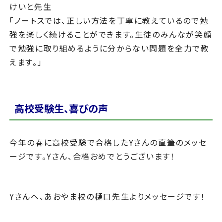
けいと先生
「ノートスでは、正しい方法を丁寧に教えているので勉
強を楽しく続けることができます。生徒のみんなが笑顔
で勉強に取り組めるように分からない問題を全力で教
えます。」
高校受験生、喜びの声
今年の春に高校受験で合格したYさんの直筆のメッセ
ージです。Yさん、合格おめでとうございます！
Yさんへ、あおやま校の樋口先生よりメッセージです！