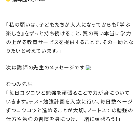
「私の願いは、子どもたちが大人になってからも『学ぶ
楽しさ』をずっと持ち続けること、質の高い本当に学力
の上がる教育サービスを提供することで、その一助とな
りたいと考えています。」
次は講師の先生のメッセージです
むつみ先生
「毎日コツコツと勉強を頑張ることで力が身について
いきます。テスト勉強計画を入念に行い、毎日数ページ
ずつコツコツと進めることが大切。ノートスでの勉強の
仕方や勉強の習慣を身につけ、一緒に頑張ろう！」