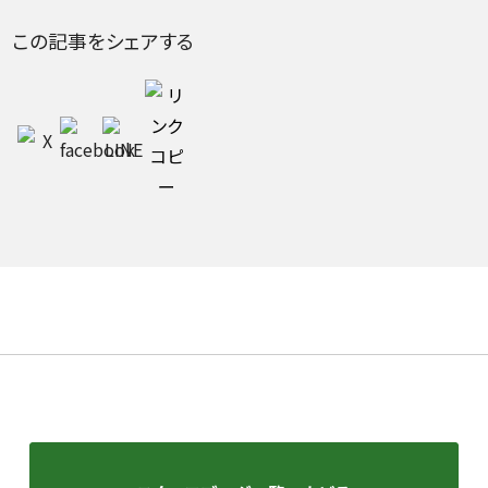
この記事をシェアする