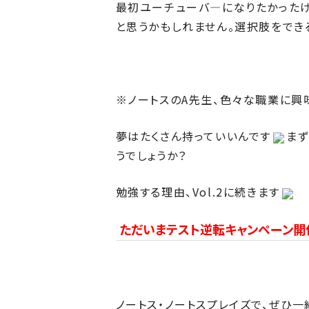
最初ユーチューバ―になりたかったけ
と思うかもしれません。選択肢をでき
※ノートスのA先生、色々な職業に興
夢はたくさん持っていいんです
まず
うでしょうか？
勉強する理由、Vol.2に続きます
ただいまテスト逆転キャンペーン開
ノートス・ノートスプレイズで、ぜひ