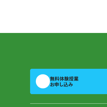
無料体験授業
お申し込み