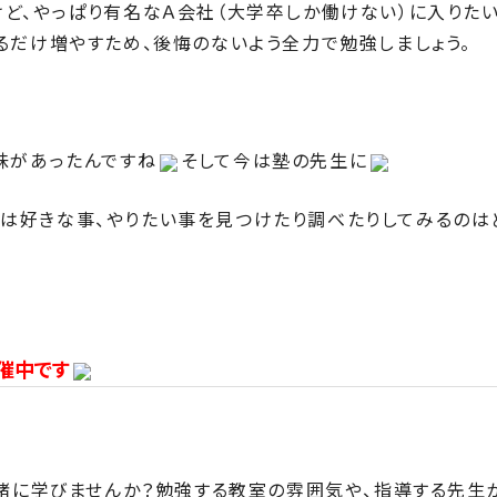
ど、やっぱり有名なＡ会社（大学卒しか働けない）に入りたい
るだけ増やすため、後悔のないよう全力で勉強しましょう。
味があったんですね
そして今は塾の先生に
は好きな事、やりたい事を見つけたり調べたりしてみるのは
催中です
一緒に学びませんか？勉強する教室の雰囲気や、指導する先生