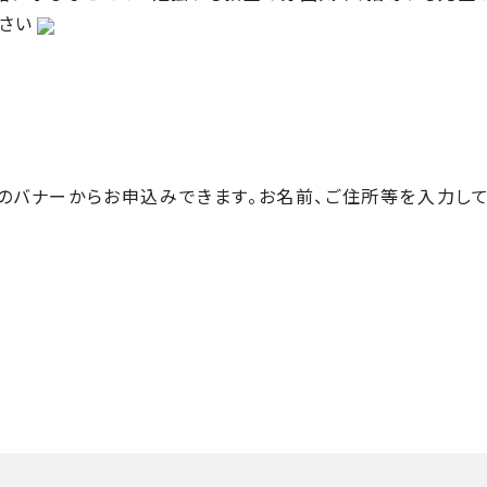
さい
のバナーからお申込みできます。お名前、ご住所等を入力して