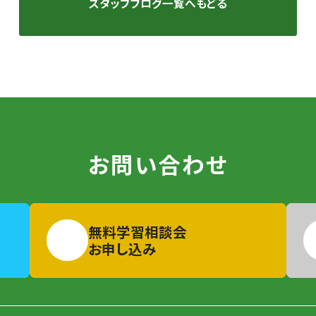
スタッフブログ一覧へもどる
お問い合わせ
無料学習相談会
お申し込み