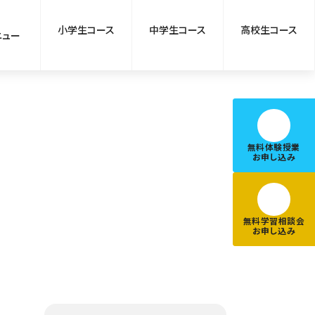
小学生コース
中学生コース
高校生コース
ニュー
無料体験授業
お申し込み
無料学習相談会
お申し込み