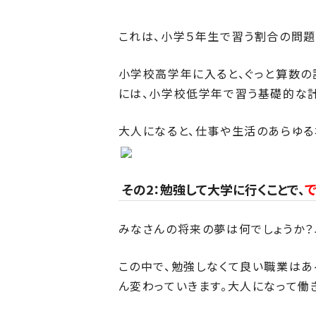
これは、小学５年生で習う割合の問題
小学校高学年に入ると、ぐっと算数の
には、小学校低学年で習う基礎的な
大人になると、仕事や生活のあらゆる
その2：勉強して大学に行くことで、
みなさんの将来の夢は何でしょうか
この中で、勉強しなくて良い職業はあ
ん変わっていきます。大人になって働