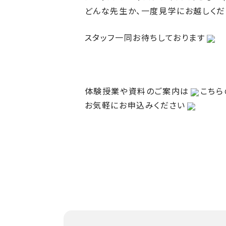
どんな先生か、一度見学にお越しくだ
スタッフ一同お待ちしております
体験授業や資料のご案内は
こちら
お気軽にお申込みください