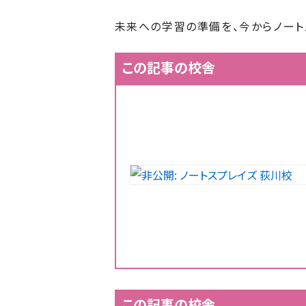
未来への学習の準備を、今からノート
この記事の校舎
この記事の校舎