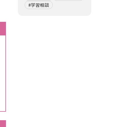
#学習相談