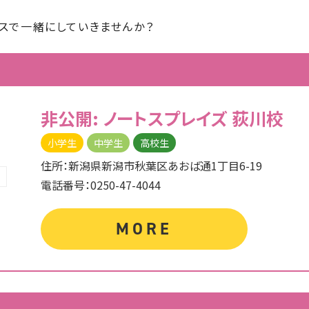
スで一緒にしていきませんか？
非公開: ノートスプレイズ
荻川校
小学生
中学生
高校生
住所：新潟県新潟市秋葉区あおば通1丁目6-19
電話番号：0250-47-4044
MORE