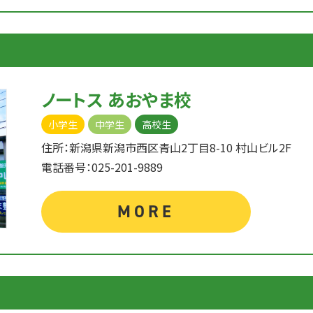
ノートス あおやま校
小学生
中学生
高校生
住所：新潟県新潟市西区青山2丁目8-10 村山ビル2F
電話番号：025-201-9889
MORE