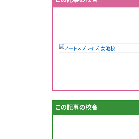
この記事の校舎