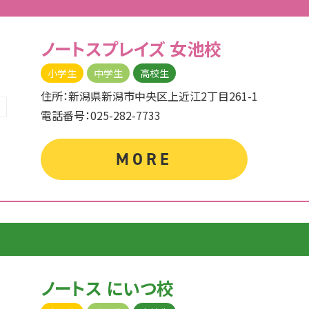
ノートスプレイズ
女池校
小学生
中学生
高校生
住所：新潟県新潟市中央区上近江2丁目261-1
電話番号：025-282-7733
MORE
ノートス にいつ校