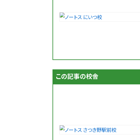
この記事の校舎