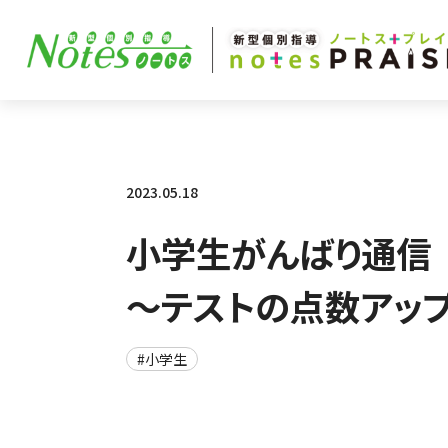
2023.05.18
小学生がんばり通信
～テストの点数アッ
#小学生