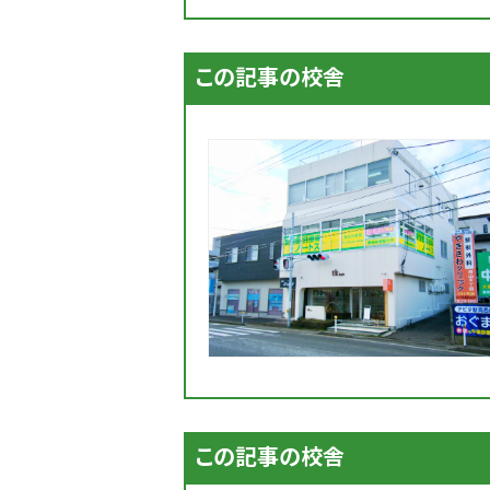
この記事の校舎
この記事の校舎