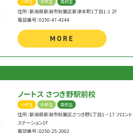
小学生
中学生
高校生
住所：新潟県新潟市秋葉区新津本町1丁目1-1 2F
電話番号：0250-47-4344
MORE
ノートス さつき野駅前校
小学生
中学生
高校生
住所：新潟県新潟市秋葉区さつき野1丁目1－17 フロント
ステーション1F
電話番号：0250-25-2002