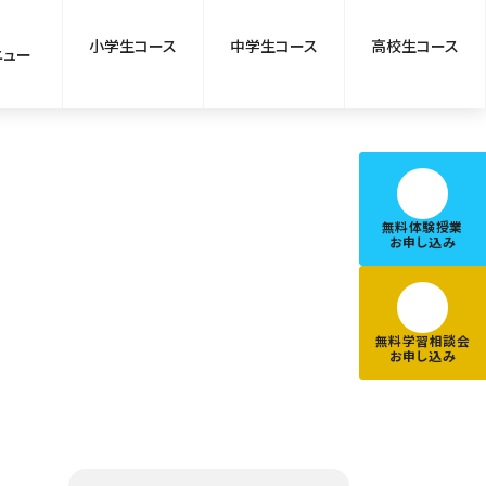
小学生コース
中学生コース
高校生コース
ニュー
無料体験授業
お申し込み
無料学習相談会
お申し込み