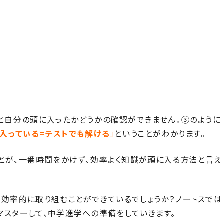
と自分の頭に入ったかどうかの確認ができません。③のよう
入っている=テストでも解ける
」
ということがわかります。
とが、一番時間をかけず、効率よく知識が頭に入る方法と言
効率的に取り組むことができているでしょうか？ノートスでは
スターして、中学進学への準備をしていきます。