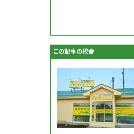
この記事の校舎