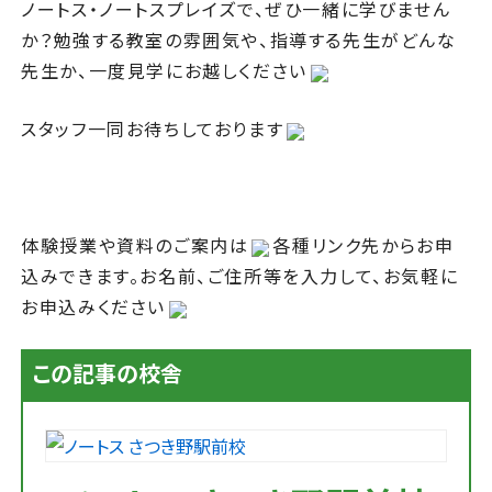
ノートス・ノートスプレイズで、ぜひ一緒に学びません
か？勉強する教室の雰囲気や、指導する先生がどんな
先生か、一度見学にお越しください
スタッフ一同お待ちしております
体験授業や資料のご案内は
各種リンク先からお申
込みできます。お名前、ご住所等を入力して、お気軽に
お申込みください
この記事の校舎