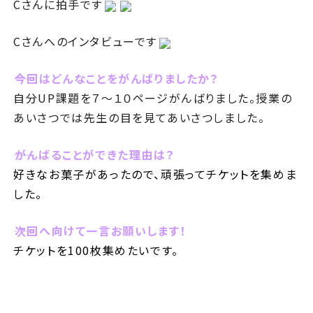
Cさんに拍手です
Cさんへのインタビューです
――今回はどんなことをがんばりましたか？
自分UP課題を７～１０ページがんばりました。授業の
あいさつでは先生の目を見てあいさつしました。
――がんばることができた理由は？
好きなお菓子があったので、頑張ってチケットを集めま
した。
――次回へ向けて一言お願いします！
チケットを100枚集めたいです。