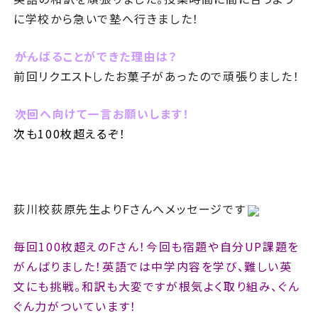
に学校から急いで塾へ行きました！
――がんばることができた理由は？
前回リクエストしたお菓子があったので頑張りました！
――次回へ向けて一言お願いします！
次も100枚超えるぞ！
荻川校荻原先生よりFさんへメッセージです
毎回100枚超えのFさん！今回も宿題や自分UP課題を
がんばりました！英語では中学内容を学び、難しい英
文にも挑戦。和訳も大変ですが根気よく取り組み、ぐん
ぐん力がついています！