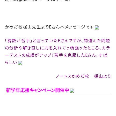
かめだ校樋山先生よりEさんへメッセージです
「算数が苦手」と言っていたEさんですが、間違えた問題
の分析や解き直しに力を入れてっ頑張ったところ、カラ
ーテストの成績がアップ！苦手を克服したEさん、すば
らしい
ノートスかめだ校 樋山より
新学年応援キャンペーン開催中