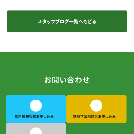
スタッフブログ一覧へもどる
お問い合わせ
無料体験授業
お申し込み
無料学習相談会
お申し込み