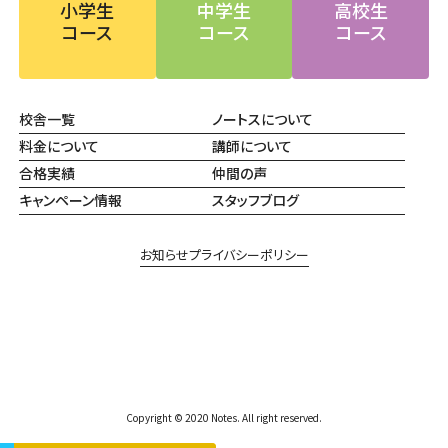
小学生
中学生
高校生
コース
コース
コース
校舎一覧
ノートスについて
料金について
講師について
合格実績
仲間の声
キャンペーン情報
スタッフブログ
お知らせ
プライバシーポリシー
Copyright © 2020 Notes. All right reserved.