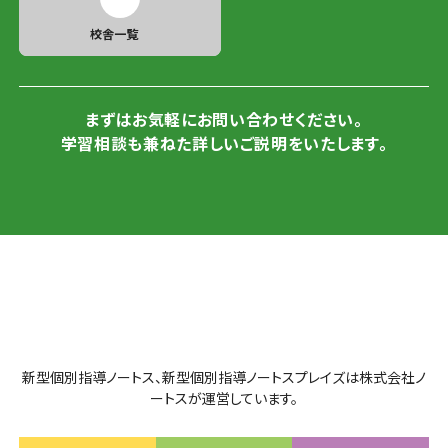
校舎一覧
まずはお気軽にお問い合わせください。
学習相談も兼ねた詳しいご説明をいたします。
新型個別指導ノートス、新型個別指導ノートスプレイズは株式会社ノ
ートスが運営しています。