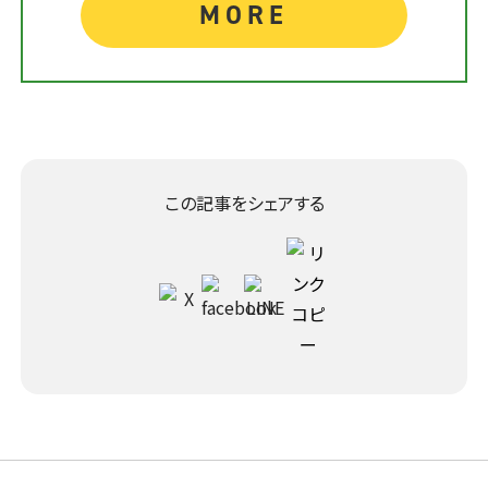
MORE
この記事をシェアする