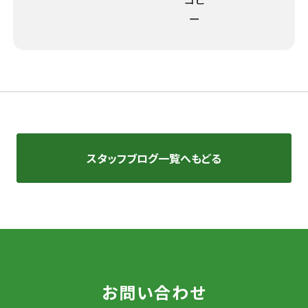
スタッフブログ一覧へもどる
お問い合わせ