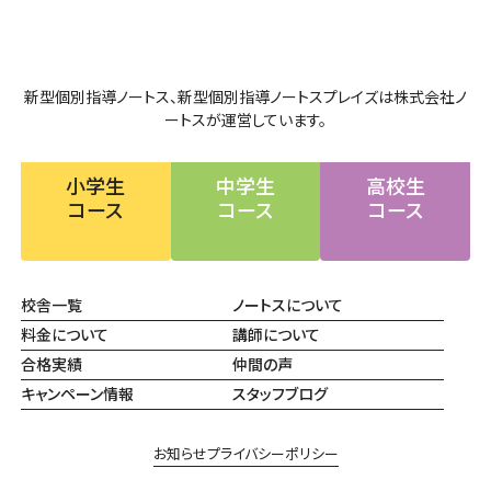
新型個別指導ノートス、新型個別指導ノートスプレイズは株式会社ノ
ートスが運営しています。
小学生
中学生
高校生
コース
コース
コース
校舎一覧
ノートスについて
料金について
講師について
合格実績
仲間の声
キャンペーン情報
スタッフブログ
お知らせ
プライバシーポリシー