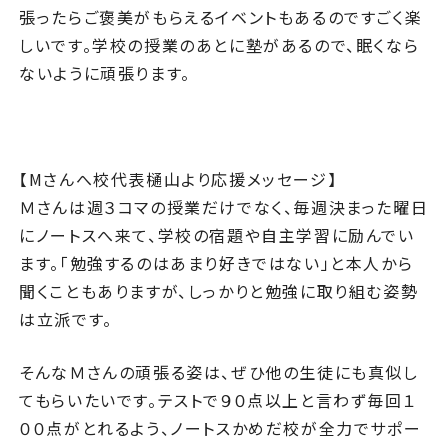
張ったらご褒美がもらえるイベントもあるのですごく楽
しいです。学校の授業のあとに塾があるので、眠くなら
ないように頑張ります。
【Mさんへ校代表樋山より応援メッセージ】
Ｍさんは週３コマの授業だけでなく、毎週決まった曜日
にノートスへ来て、学校の宿題や自主学習に励んでい
ます。「勉強するのはあまり好きではない」と本人から
聞くこともありますが、しっかりと勉強に取り組む姿勢
は立派です。
そんなＭさんの頑張る姿は、ぜひ他の生徒にも真似し
てもらいたいです。テストで９０点以上と言わず毎回１
００点がとれるよう、ノートスかめだ校が全力でサポー