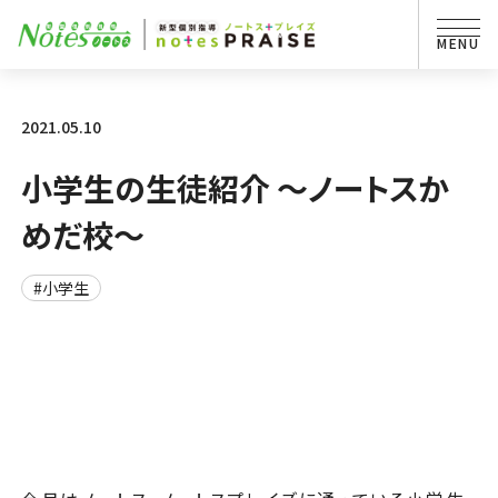
2021.05.10
小学生の生徒紹介 ～ノートスか
めだ校～
#小学生