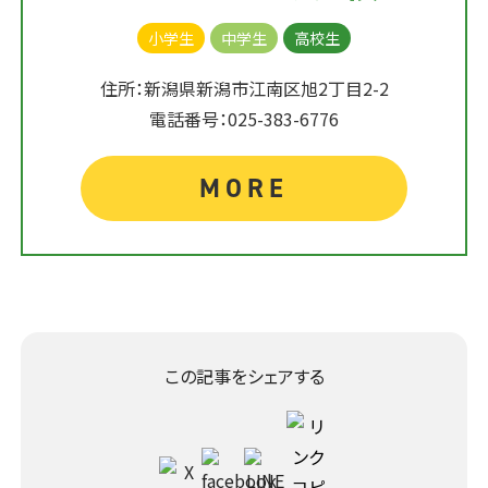
小学生
中学生
高校生
住所：新潟県新潟市江南区旭2丁目2-2
電話番号：025-383-6776
MORE
この記事をシェアする