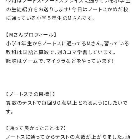
今月はノートス・ノートスプレイズに通っている小学生
の生徒紹介をお送りします！今日はノートスかめだ校
に通っている小学５年生のMさんです。
【Mさんプロフィール】
小学４年生からノートスに通ってるMさん。習っている
教科は国語と算数で、週３コマ学習しています。
趣味はゲームで、マイクラなどをやっています！
【ノートスでの目標！】
算数のテストで毎回９０点以上とれるようにしたいで
す。
【通って良かったことは？】
ノートスに通ってからテストの点数が上がりました。頑