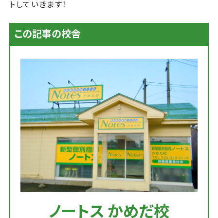
トしていきます！
この記事の校舎
ノートス かめだ校