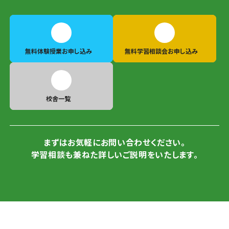
無料体験授業
お申し込み
無料学習相談会
お申し込み
校舎一覧
まずはお気軽にお問い合わせください。
学習相談も兼ねた詳しいご説明をいたします。