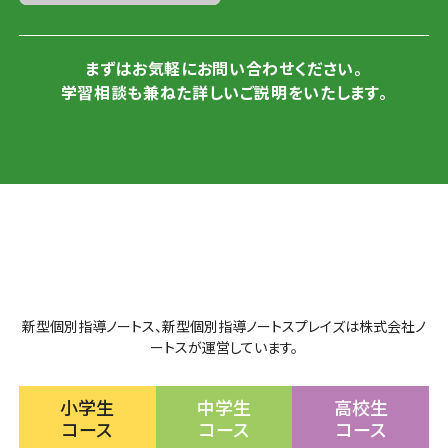
まずはお気軽にお問い合わせください。
学習相談も兼ねた詳しいご説明をいたします。
新型個別指導ノートス、新型個別指導ノートスプレイズは株式会社ノ
ートスが運営しています。
小学生
中学生
高校生
コース
コース
コース