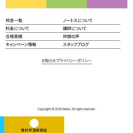
校舎一覧
ノートスについて
料金について
講師について
合格実績
仲間の声
キャンペーン情報
スタッフブログ
お知らせ
プライバシーポリシー
Copyright © 2020 Notes. All right reserved.
無料学習相談会