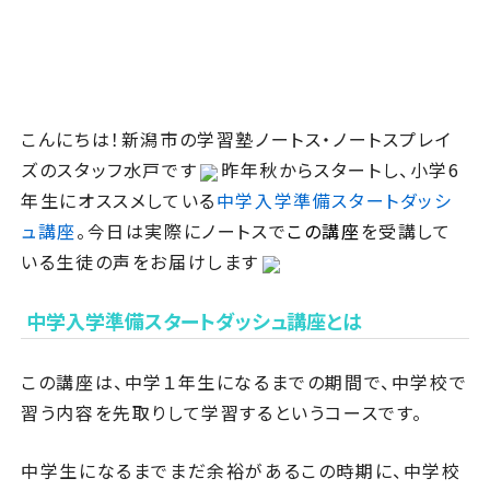
こんにちは！新潟市の学習塾ノートス・ノートスプレイ
ズのスタッフ水戸です
昨年秋からスタートし、小学6
年生にオススメしている
中学入学準備スタートダッシ
ュ講座
。今日は実際にノートスで
この講座
を受講して
いる生徒の声をお届けします
中学入学準備スタートダッシュ講座とは
この講座は、中学１年生になるまでの期間で、中学校で
習う内容を先取りして学習するというコースです。
中学生になるまでまだ余裕があるこの時期に、中学校