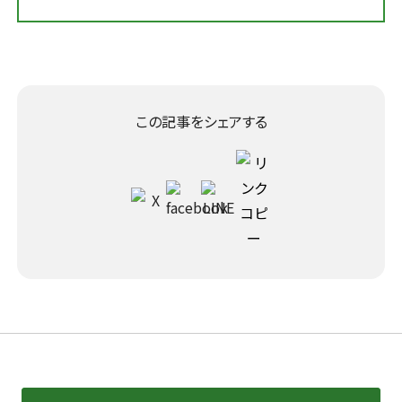
この記事をシェアする