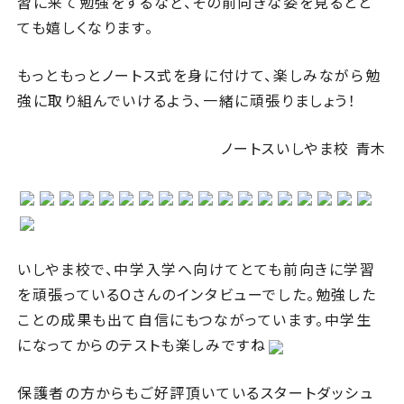
習に来て勉強をするなど、その前向きな姿を見るとと
ても嬉しくなります。
もっともっとノートス式を身に付けて、楽しみながら勉
強に取り組んでいけるよう、一緒に頑張りましょう！
ノートスいしやま校 青木
いしやま校で、中学入学へ向けてとても前向きに学習
を頑張っているOさんのインタビューでした。勉強した
ことの成果も出て自信にもつながっています。中学生
になってからのテストも楽しみですね
保護者の方からもご好評頂いているスタートダッシュ