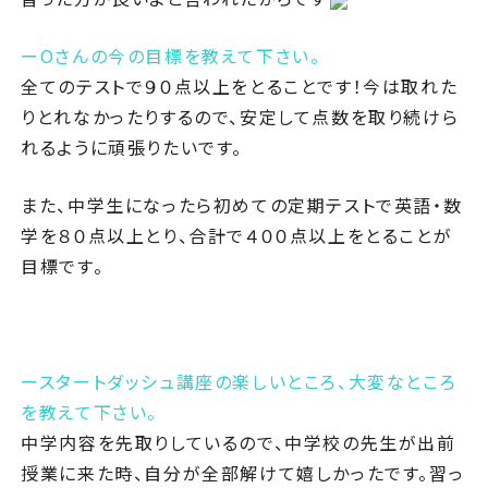
ーOさんの今の目標を教えて下さい。
全てのテストで９０点以上をとることです！今は取れた
りとれなかったりするので、安定して点数を取り続けら
れるように頑張りたいです。
また、中学生になったら初めての定期テストで英語・数
学を８０点以上とり、合計で４００点以上をとることが
目標です。
ースタートダッシュ講座の楽しいところ、大変なところ
を教えて下さい。
中学内容を先取りしているので、中学校の先生が出前
授業に来た時、自分が全部解けて嬉しかったです。習っ