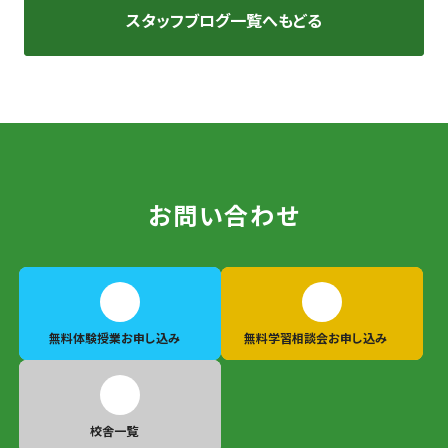
スタッフブログ一覧へもどる
お問い合わせ
無料体験授業
お申し込み
無料学習相談会
お申し込み
校舎一覧