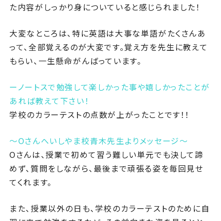
た内容がしっかり身についていると感じられました！
大変なところは、特に英語は大事な単語がたくさんあ
って、全部覚えるのが大変です。覚え方を先生に教えて
もらい、一生懸命がんばっています。
ーノートスで勉強して楽しかった事や嬉しかったことが
あれば教えて下さい！
学校のカラーテストの点数が上がったことです！！
～Oさんへいしやま校青木先生よりメッセージ～
Oさんは、授業で初めて習う難しい単元でも決して諦
めず、質問をしながら、最後まで頑張る姿を毎回見せ
てくれます。
また、授業以外の日も、学校のカラーテストのために自