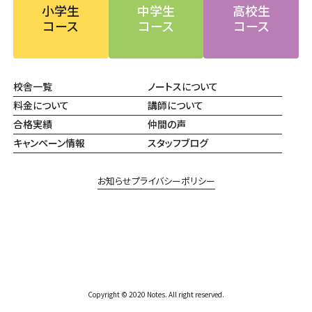
小学生
中学生
高校生
コース
コース
コース
校舎一覧
ノートスについて
料金について
講師について
合格実績
仲間の声
キャンペーン情報
スタッフブログ
お知らせ
プライバシーポリシー
Copyright © 2020 Notes. All right reserved.