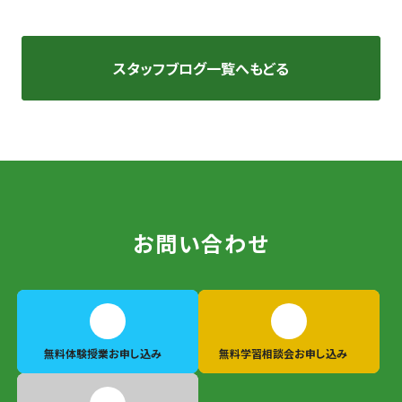
スタッフブログ一覧へもどる
お問い合わせ
無料体験授業
お申し込み
無料学習相談会
お申し込み