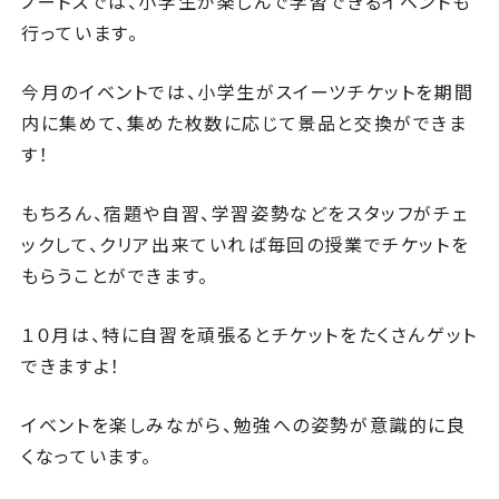
ノートスでは、小学生が楽しんで学習できるイベントも
行っています。
今月のイベントでは、小学生がスイーツチケットを期間
内に集めて、集めた枚数に応じて景品と交換ができま
す！
もちろん、宿題や自習、学習姿勢などをスタッフがチェ
ックして、クリア出来ていれば毎回の授業でチケットを
もらうことができます。
１０月は、特に自習を頑張るとチケットをたくさんゲット
できますよ！
イベントを楽しみながら、勉強への姿勢が意識的に良
くなっています。