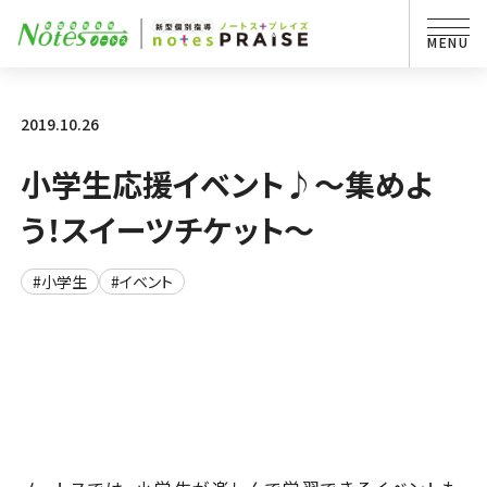
2019.10.26
小学生応援イベント♪～集めよ
う！スイーツチケット～
#小学生
#イベント