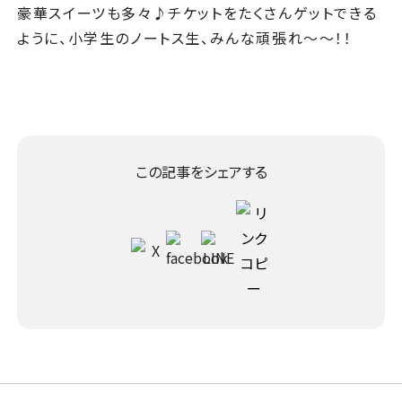
豪華スイーツも多々♪チケットをたくさんゲットできる
ように、小学生のノートス生、みんな頑張れ～～！！
この記事をシェアする