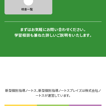
校舎一覧
まずはお気軽にお問い合わせください。
学習相談も兼ねた詳しいご説明をいたします。
新型個別指導ノートス、新型個別指導ノートスプレイズは株式会社ノ
ートスが運営しています。