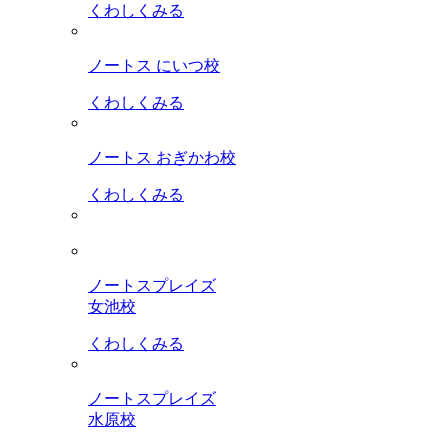
くわしくみる
ノートス にいつ校
くわしくみる
ノートス おぎかわ校
くわしくみる
ノートスプレイズ
女池校
くわしくみる
ノートスプレイズ
水原校