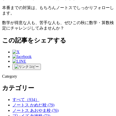
本番までの対策は、もちろんノートスでしっかりフォローし
ます。
数学が得意な人も、苦手な人も、ぜひこの秋に数学・算数検
定にチャレンジしてみませんか？
この記事をシェアする
Category
カテゴリー
すべて
（934）
ノートス かめだ校
(79)
ノートス あおやま校
(76)
プレイズ 女池校
(73)