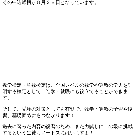
その申込締切が８月２８日となっています。
数学検定・算数検定は、全国レベルの数学や算数の学力を証
明する検定として、進学・就職にも役立てることができま
す。
そして、受験の対策としても有効で、数学・算数の予習や復
習、基礎固めにもつながります！
過去に習った内容の復習のため、また力試しに上の級に挑戦
するという生徒もノートスにはいますよ！