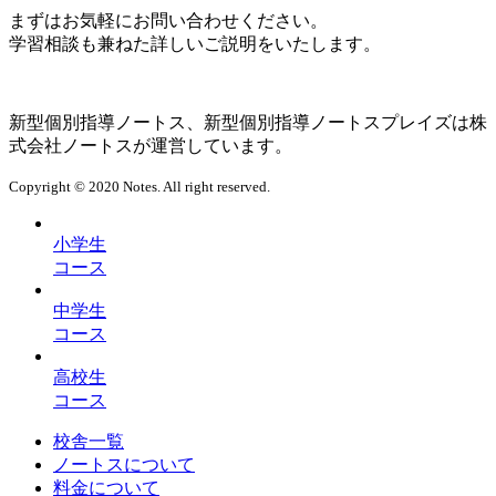
まずはお気軽にお問い合わせください。
学習相談も兼ねた詳しいご説明をいたします。
新型個別指導ノートス、新型個別指導ノートスプレイズは株
式会社ノートスが運営しています。
Copyright © 2020 Notes. All right reserved.
小学生
コース
中学生
コース
高校生
コース
校舎一覧
ノートスについて
料金について