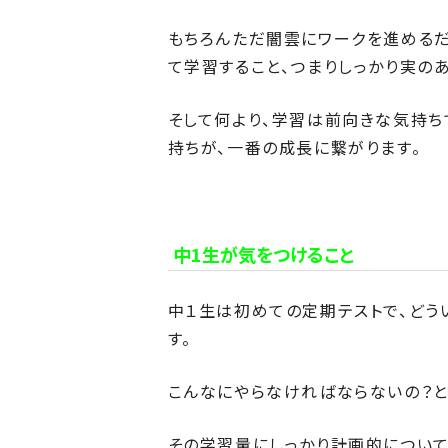
もちろんただ闇雲にワークを進めるだ
て学習すること、つまりしっかり実の
そして何より、学習は前向きな気持ち
持ちが、一番の成長に繋がります。
中1生が気をつけること
中１生は初めての定期テストで、どう
す。
こんなにやらなければならないの？と
その学習量にしっかり計画的について