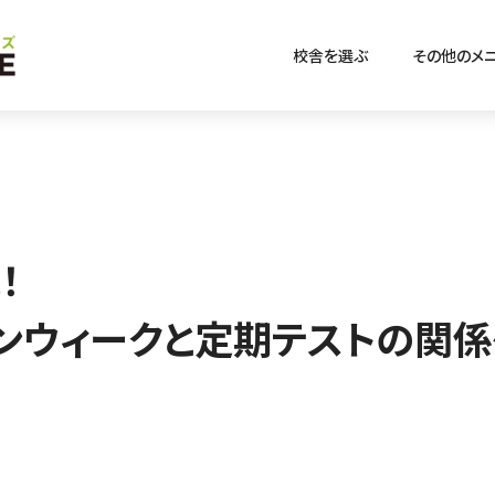
校舎を選ぶ
その他のメ
！
ンウィークと定期テストの関係