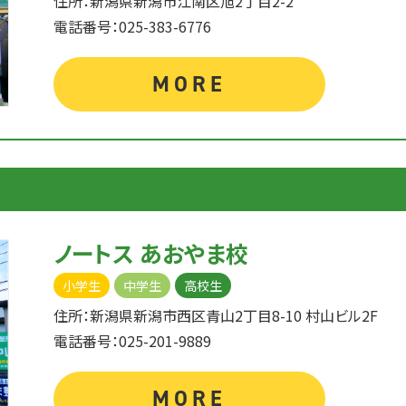
住所：新潟県新潟市江南区旭2丁目2-2
電話番号：025-383-6776
MORE
ノートス あおやま校
小学生
中学生
高校生
住所：新潟県新潟市西区青山2丁目8-10 村山ビル2F
電話番号：025-201-9889
MORE