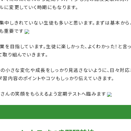
ルに変更していく時期にもなります。
集中しきれていない生徒も多いと思います。まずは基本から
も重要です
業を目指しています。生徒に楽しかった、よくわかった！と言
て取り組んでいきます。
ちの小さな変化や成長をしっかり見逃さないように、日々対応
学習内容のポイントやコツもしっかり伝えていきます。
くさんの笑顔をもらえるよう定期テストへ臨みます