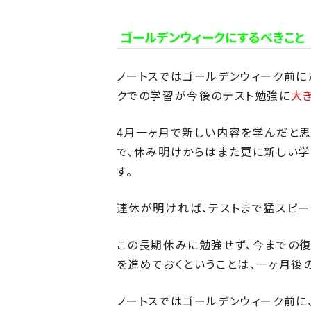
ゴールデンウィークにするべきこと
ノートスではゴールデンウィーク前に
クでの学習が今後のテスト勉強に
大
4月一ヶ月で新しい内容を学んだと思
で、休み明けからはまた更に新しい学
す。
連休が明ければ、テストまで猛スピー
この長期休みに勉強せず、今までの復
を進めておくということは、一ヶ月後
ノートスではゴールデンウィーク前に