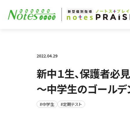
2022.04.29
新中１生、保護者必見
～中学生のゴールデ
#中学生
#定期テスト