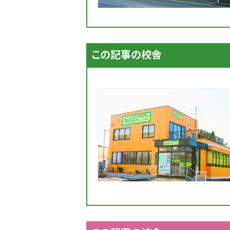
この記事の校舎