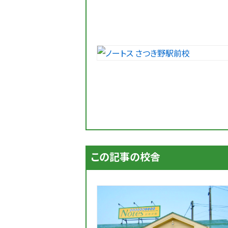
この記事の校舎