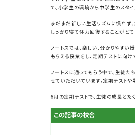
て、小学生の環境から中学生のスタイ
まだまだ新しい生活リズムに慣れず、
しっかり寝て体力回復することがとて
ノートスでは、楽しい、分かりやすい授
もらえる授業をし、定期テストに向け
ノートスに通ってもらう中で、生徒た
せていただいています。定期テストや
6月の定期テストで、生徒の成長とた
この記事の校舎