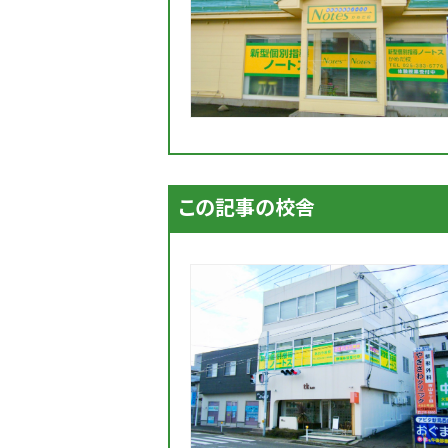
この記事の校舎