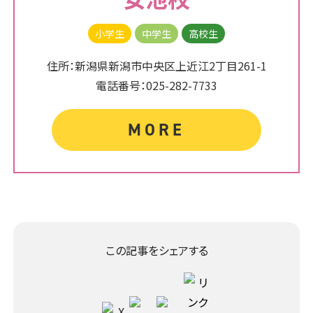
小学生
中学生
高校生
住所：新潟県新潟市中央区上近江2丁目261-1
電話番号：025-282-7733
MORE
この記事をシェアする