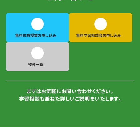
無料体験授業
お申し込み
無料学習相談会
お申し込み
校舎一覧
まずはお気軽にお問い合わせください。
学習相談も兼ねた詳しいご説明をいたします。