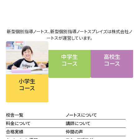
新型個別指導ノートス、新型個別指導ノートスプレイズは株式会社ノ
ートスが運営しています。
中学生
高校生
コース
コース
小学生
コース
校舎一覧
ノートスについて
料金について
講師について
合格実績
仲間の声