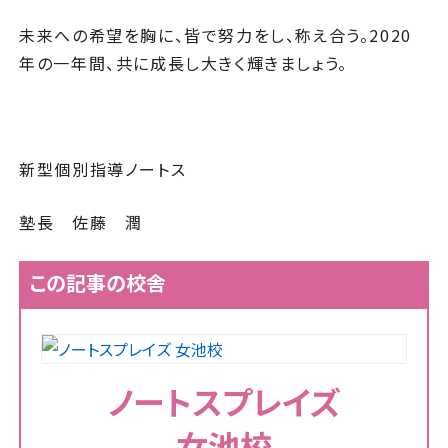
未来への希望を胸に、皆で努力をし、称え合う。2020
年の一年間、共に成長し大きく輝きましょう。
新型個別指導ノートス
塾長 佐藤 潤
この記事の校舎
ノートスプレイズ
女池校