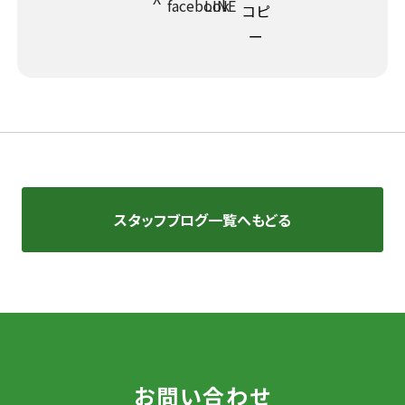
スタッフブログ一覧へもどる
お問い合わせ