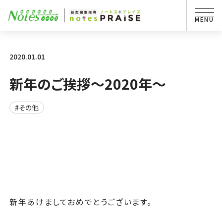
2020.01.01
新年のご挨拶～2020年～
#その他
新年あけましておめでとうございます。