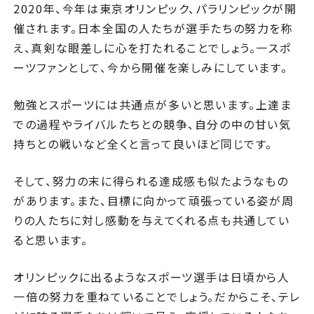
2020年、今年は東京オリンピック、パラリンピックが開
催されます。日本全国の人たちが選手たちの努力を称
え、真剣な眼差しに心を打たれることでしょう。一スポ
ーツファンとして、今から開催を楽しみにしています。
勉強とスポーツには共通点が多いと思います。上達ま
での過程やライバルたちとの競争、自分の中の甘い気
持ちとの戦いなど全くと言って良いほど同じです。
そして、努力の末に得られる達成感も似たようなもの
があります。また、目標に向かって頑張っている姿が周
りの人たちに対し感動を与えてくれる点も共通してい
ると思います。
オリンピックに出るようなスポーツ選手は日頃から人
一倍の努力を重ねていることでしょう。だからこそ、テレ