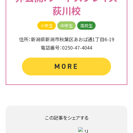
荻川校
小学生
中学生
高校生
住所：新潟県新潟市秋葉区あおば通1丁目6-19
電話番号：0250-47-4044
MORE
この記事をシェアする