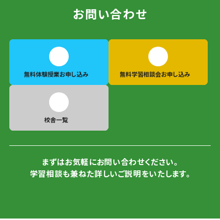
お問い合わせ
無料体験授業
お申し込み
無料学習相談会
お申し込み
校舎一覧
まずはお気軽にお問い合わせください。
学習相談も兼ねた詳しいご説明をいたします。