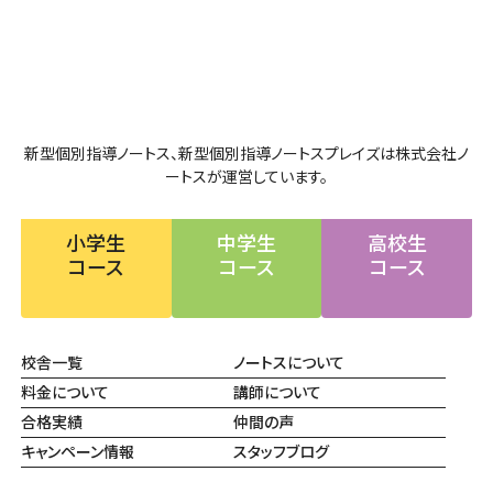
新型個別指導ノートス、新型個別指導ノートスプレイズは株式会社ノ
ートスが運営しています。
小学生
中学生
高校生
コース
コース
コース
校舎一覧
ノートスについて
料金について
講師について
合格実績
仲間の声
キャンペーン情報
スタッフブログ