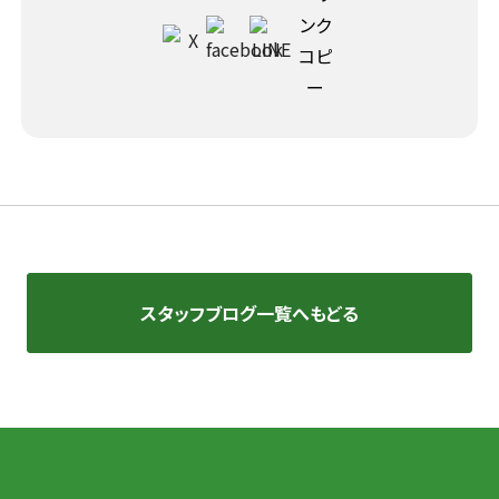
スタッフブログ一覧へもどる