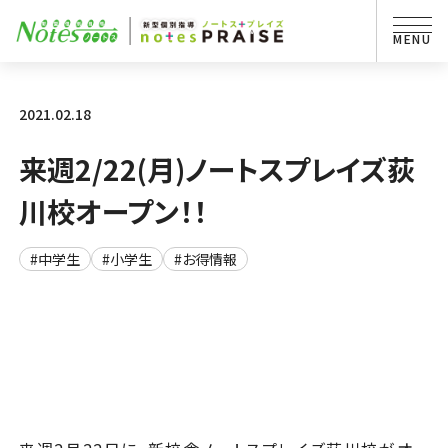
2021.02.18
来週2/22(月)ノートスプレイズ荻
川校オープン！！
#中学生
#小学生
#お得情報