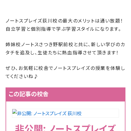
ノートスプレイズ荻川校の最大のメリットは通い放題！
自立学習と個別指導で学ぶ学習スタイルになります。
姉妹校ノートスさつき野駅前校と共に、新しい学びのカ
タチを追及し、生徒たちに熱血指導させて頂きます！
ぜひ、お気軽に校舎でノートスプレイズの授業を体験し
てくださいね♪
この記事の校舎
非公開: ノートスプレイズ