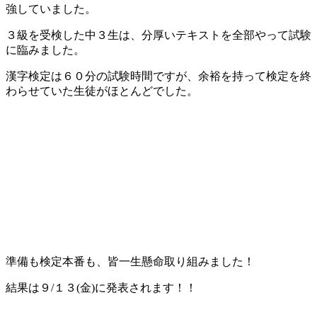
強していました。
３級を受検した中３生は、分厚いテキストを全部やって試験
に臨みました。
漢字検定は６０分の試験時間ですが、余裕を持って検定を終
わらせていた生徒がほとんどでした。
準備も検定本番も、皆一生懸命取り組みました！
結果は９/１３(金)に発表されます！！