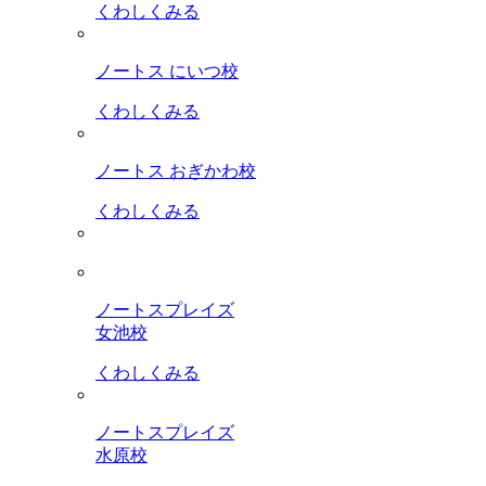
くわしくみる
ノートス にいつ校
くわしくみる
ノートス おぎかわ校
くわしくみる
ノートスプレイズ
女池校
くわしくみる
ノートスプレイズ
水原校