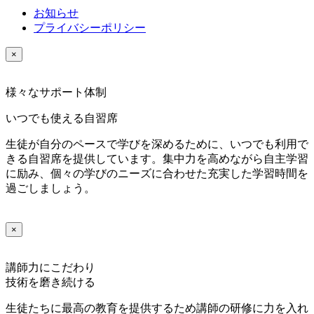
お知らせ
プライバシーポリシー
×
様々なサポート体制
いつでも使える自習席
生徒が自分のペースで学びを深めるために、いつでも利用で
きる自習席を提供しています。集中力を高めながら自主学習
に励み、個々の学びのニーズに合わせた充実した学習時間を
過ごしましょう。
×
講師力にこだわり
技術を磨き続ける
生徒たちに最高の教育を提供するため講師の研修に力を入れ