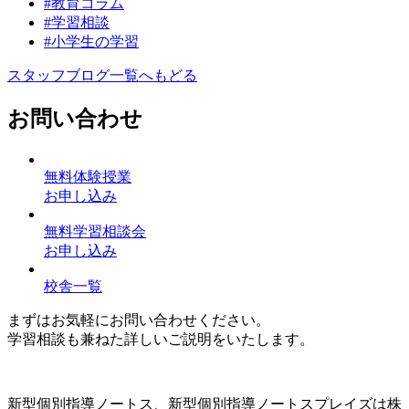
#教育コラム
#学習相談
#小学生の学習
スタッフブログ一覧へもどる
お問い合わせ
無料体験授業
お申し込み
無料学習相談会
お申し込み
校舎一覧
まずはお気軽にお問い合わせください。
学習相談も兼ねた詳しいご説明をいたします。
新型個別指導ノートス、新型個別指導ノートスプレイズは株