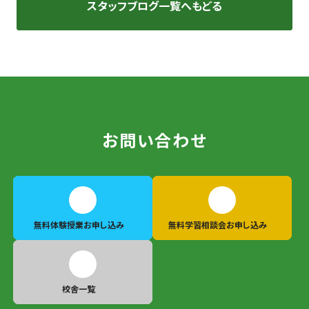
スタッフブログ一覧へもどる
お問い合わせ
無料体験授業
お申し込み
無料学習相談会
お申し込み
校舎一覧