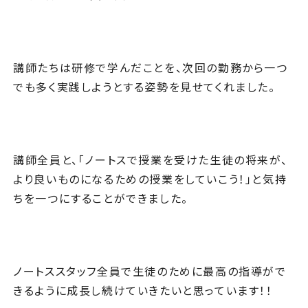
講師たちは研修で学んだことを、次回の勤務から一つ
でも多く実践しようとする姿勢を見せてくれました。
講師全員と、「ノートスで授業を受けた生徒の将来が、
より良いものになるための授業をしていこう！」と気持
ちを一つにすることができました。
ノートススタッフ全員で生徒のために最高の指導がで
きるように成長し続けていきたいと思っています！！