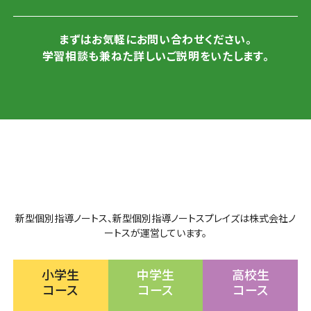
まずはお気軽にお問い合わせください。
学習相談も兼ねた詳しいご説明をいたします。
新型個別指導ノートス、新型個別指導ノートスプレイズは株式会社ノ
ートスが運営しています。
小学生
中学生
高校生
コース
コース
コース