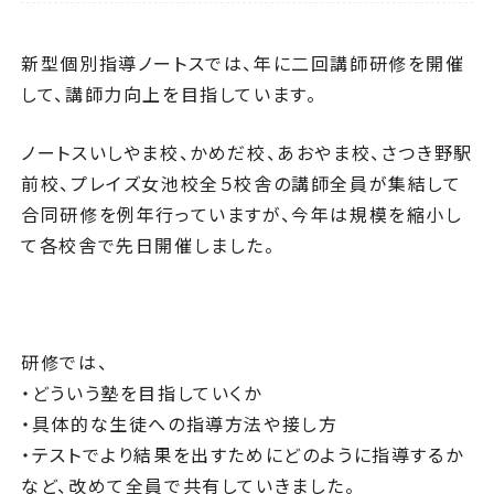
新型個別指導ノートスでは、年に二回講師研修を開催
して、講師力向上を目指しています。
ノートスいしやま校、かめだ校、あおやま校、さつき野駅
前校、プレイズ女池校全５校舎の講師全員が集結して
合同研修を例年行っていますが、今年は規模を縮小し
て各校舎で先日開催しました。
研修では、
・どういう塾を目指していくか
・具体的な生徒への指導方法や接し方
・テストでより結果を出すためにどのように指導するか
など、改めて全員で共有していきました。