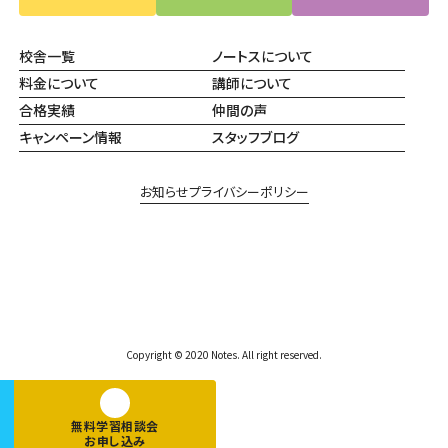
校舎一覧
ノートスについて
料金について
講師について
合格実績
仲間の声
キャンペーン情報
スタッフブログ
お知らせ
プライバシーポリシー
Copyright © 2020 Notes. All right reserved.
無料学習相談会
お申し込み