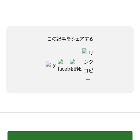
この記事をシェアする