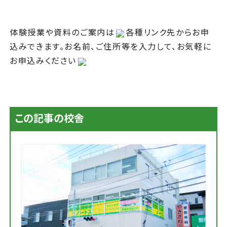
体験授業や資料のご案内は
各種リンク先からお申
込みできます。お名前、ご住所等を入力して、お気軽に
お申込みください
この記事の校舎