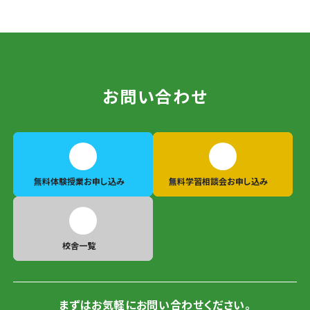
お問い合わせ
無料体験授業
お申し込み
無料学習相談会
お申し込み
校舎一覧
まずはお気軽にお問い合わせください。