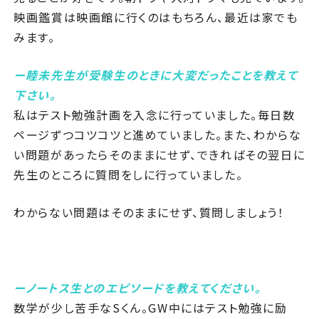
映画鑑賞は映画館に行くのはもちろん、最近は家でも
みます。
ー
睦未
先生が受験生のときに大変だったことを教えて
下さい。
私はテスト勉強計画を入念に行っていました。毎日数
ページずつコツコツと進めていました。また、わからな
い問題があったらそのままにせず、できればその翌日に
先生のところに質問をしに行っていました。
わからない問題はそのままにせず、質問しましょう！
ーノートス生とのエピソードを教えてください
。
数学が少し苦手なSくん。GW中にはテスト勉強に励