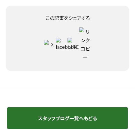
この記事をシェアする
スタッフブログ一覧へもどる