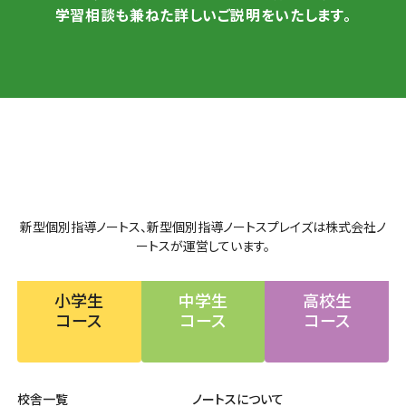
学習相談も兼ねた詳しいご説明をいたします。
新型個別指導ノートス、新型個別指導ノートスプレイズは株式会社ノ
ートスが運営しています。
小学生
中学生
高校生
コース
コース
コース
校舎一覧
ノートスについて