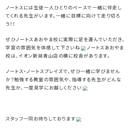
ノートスには生徒一人ひとりのぺースで一緒に伴走し
てくれる先生がいます。一緒に目標に向けて走り切ろ
う！！
ぜひノートスあおやま校に実際に足を運んでいただき、
学習の雰囲気を体感して下さいね
ノートスあおやま
校は、イオン新潟青山店の横に校舎があります。
ノートス・ノートスプレイズで、ぜひ一緒に学びません
か？勉強する教室の雰囲気や、指導する先生がどんな
先生か、一度見学にお越しください
スタッフ一同お待ちしております