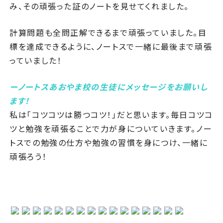
み、その頑張った証のノートを見せてくれました。
計算問題も全問正解できるまで頑張っていました。目
標を達成できるように、ノートスで一緒に最後まで頑張
っていました！
ーノートスあおやま校の生徒にメッセージをお願いし
ます！
私は「コツコツは勝つコツ！」だと思います。毎日コツコ
ツと勉強を頑張ることで力が身についていきます。ノー
トスでの勉強の仕方や勉強の習慣を身につけ、一緒に
頑張ろう！