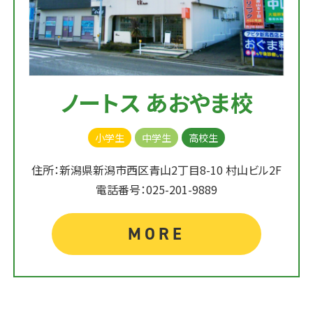
ノートス あおやま校
小学生
中学生
高校生
住所：新潟県新潟市西区青山2丁目8-10 村山ビル2F
電話番号：025-201-9889
MORE