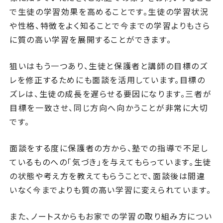
で生徒の学習効果を高めることです。生徒の学習状況
や性格、特徴をよく知ることで今までの学習よりもさら
に質の高い学習を展開することができます。
狙いはもう一つあり、生徒と保護者と講師の目標のズ
レを修正するためにも面談を活用しています。目標の
ズレは、生徒の成長を遅らせる要因になります。三者が
目標を一致させ、同じ方向へ向かうことが非常に大切
です。
面談をする度に保護者の方から、塾での指導で不足し
ているものへの「気づき」を与えてもらっています。生徒
の状態や考え方を教えてもらうことで、面談後は間違
いなく今までよりも質の高い学習に変えられています。
また、ノートスからもお家での学習の取り組み方につい