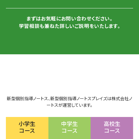
まずはお気軽にお問い合わせください。
学習相談も兼ねた詳しいご説明をいたします。
新型個別指導ノートス、新型個別指導ノートスプレイズは株式会社ノ
ートスが運営しています。
小学生
中学生
高校生
コース
コース
コース