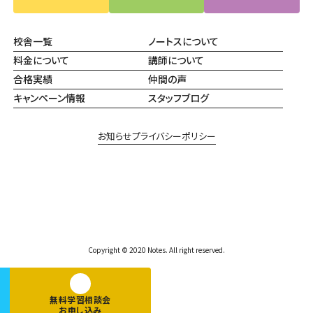
校舎一覧
ノートスについて
料金について
講師について
合格実績
仲間の声
キャンペーン情報
スタッフブログ
お知らせ
プライバシーポリシー
Copyright © 2020 Notes. All right reserved.
無料学習相談会
お申し込み