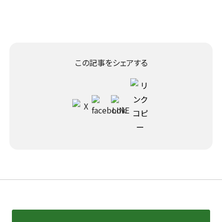
この記事をシェアする