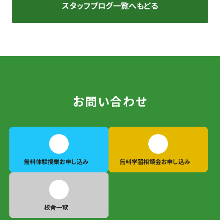
スタッフブログ一覧へもどる
お問い合わせ
無料体験授業
お申し込み
無料学習相談会
お申し込み
校舎一覧