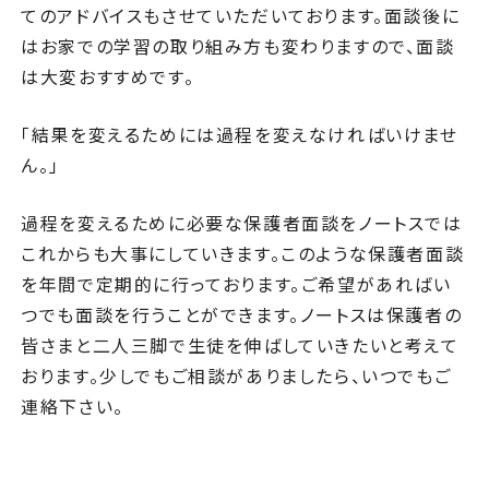
てのアドバイスもさせていただいております。面談後に
はお家での学習の取り組み方も変わりますので、面談
は大変おすすめです。
「結果を変えるためには過程を変えなければいけませ
ん。」
過程を変えるために必要な保護者面談をノートスでは
これからも大事にしていきます。このような保護者面談
を年間で定期的に行っております。ご希望があればい
つでも面談を行うことができます。ノートスは保護者の
皆さまと二人三脚で生徒を伸ばしていきたいと考えて
おります。少しでもご相談がありましたら、いつでもご
連絡下さい。